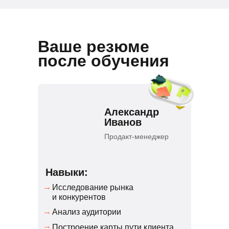
Ваше резюме
после обучения
Александр
Иванов
Продакт-менеджер
Навыки:
→
Исследование рынка
и конкурентов
→
Анализ аудитории
→
Построение карты пути клиента