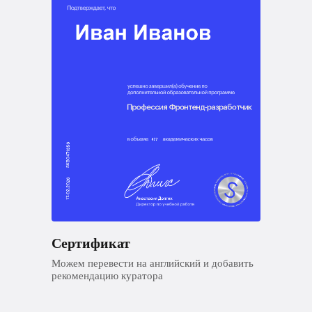
Сертификат
Можем перевести на английский и добавить
рекомендацию куратора