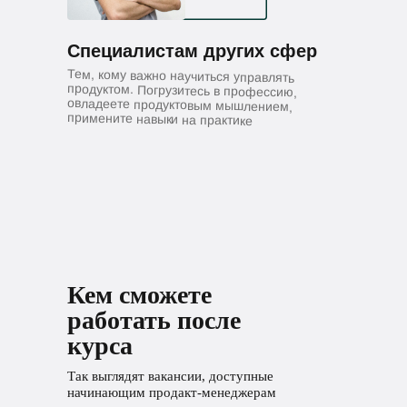
Специалистам других сфер
Тем, кому важно научиться управлять
продуктом. Погрузитесь в профессию,
овладеете продуктовым мышлением,
примените навыки на практике
Кем сможете
работать после
курса
Так выглядят вакансии, доступные
начинающим продакт-менеджерам