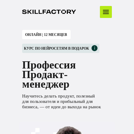
ОНЛАЙН | 12 МЕСЯЦЕВ
КУРС ПО НЕЙРОСЕТЯМ В ПОДАРОК
Профессия
Продакт-
менеджер
Научитесь делать продукт, полезный
для пользователя и прибыльный для
бизнеса, — от идеи до выхода на рынок