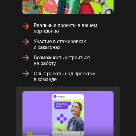
Реальные проекты в вашем
портфолио
Участие в стажировках
и хакатонах
Возможность устроиться
на работу
Опыт работы над проектом
в команде