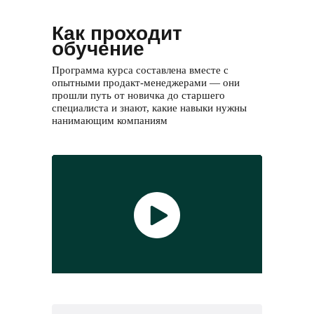
Как проходит
обучение
Программа курса составлена вместе с
опытными продакт-менеджерами — они
прошли путь от новичка до старшего
специалиста и знают, какие навыки нужны
нанимающим компаниям