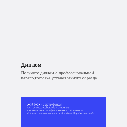
Диплом
Получите диплом о профессиональной
переподготовке установленного образца