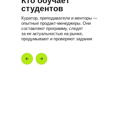
Кто обучает
студентов
Куратор, преподаватели и менторы —
опытные продакт-менеджеры. Они
составляют программу, следят
за ее актуальностью на рынке,
продумывают и проверяют задания