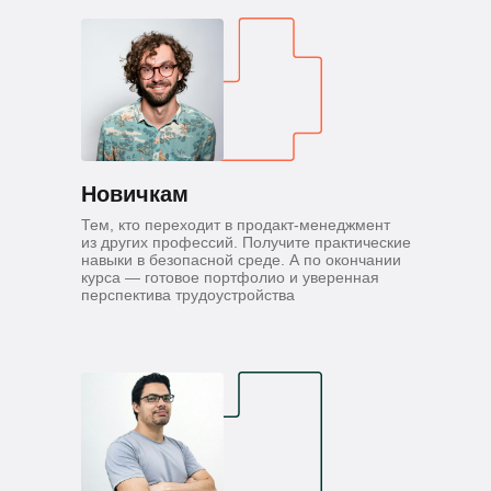
Новичкам
Тем, кто переходит в продакт-менеджмент
из других профессий. Получите практические
навыки в безопасной среде. А по окончании
курса — готовое портфолио и уверенная
перспектива трудоустройства