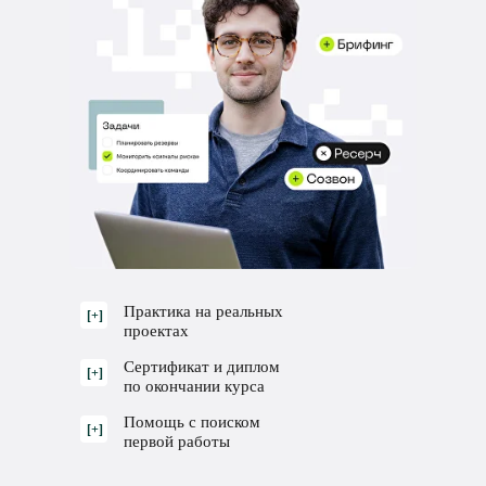
Практика на реальных
[+]
проектах
Сертификат и диплом
[+]
по окончании курса
Помощь с поиском
[+]
первой работы