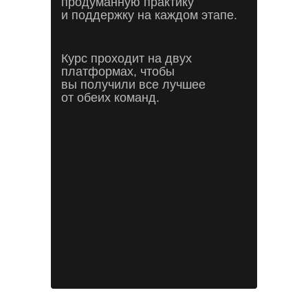
продуманную практику
и поддержку на каждом этапе.
Курс проходит на двух
платформах, чтобы
вы получили все лучшее
от обеих команд.