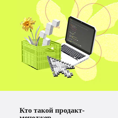
Кто такой продакт-
менеджер