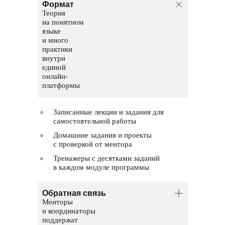
Формат
Теория
на понятном
языке
и много
практики
внутри
единой
онлайн-
платформы
Записанные лекции и задания для
самостоятельной работы
Домашние задания и проекты
с проверкой от ментора
Тренажеры с десятками заданий
в каждом модуле программы
Обратная связь
Менторы
и координаторы
поддержат