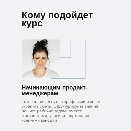
Кому подойдет
курс
Начинающим продакт-
менеджерам
Тем, кто начал путь в профессии и хочет
укрепить скилы. Структурируйте знания,
решите рабочие задачи вместе
с экспертами, усилиьте портфолио
крепкими кейсами