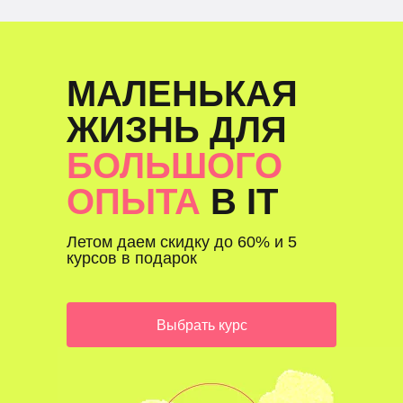
МАЛЕНЬКАЯ
ЖИЗНЬ ДЛЯ
БОЛЬШОГО
ОПЫТА
В IT
Летом даем скидку до 60% и 5
курсов в подарок
Выбрать курс