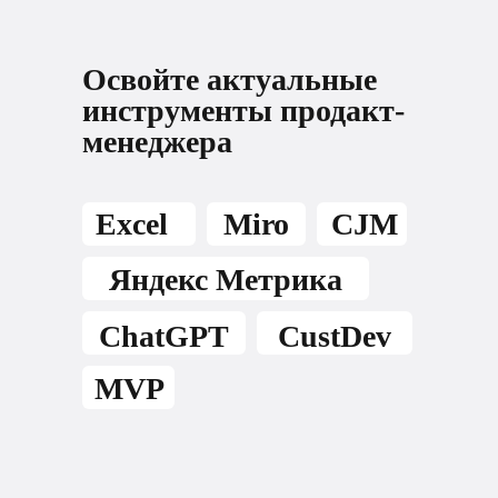
Освойте актуальные
инструменты продакт-
менеджера
Excel
Miro
CJM
Яндекс Метрика
ChatGPT
CustDev
MVP