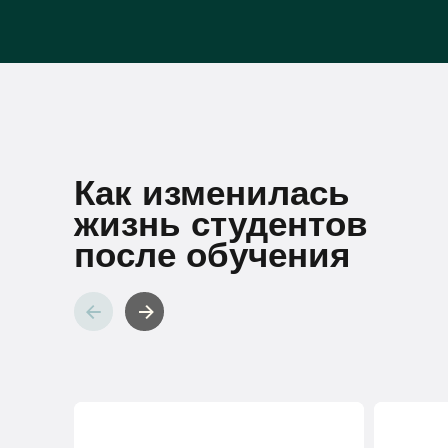
Как изменилась
жизнь студентов
после обучения