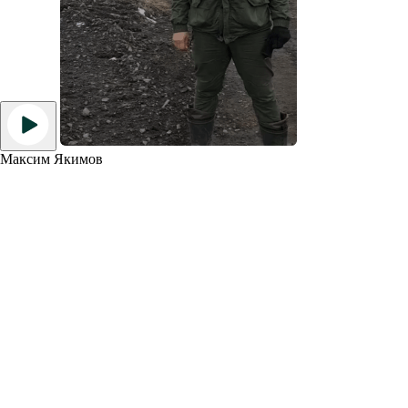
Максим Якимов