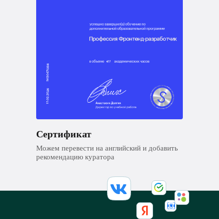
Сертификат
Можем перевести на английский и добавить
рекомендацию куратора