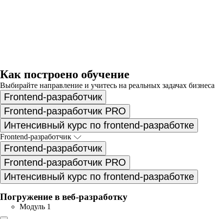
Как построено обучение
Выбирайте направление и учитесь на реальных задачах бизнеса
Frontend-разработчик
Frontend-разработчик PRO
Интенсивный курс по frontend-разработке
Frontend-разработчик
Frontend-разработчик
Frontend-разработчик PRO
Интенсивный курс по frontend-разработке
Погружение в веб-разработку
Модуль 1