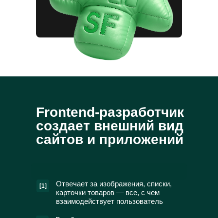
Frontend-разработчик
создает внешний вид
сайтов и приложений
Отвечает за изображения, списки,
[1]
карточки товаров — все, с чем
взаимодействует пользователь