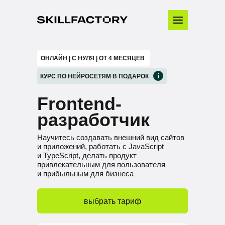
ОНЛАЙН | С НУЛЯ | ОТ 4 МЕСЯЦЕВ
КУРС ПО НЕЙРОСЕТЯМ В ПОДАРОК
Frontend-
разработчик
Научитесь создавать внешний вид сайтов
и приложений, работать с JavaScript
и TypeScript, делать продукт
привлекательным для пользователя
и прибыльным для бизнеса
выбрать тариф