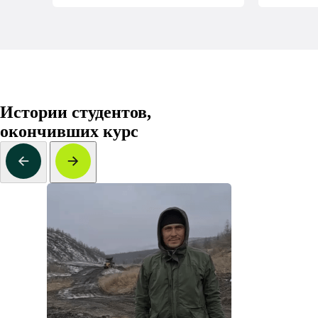
Истории студентов,
окончивших курс