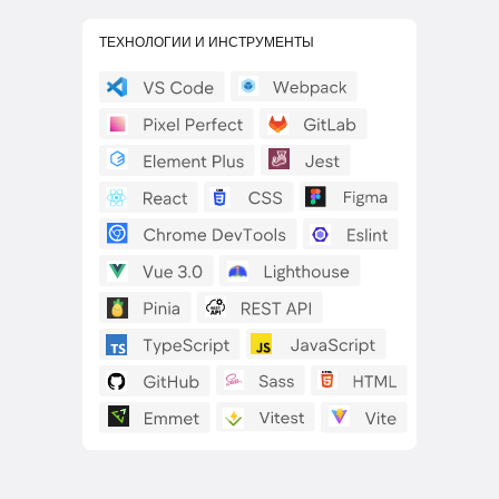
ТЕХНОЛОГИИ И ИНСТРУМЕНТЫ