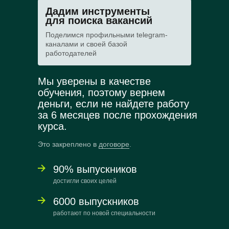
Дадим инструменты
для поиска вакансий
Поделимся профильными telegram-
каналами и своей базой
работодателей
Мы уверены в качестве
обучения, поэтому вернем
деньги, если не найдете работу
за 6 месяцев после прохождения
курса.
Это закреплено в
договоре
.
90% выпускников
достигли своих целей
6000 выпускников
работают по новой специальности