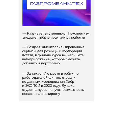
— Развивает внутреннюю IT-экспертизу,
внедряет гибкие практики разработки
— Создает клиентоориентированные
сервисы для розницы и корпораций.
Кстати, в финале курса вы напишете
веб-приложение, которое сможете
добавить в портфолио
— Занимает 7-е место в рейтинге
работодателей финтех-отрасли,
по данным исследования Хабр
и ЭКОПСИ в 2023 году. Лучшие
студенты курса получат возможность
попасть на стажировку