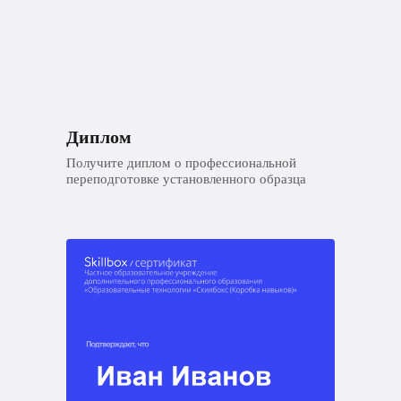
Диплом
Получите диплом о профессиональной
переподготовке установленного образца