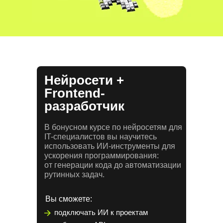
Нейросети +
Frontend-
разработчик
В бонусном курсе по нейросетям для
IT-специалистов вы научитесь
использовать ИИ-инструменты для
ускорения программирования:
от генерации кода до автоматизации
рутинных задач.
Вы сможете:
подключать ИИ к проектам