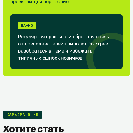
проектам для портфолио.
ВАЖНО
Регулярная практика и обратная связь
от преподавателей помогают быстрее
разобраться в теме и избежать
типичных ошибок новичков.
КАРЬЕРА В ИИ
Хотите стать