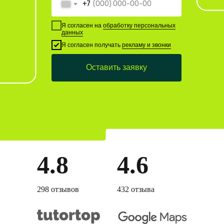
+7
Я согласен на
обработку персональных
данных
Я согласен получать
рекламу и звонки
Оставить заявку
4.8
4.6
298 отзывов
432 отзыва