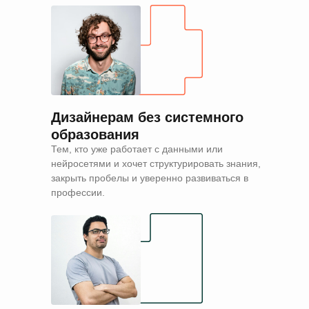
Дизайнерам без системного
образования
Тем, кто уже работает с данными или
нейросетями и хочет структурировать знания,
закрыть пробелы и уверенно развиваться в
профессии.