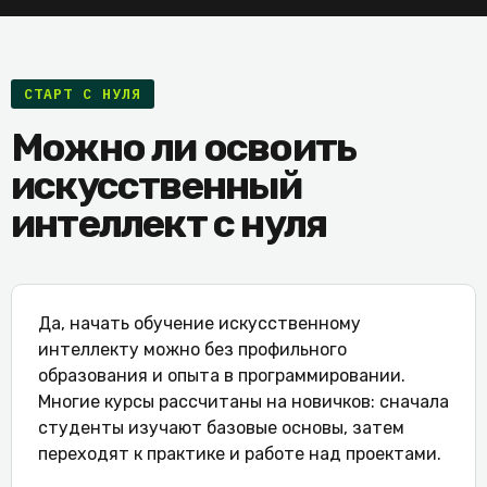
СТАРТ С НУЛЯ
Можно ли освоить
искусственный
интеллект с нуля
Да, начать обучение искусственному
интеллекту можно без профильного
образования и опыта в программировании.
Многие курсы рассчитаны на новичков: сначала
студенты изучают базовые основы, затем
переходят к практике и работе над проектами.