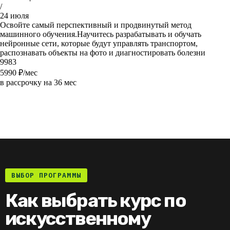
/
24 июля
Освойте самый перспективный и продвинутый метод
машинного обучения.Научитесь разрабатывать и обучать
нейронные сети, которые будут управлять транспортом,
распознавать объекты на фото и диагностировать болезни
9983
5990
₽/мес
в рассрочку на 36 мес
ВЫБОР ПРОГРАММЫ
Как выбрать курс по
искусственному