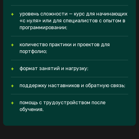
уровень сложности — курс для начинающих
«с нуля» или для специалистов с опытом в
программировании;
количество практики и проектов для
портфолио;
формат занятий и нагрузку;
поддержку наставников и обратную связь;
помощь с трудоустройством после
обучения.