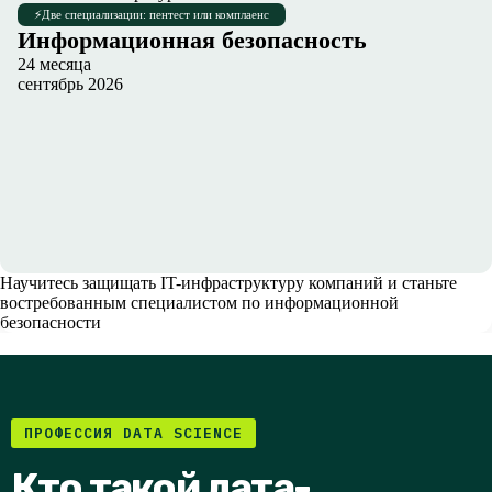
⚡
Две специализации: пентест или комплаенс
Информационная безопасность
24 месяца
сентябрь 2026
Научитесь защищать IT-инфраструктуру компаний и станьте
востребованным специалистом по информационной
безопасности
ПРОФЕССИЯ DATA SCIENCE
Кто такой дата-