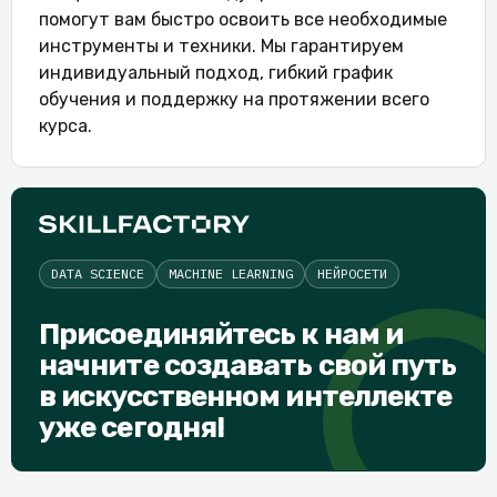
помогут вам быстро освоить все необходимые
инструменты и техники. Мы гарантируем
индивидуальный подход, гибкий график
обучения и поддержку на протяжении всего
курса.
DATA SCIENCE
MACHINE LEARNING
НЕЙРОСЕТИ
Присоединяйтесь к нам и
начните создавать свой путь
в искусственном интеллекте
уже сегодня!