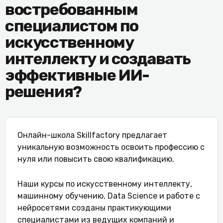
востребованным
специалистом по
искусственному
интеллекту и создавать
эффективные ИИ-
решения?
Онлайн-школа Skillfactory предлагает
уникальную возможность освоить профессию с
нуля или повысить свою квалификацию.
Наши курсы по искусственному интеллекту,
машинному обучению, Data Science и работе с
нейросетями созданы практикующими
специалистами из ведущих компаний и