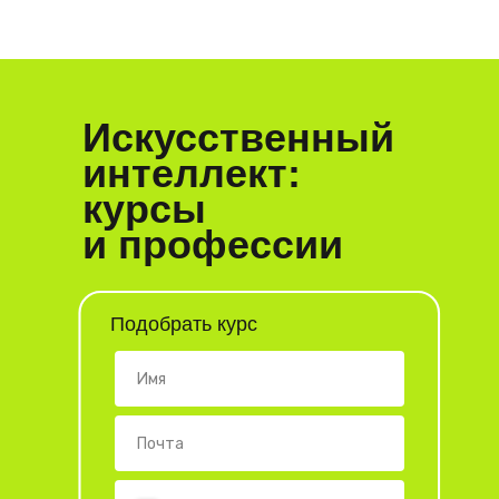
Искусственный
интеллект:
курсы
и профессии
Подобрать курс