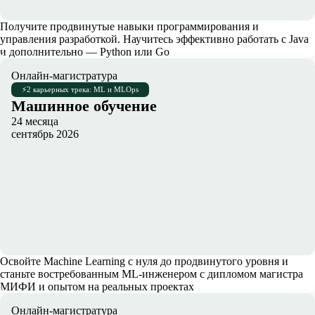
Получите продвинутые навыки программирования и
управления разработкой. Научитесь эффективно работать с Java
и дополнительно — Python или Go
Онлайн-магистратура
⚡
2 карьерных трека: ML и MLOps
Машинное обучение
24 месяца
сентябрь 2026
Освойте Machine Learning с нуля до продвинутого уровня и
станьте востребованным ML-инженером с дипломом магистра
МИФИ и опытом на реальных проектах
Онлайн-магистратура