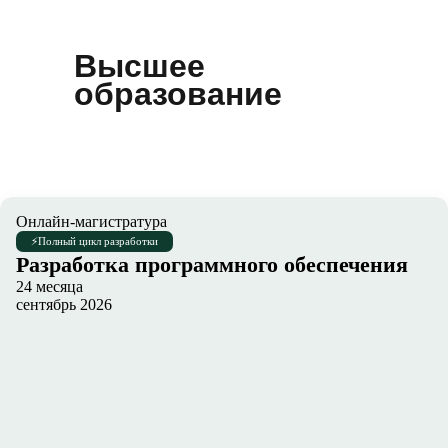
Высшее
образование
Онлайн-магистратура
⚡
Полный цикл разработки
Разработка программного обеспечения
24 месяца
сентябрь 2026