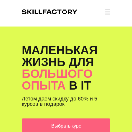
МАЛЕНЬКАЯ
ЖИЗНЬ ДЛЯ
БОЛЬШОГО
ОПЫТА
В IT
Летом даем скидку до 60% и 5
курсов в подарок
Выбрать курс