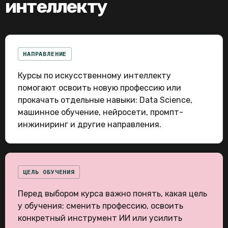
интеллекту
НАПРАВЛЕНИЕ
Курсы по искусственному интеллекту
помогают освоить новую профессию или
прокачать отдельные навыки: Data Science,
машинное обучение, нейросети, промпт-
инжиниринг и другие направления.
ЦЕЛЬ ОБУЧЕНИЯ
Перед выбором курса важно понять, какая цель
у обучения: сменить профессию, освоить
конкретный инструмент ИИ или усилить