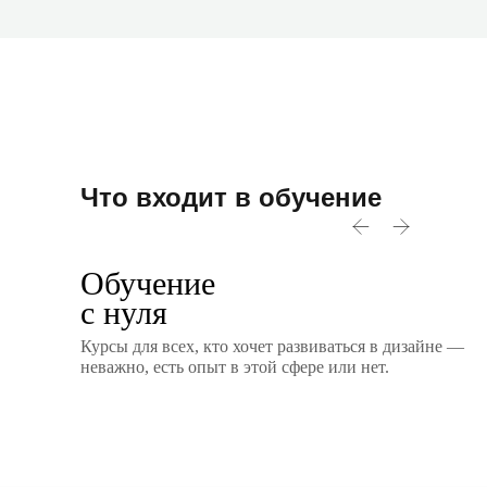
Что входит в обучение
Обучение
с нуля
Курсы для всех, кто хочет развиваться в дизайне —
неважно, есть опыт в этой сфере или нет.