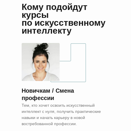
Кому подойдут
курсы
по искусственному
интеллекту
Новичкам / Смена
профессии
Тем, кто хочет освоить искусственный
интеллект с нуля, получить практические
навыки и начать карьеру в новой
востребованной профессии.