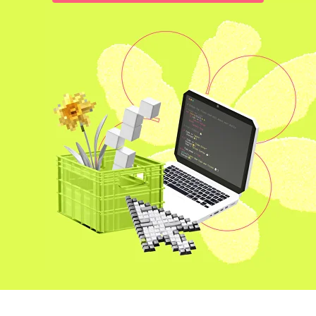
Подобрать курс