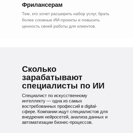
Фрилансерам
Тем, кто хочет расширить набор услуг, брать
более сложные ИИ-проекты и повысить
ценность своей работы для клиентов.
Сколько
зарабатывают
специалисты по ИИ
Специалист по искусственному
интеллекту — одна из самых
востребованных профессий в digital-
сфере. Компании ищут специалистов для
внедрения нейросетей, анализа данных и
автоматизации бизнес-процессов.