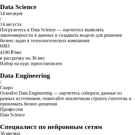
Data Science
14 месяцев
/
14 августа
Погрузитесь в Data Science — научитесь выявлять
закономерности в данных и создавать модели для решения
бизнес-задач в технологических компаниях
6983
4190
₽/мес
в рассрочку на 36 мес
Набор на курс приостановлен
Data Engineering
/
Скоро
Освойте Data Engineering — научитесь собирать данные из
разных источников, помогайте аналитикам строить гипотезы и
принимать бизнес-решения
Профессия
Data Science
Специалист по нейронным сетям
36 месяца