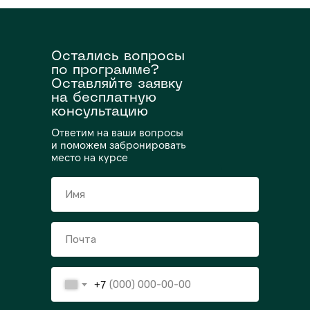
Остались вопросы
по программе?
Оставляйте заявку
на бесплатную
консультацию
Ответим на ваши вопросы
и поможем забронировать
место на курсе
+7