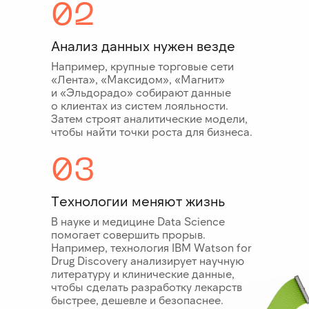
02
Анализ данных нужен везде
Например, крупные торговые сети
«Лента», «Максидом», «Магнит»
и «Эльдорадо» собирают данные
о клиентах из систем лояльности.
Затем строят аналитические модели,
чтобы найти точки роста для бизнеса.
03
Технологии меняют жизнь
В науке и медицине Data Science
помогает совершить прорыв.
Например, технология IBM Watson for
Drug Discovery анализирует научную
литературу и клинические данные,
чтобы сделать разработку лекарств
быстрее, дешевле и безопаснее.