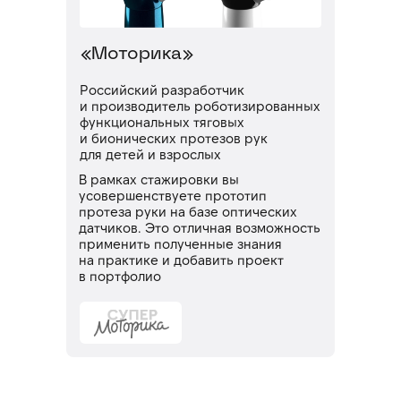
«Моторика»
Российский разработчик
и производитель роботизированных
функциональных тяговых
и бионических протезов рук
для детей и взрослых
В рамках стажировки вы
усовершенствуете прототип
протеза руки на базе оптических
датчиков. Это отличная возможность
применить полученные знания
на практике и добавить проект
в портфолио