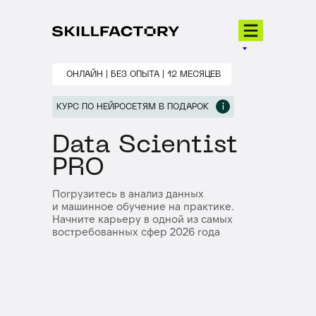
ОНЛАЙН | БЕЗ ОПЫТА | 12 МЕСЯЦЕВ
КУРС ПО НЕЙРОСЕТЯМ В ПОДАРОК
Data Scientist
PRO
Погрузитесь в анализ данных
и машинное обучение на практике.
Начните карьеру в одной из самых
востребованных сфер 2026 года