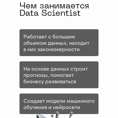
Чем занимается
Data Scientist
Работает с большим
объемом данных, находит
в них закономерности
На основе данных строит
прогнозы, помогает
бизнесу развиваться
Создает модели машинного
обучения и нейросети