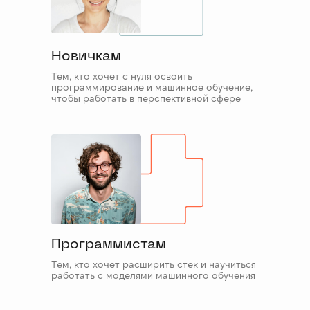
Новичкам
Тем, кто хочет с нуля освоить
программирование и машинное обучение,
чтобы работать в перспективной сфере
Программистам
Тем, кто хочет расширить стек и научиться
работать с моделями машинного обучения