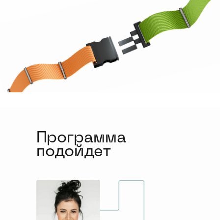
Программа
подойдет