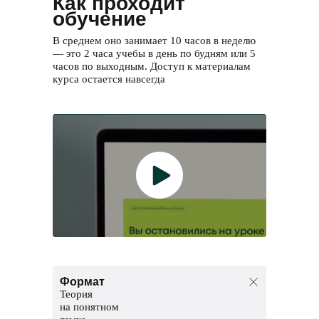
Как проходит
обучение
В среднем оно занимает 10 часов в неделю
— это 2 часа учебы в день по будням или 5
часов по выходным. Доступ к материалам
курса остается навсегда
Формат
Теория
на понятном