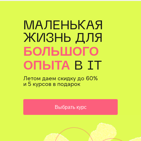
МАЛЕНЬКАЯ
ЖИЗНЬ ДЛЯ
БОЛЬШОГО
ОПЫТА
В IT
Летом даем скидку до 60%
и 5 курсов в подарок
Выбрать курс