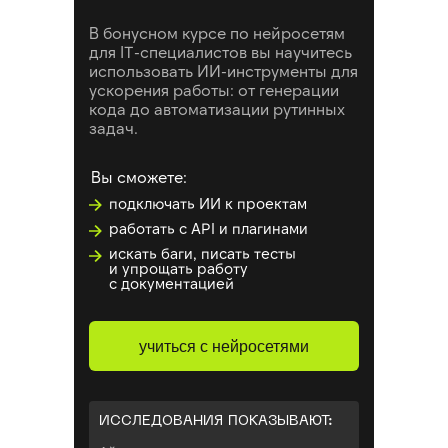
В бонусном курсе по нейросетям
для IT-специалистов вы научитесь
использовать ИИ-инструменты для
ускорения работы: от генерации
кода до автоматизации рутинных
задач.
Вы сможете:
подключать ИИ к проектам
работать с API и плагинами
искать баги, писать тесты
и упрощать работу
с документацией
учиться с нейросетями
ИССЛЕДОВАНИЯ ПОКАЗЫВАЮТ: