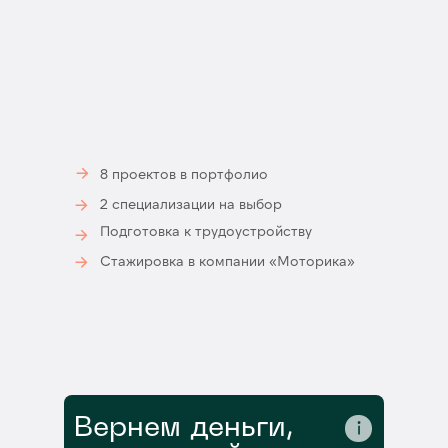
→
8 проектов в портфолио
→
2 специализации на выбор
Подготовка к трудоустройству
→
→
Стажировка в компании «Моторика»
Вернем деньги,