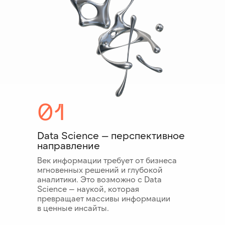
01
Data Science — перспективное
направление
Век информации требует от бизнеса
мгновенных решений и глубокой
аналитики. Это возможно с Data
Science — наукой, которая
превращает массивы информации
в ценные инсайты.