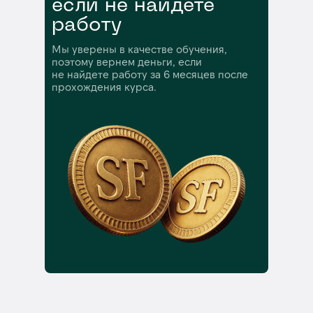
если не найдете
работу
Мы уверены в качестве обучения,
поэтому вернем деньги, если
не найдете работу за 6 месяцев после
прохождения курса.