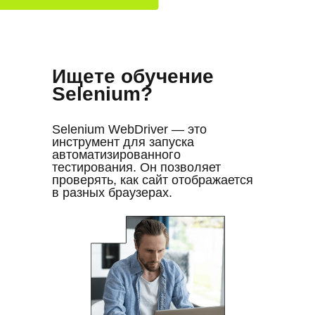
Ищете обучение
Selenium?
Selenium WebDriver — это
инструмент для запуска
автоматизированного
тестирования. Он позволяет
проверять, как сайт отображается
в разных браузерах.