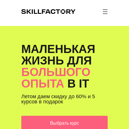
МАЛЕНЬКАЯ
ЖИЗНЬ ДЛЯ
БОЛЬШОГО
ОПЫТА
В IT
Летом даем скидку до 60% и 5
курсов в подарок
Выбрать курс