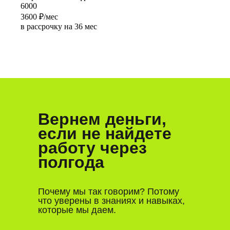
6000
3600
₽/мес
в рассрочку на 36 мес
Вернем деньги,
если не найдете
работу через
полгода
Почему мы так говорим? Потому
что уверены в знаниях и навыках,
которые мы даем.