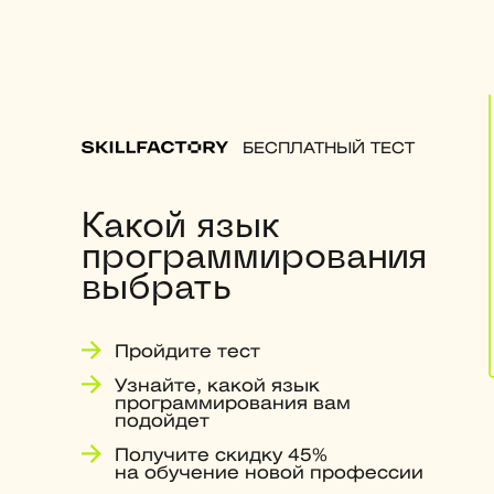
БЕСПЛАТНЫЙ ТЕСТ
Какой язык
программирования
выбрать
Пройдите тест
Узнайте, какой язык
программирования вам
подойдет
Получите скидку 45%
на обучение новой профессии