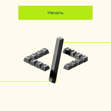
Начать