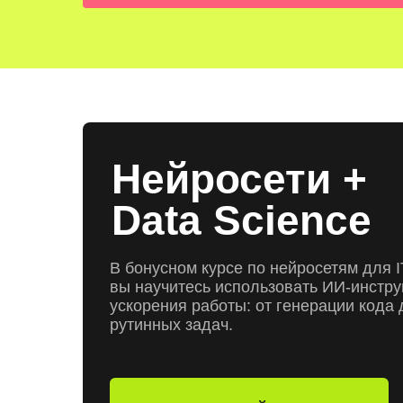
Нейросети +
Data Science
В бонусном курсе по нейросетям для 
вы научитесь использовать ИИ-инстр
ускорения работы: от генерации кода
рутинных задач.