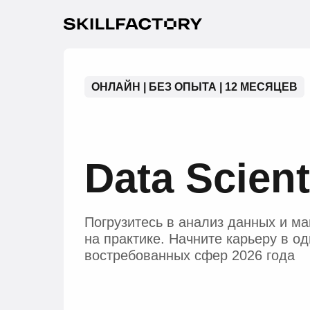
ОНЛАЙН | БЕЗ ОПЫТА | 12 МЕСЯЦЕВ
Data Scien
Погрузитесь в анализ данных и м
на практике. Начните карьеру в о
востребованных сфер 2026 года