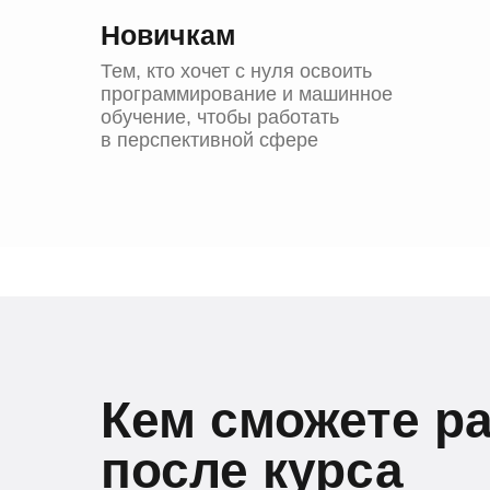
Новичкам
Тем, кто хочет с нуля освоить
программирование и машинное
обучение, чтобы работать
в перспективной сфере
Кем сможете р
после курса