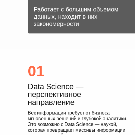
Работает с большим объемом
данных, находит в них
закономерности
01
Data Science —
перспективное
направление
Век информации требует от бизнеса
мгновенных решений и глубокой аналитики.
Это возможно с Data Science — наукой,
которая превращает массивы информации