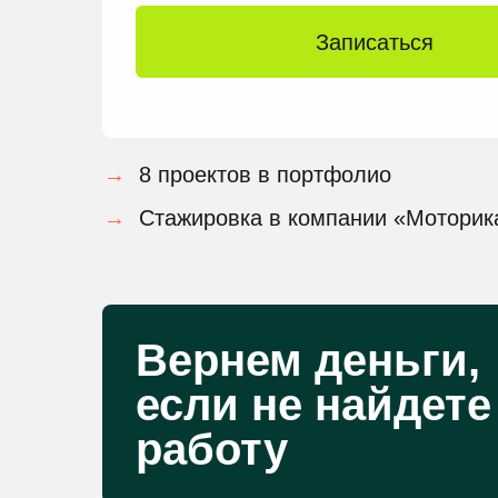
Записаться
→
8 проектов в портфолио
→
Стажировка в компании «Моторик
Вернем деньги,
если не найдете
работу