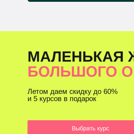
МАЛЕНЬКАЯ 
БОЛЬШОГО 
Летом даем скидку до 60%
и 5 курсов в подарок
Выбрать курс