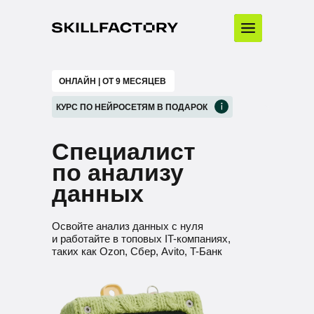
ОНЛАЙН | ОТ 9 МЕСЯЦЕВ
КУРС ПО НЕЙРОСЕТЯМ В ПОДАРОК
Специалист
по анализу
данных
Освойте анализ данных с нуля
и работайте в топовых IT-компаниях,
таких как Ozon, Сбер, Avito, T-Банк