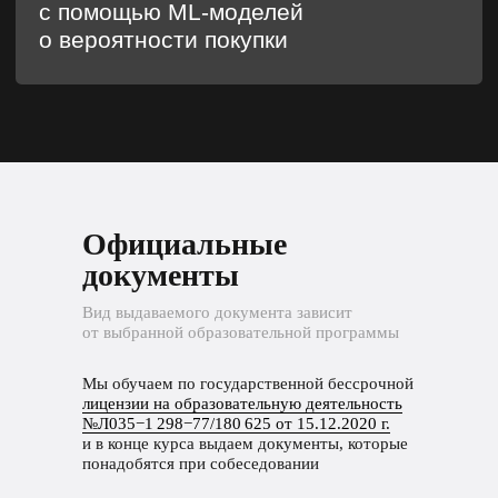
Официальные
документы
Вид выдаваемого документа зависит
от выбранной образовательной программы
Мы обучаем по государственной бессрочной
лицензии на образовательную деятельность
№Л035−1 298−77/180 625 от 15.12.2020 г.
и в конце курса выдаем документы, которые
понадобятся при собеседовании