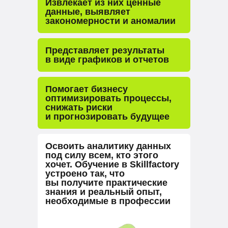
Извлекает из них ценные
данные, выявляет
закономерности и аномалии
Представляет результаты
в виде графиков и отчетов
Помогает бизнесу
оптимизировать процессы,
снижать риски
и прогнозировать будущее
Освоить аналитику данных
под силу всем, кто этого
хочет. Обучение в Skillfactory
устроено так, что
вы получите практические
знания и реальный опыт,
необходимые в профессии