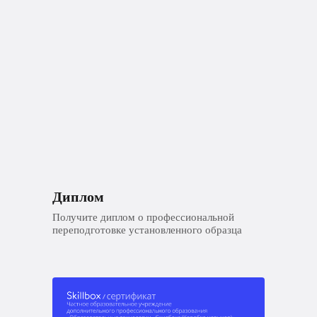
Диплом
Получите диплом о профессиональной
переподготовке установленного образца