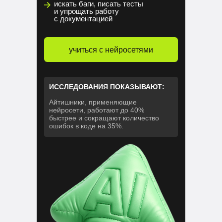
искать баги, писать тесты
и упрощать работу
с документацией
учиться с нейросетями
ИССЛЕДОВАНИЯ ПОКАЗЫВАЮТ:
Айтишники, применяющие
нейросети, работают до 40%
быстрее и сокращают количество
ошибок в коде на 35%.