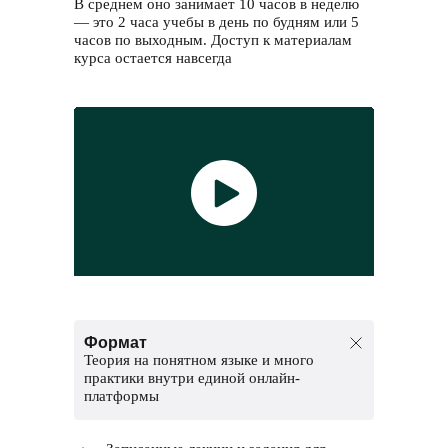
В среднем оно занимает 10 часов в неделю
— это 2 часа учебы в день по будням или 5
часов по выходным. Доступ к материалам
курса остается навсегда
Формат
Теория на понятном языке и много
практики внутри единой онлайн-
платформы