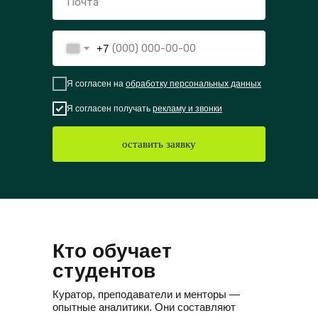
+7
Я согласен на
обработку персональных данных
Я согласен получать
рекламу и звонки
оставить заявку
Кто обучает
студентов
Куратор, преподаватели и менторы —
опытные аналитики. Они составляют