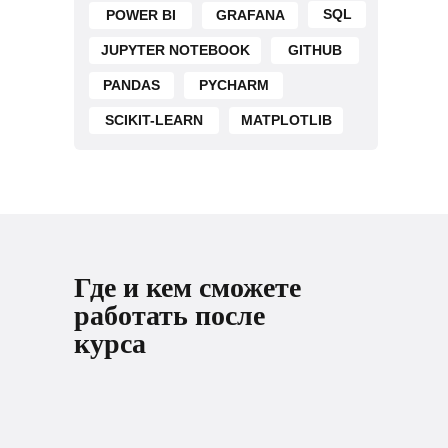
SQL
POWER BI
GRAFANA
JUPYTER NOTEBOOK
GITHUB
PANDAS
PYCHARM
SCIKIT-LEARN
MATPLOTLIB
Где и кем сможете
работать после
курса