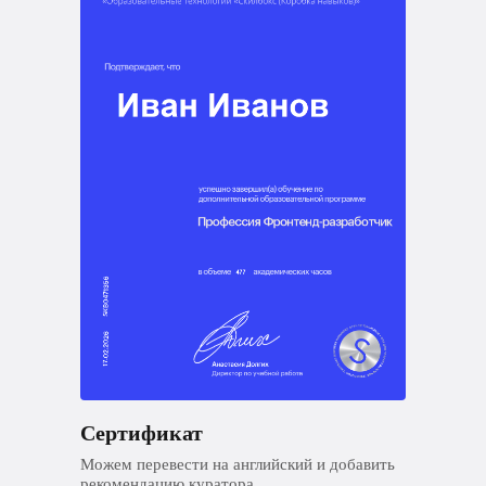
Сертификат
Можем перевести на английский и добавить
рекомендацию куратора