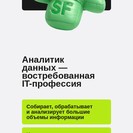
Аналитик
данных —
востребованная
IT-профессия
Собирает, обрабатывает
и анализирует большие
объемы информации