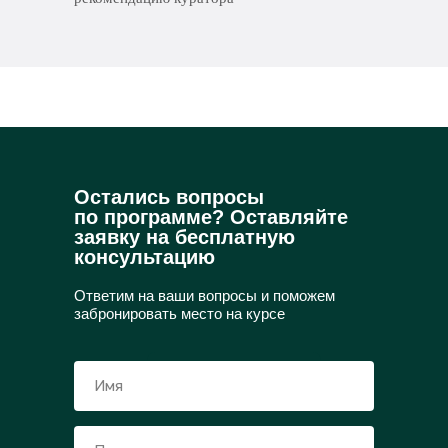
Остались вопросы
по программе? Оставляйте
заявку на бесплатную
консультацию
Ответим на ваши вопросы и поможем
забронировать место на курсе