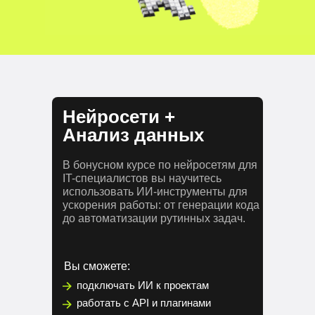
Нейросети +
Анализ данных
В бонусном курсе по нейросетям для
IT-специалистов вы научитесь
использовать ИИ-инструменты для
ускорения работы: от генерации кода
до автоматизации рутинных задач.
Вы сможете:
подключать ИИ к проектам
работать с API и плагинами