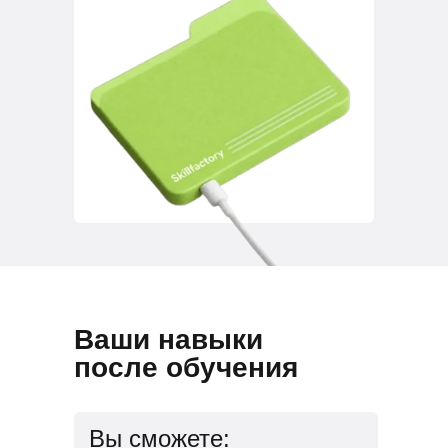
Ваши навыки
после обучения
Вы сможете: