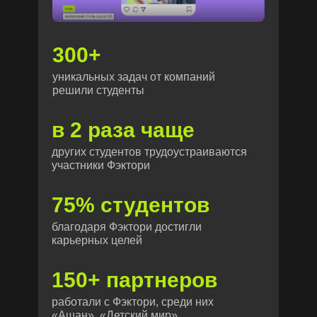
300+
уникальных задач от компаний
решили студенты
в 2 раза чаще
других студентов трудоустраиваются
участники Фэктори
75% студентов
благодаря Фэктори достигли
карьерных целей
150+ партнеров
работали с Фэктори, среди них
«Ашан», «Детский мир»,