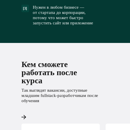
Нужен в любом бизнесе —
[3]
от стартапа до корпорации,
потому что может быстро
запустить сайт или приложение
Кем сможете
работать после
курса
Так выглядят вакансии, доступные
младшим fullstack-разработчикам после
обучения