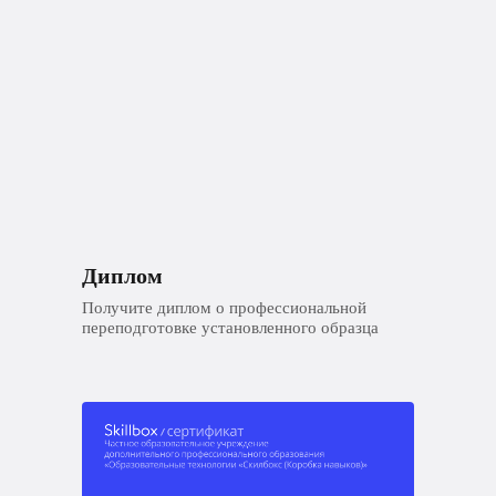
Диплом
Получите диплом о профессиональной
переподготовке установленного образца