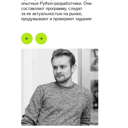
опытные Python-разработчики. Они
составляют программу, следят
за ее актуальностью на рынке,
продумывают и проверяют задания