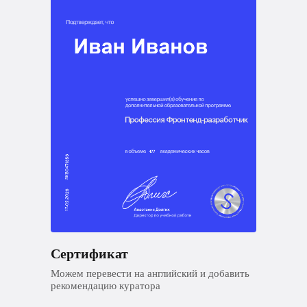
Сертификат
Можем перевести на английский и добавить
рекомендацию куратора