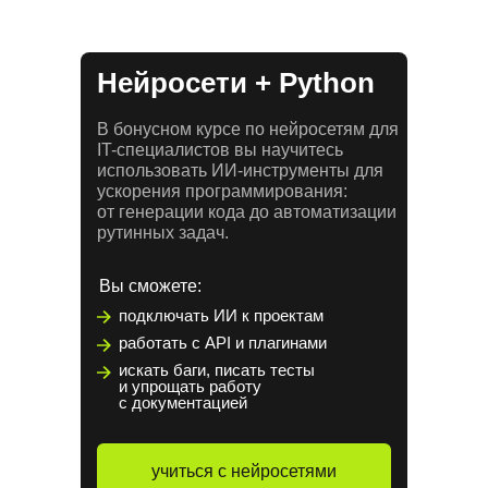
Нейросети + Python
В бонусном курсе по нейросетям для
IT-специалистов вы научитесь
использовать ИИ-инструменты для
ускорения программирования:
от генерации кода до автоматизации
рутинных задач.
Вы сможете:
подключать ИИ к проектам
работать с API и плагинами
искать баги, писать тесты
и упрощать работу
с документацией
учиться с нейросетями