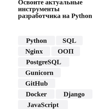
Освоите актуальные
инструменты
разработчика на Python
Python
SQL
Nginx
ООП
PostgreSQL
Gunicorn
GitHub
Docker
Django
JavaScript