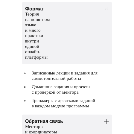
Формат
Теория
на понятном
языке
и много
практики
внутри
единой
онлайн-
платформы
Записанные лекции и задания для
самостоятельной работы
Домашние задания и проекты
с проверкой от ментора
Тренажеры с десятками заданий
в каждом модуле программы
Обратная связь
Менторы
и координаторы