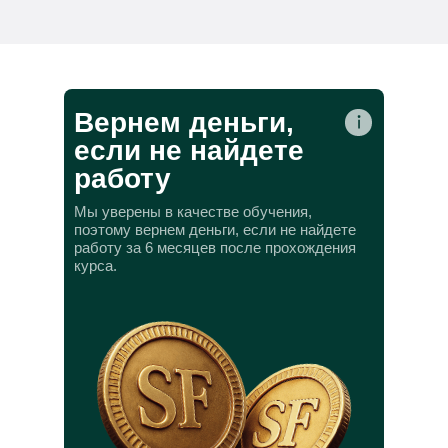
Вернем деньги,
если не найдете
работу
Мы уверены в качестве обучения,
поэтому вернем деньги, если не найдете
работу за 6 месяцев после прохождения
курса.