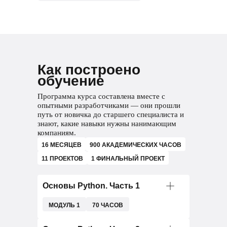
Как построено
обучение
Программа курса составлена вместе с
опытными разработчиками — они прошли
путь от новичка до старшего специалиста и
знают, какие навыки нужны нанимающим
компаниям.
16 МЕСЯЦЕВ
900 АКАДЕМИЧЕСКИХ ЧАСОВ
11 ПРОЕКТОВ
1 ФИНАЛЬНЫЙ ПРОЕКТ
Основы Python. Часть 1
МОДУЛЬ 1
70 ЧАСОВ