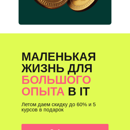
МАЛЕНЬКАЯ
ЖИЗНЬ ДЛЯ
БОЛЬШОГО
ОПЫТА
В IT
Летом даем скидку до 60% и 5
курсов в подарок