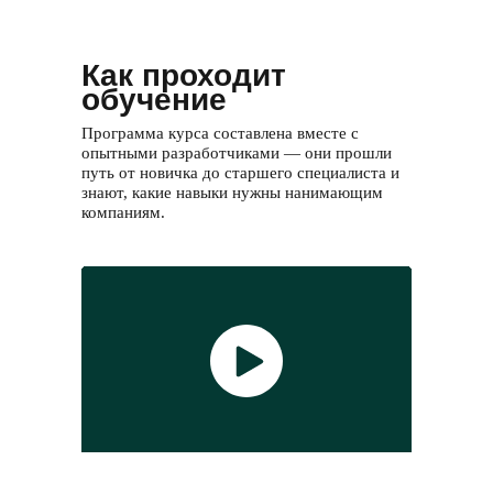
Как проходит
обучение
Программа курса составлена вместе с
опытными разработчиками — они прошли
путь от новичка до старшего специалиста и
знают, какие навыки нужны нанимающим
компаниям.