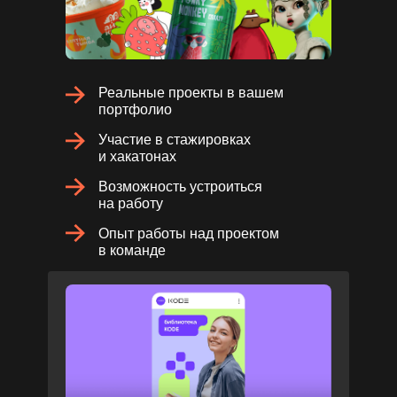
Реальные проекты в вашем
портфолио
Участие в стажировках
и хакатонах
Возможность устроиться
на работу
Опыт работы над проектом
в команде