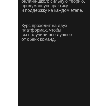
онлайн-школ: сильную теорию,
продуманную практику
и поддержку на каждом этапе.
Курс проходит на двух
платформах, чтобы
вы получили все лучшее
от обеих команд.