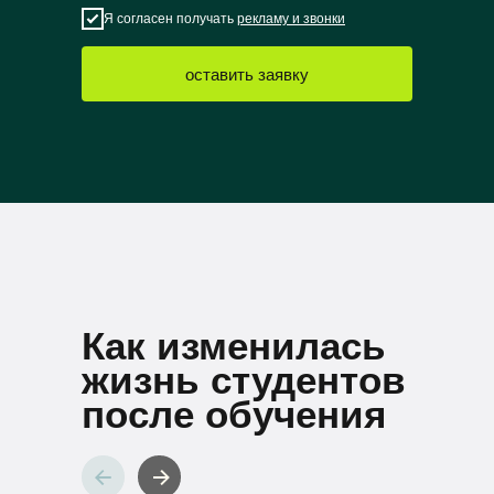
Я согласен получать
рекламу и звонки
оставить заявку
Как изменилась
жизнь студентов
после обучения