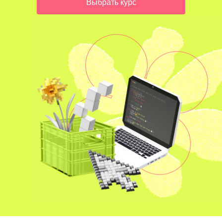
Выбрать курс