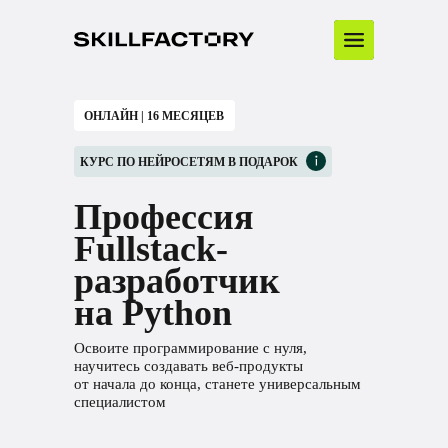
ОНЛАЙН | 16 МЕСЯЦЕВ
КУРС ПО НЕЙРОСЕТЯМ В ПОДАРОК
Профессия
Fullstack-
разработчик
на Python
Освоите программирование с нуля,
научитесь создавать веб-продукты
от начала до конца, станете универсальным
специалистом