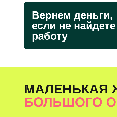
Вернем деньги,
если не найдете
работу
МАЛЕНЬКАЯ 
БОЛЬШОГО 