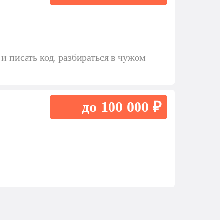
 писать код, разбираться в чужом
до 100 000 ₽