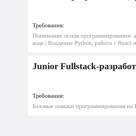
Требования:
Понимание основ программирования: ал
коде | Владение Python, работа с React 
Junior Fullstack-разрабо
Требования:
Базовые навыки программирования на Py