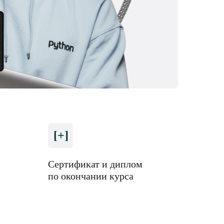
[+]
Сертификат и диплом
по окончании курса