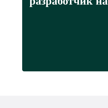
разработчик на