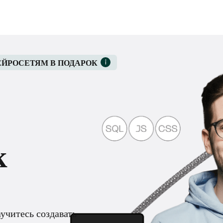
ЕЙРОСЕТЯМ В ПОДАРОК
к
учитесь создавать