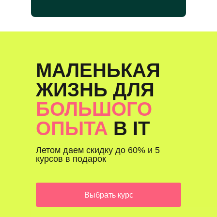
МАЛЕНЬКАЯ
ЖИЗНЬ ДЛЯ
БОЛЬШОГО
ОПЫТА
В IT
Летом даем скидку до 60% и 5
курсов в подарок
Выбрать курс