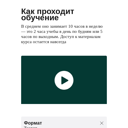
Как проходит
обучение
В среднем оно занимает 10 часов в неделю
— это 2 часа учебы в день по будням или 5
часов по выходным. Доступ к материалам
курса остается навсегда
Формат
Теория