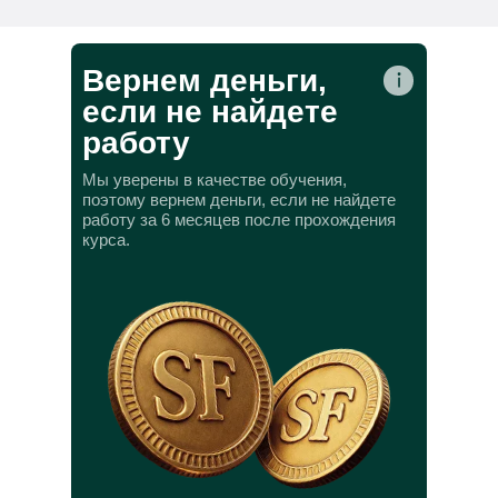
Вернем деньги,
если не найдете
работу
Мы уверены в качестве обучения,
поэтому вернем деньги, если не найдете
работу за 6 месяцев после прохождения
курса.