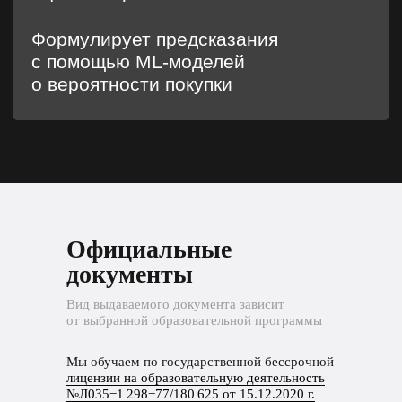
Официальные
документы
Вид выдаваемого документа зависит
от выбранной образовательной программы
Мы обучаем по государственной бессрочной
лицензии на образовательную деятельность
№Л035−1 298−77/180 625 от 15.12.2020 г.