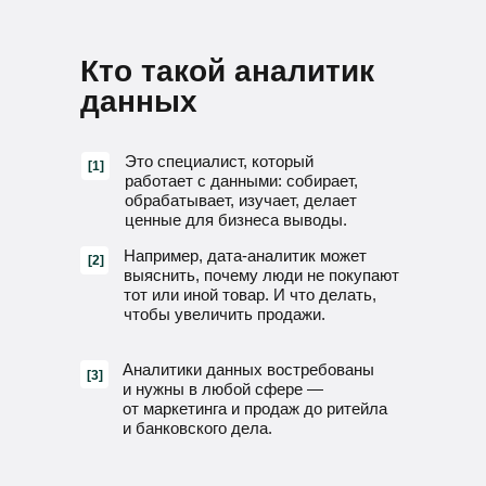
Кто такой аналитик
данных
Это специалист, который
[1]
работает с данными: собирает,
обрабатывает, изучает, делает
ценные для бизнеса выводы.
Например, дата-аналитик может
[2]
выяснить, почему люди не покупают
тот или иной товар. И что делать,
чтобы увеличить продажи.
Аналитики данных востребованы
[3]
и нужны в любой сфере —
от маркетинга и продаж до ритейла
и банковского дела.