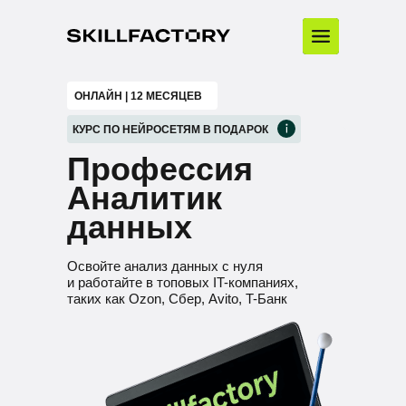
ОНЛАЙН | 12 МЕСЯЦЕВ
КУРС ПО НЕЙРОСЕТЯМ В ПОДАРОК
Профессия
Аналитик
данных
Освойте анализ данных с нуля
и работайте в топовых IT-компаниях,
таких как Ozon, Сбер, Avito, T-Банк