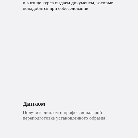
и в конце курса выдаем документы, которые
понадобятся при собеседовании
Диплом
Получите диплом о профессиональной
переподготовке установленного образца