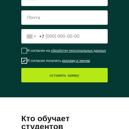
+7
Я согласен на
обработку персональных данных
Я согласен получать
рекламу и звонки
оставить заявку
Кто обучает
студентов