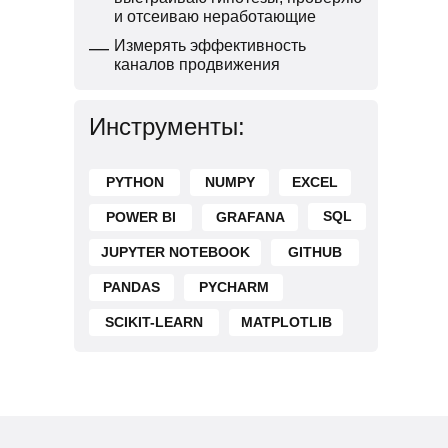
и отсеиваю неработающие
—
Измерять эффективность
каналов продвижения
Инструменты:
PYTHON
NUMPY
EXCEL
SQL
POWER BI
GRAFANA
JUPYTER NOTEBOOK
GITHUB
PANDAS
PYCHARM
SCIKIT-LEARN
MATPLOTLIB