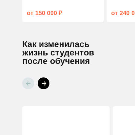
от 150 000 ₽
от 240 0
Как изменилась
жизнь студентов
после обучения