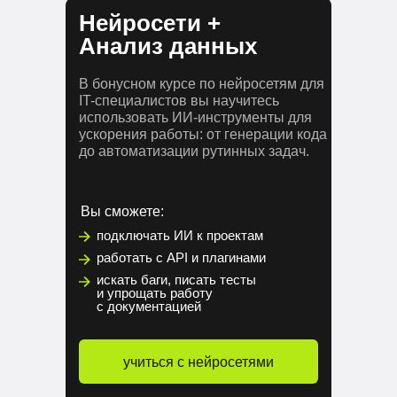
Нейросети +
Анализ данных
В бонусном курсе по нейросетям для
IT-специалистов вы научитесь
использовать ИИ-инструменты для
ускорения работы: от генерации кода
до автоматизации рутинных задач.
Вы сможете:
подключать ИИ к проектам
работать с API и плагинами
искать баги, писать тесты
и упрощать работу
с документацией
учиться с нейросетями