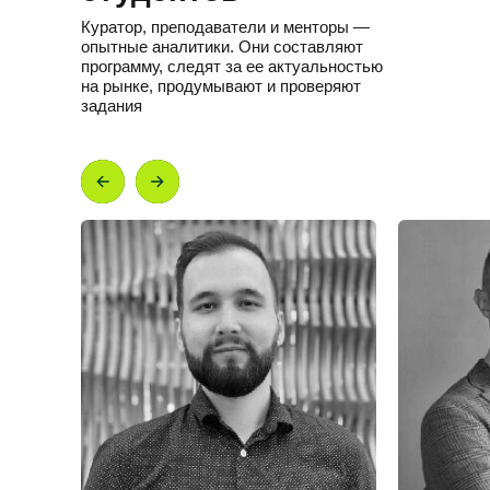
Куратор, преподаватели и менторы —
опытные аналитики. Они составляют
программу, следят за ее актуальностью
на рынке, продумывают и проверяют
задания