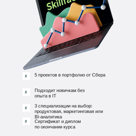
5 проектов в портфолио от Сбера
#
Подходит новичкам без
#
опыта в IT
3 специализации на выбор:
#
продуктовая, маркетинговая или
BI-аналитика
Сертификат и диплом
#
по окончании курса