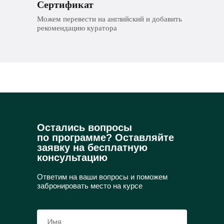
Сертификат
Можем перевести на английский и добавить
рекомендацию куратора
Остались вопросы
по программе? Оставляйте
заявку на бесплатную
консультацию
Ответим на ваши вопросы и поможем
забронировать место на курсе