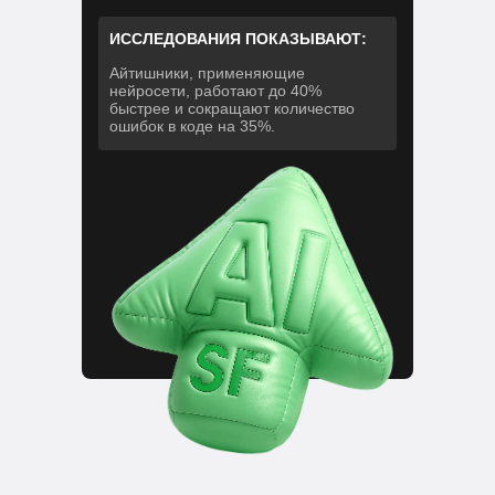
ИССЛЕДОВАНИЯ ПОКАЗЫВАЮТ:
Айтишники, применяющие
нейросети, работают до 40%
быстрее и сокращают количество
ошибок в коде на 35%.