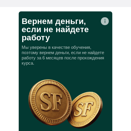
Вернем деньги,
если не найдете
работу
Мы уверены в качестве обучения,
поэтому вернем деньги, если не найдете
работу за 6 месяцев после прохождения
курса.