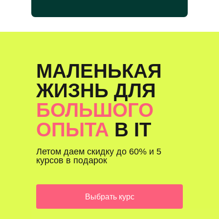
МАЛЕНЬКАЯ
ЖИЗНЬ ДЛЯ
БОЛЬШОГО
ОПЫТА
В IT
Летом даем скидку до 60% и 5
курсов в подарок
Выбрать курс