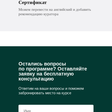
Сертификат
Можем перевести на английский и добавить
рекомендацию куратора
Остались вопросы
по программе? Оставляйте
заявку на бесплатную
консультацию
Ответим на ваши вопросы и поможем
забронировать место на курсе