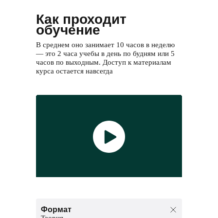
Как проходит
обучение
В среднем оно занимает 10 часов в неделю
— это 2 часа учебы в день по будням или 5
часов по выходным. Доступ к материалам
курса остается навсегда
Формат
Теория