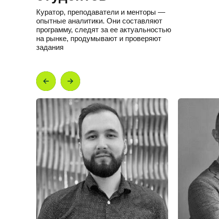
Куратор, преподаватели и менторы —
опытные аналитики. Они составляют
программу, следят за ее актуальностью
на рынке, продумывают и проверяют
задания