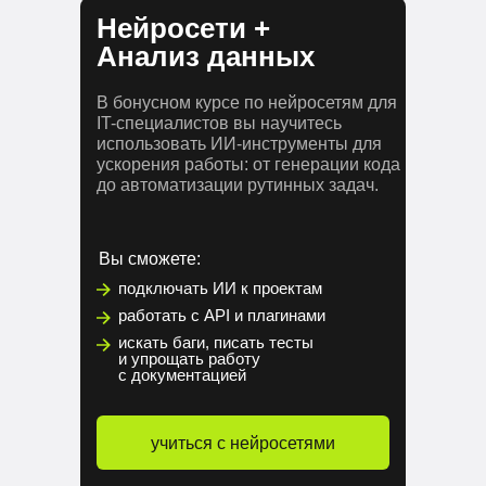
Нейросети +
Анализ данных
В бонусном курсе по нейросетям для
IT-специалистов вы научитесь
использовать ИИ-инструменты для
ускорения работы: от генерации кода
до автоматизации рутинных задач.
Вы сможете:
подключать ИИ к проектам
работать с API и плагинами
искать баги, писать тесты
и упрощать работу
с документацией
учиться с нейросетями