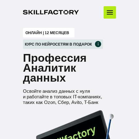
ОНЛАЙН | 12 МЕСЯЦЕВ
КУРС ПО НЕЙРОСЕТЯМ В ПОДАРОК
Профессия
Аналитик
данных
Освойте анализ данных с нуля
и работайте в топовых IT-компаниях,
таких как Ozon, Сбер, Avito, T-Банк