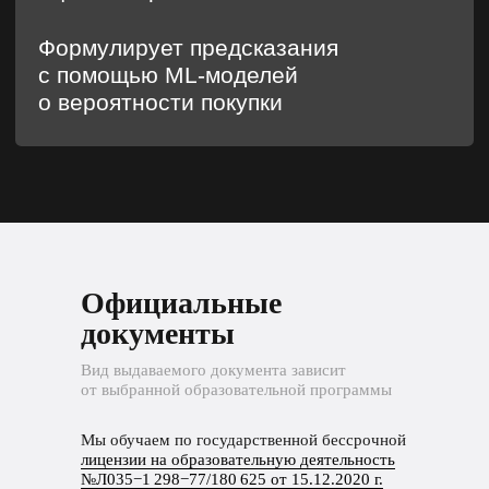
Официальные
документы
Вид выдаваемого документа зависит
от выбранной образовательной программы
Мы обучаем по государственной бессрочной
лицензии на образовательную деятельность
№Л035−1 298−77/180 625 от 15.12.2020 г.