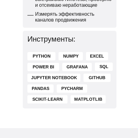
и отсеиваю неработающие
—
Измерять эффективность
каналов продвижения
Инструменты:
PYTHON
NUMPY
EXCEL
SQL
POWER BI
GRAFANA
JUPYTER NOTEBOOK
GITHUB
PANDAS
PYCHARM
SCIKIT-LEARN
MATPLOTLIB