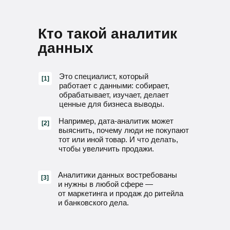
Кто такой аналитик
данных
Это специалист, который
[1]
работает с данными: собирает,
обрабатывает, изучает, делает
ценные для бизнеса выводы.
Например, дата-аналитик может
[2]
выяснить, почему люди не покупают
тот или иной товар. И что делать,
чтобы увеличить продажи.
Аналитики данных востребованы
[3]
и нужны в любой сфере —
от маркетинга и продаж до ритейла
и банковского дела.