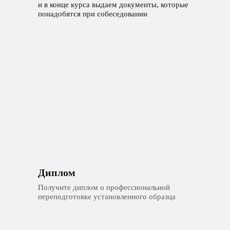
и в конце курса выдаем документы, которые
понадобятся при собеседовании
Диплом
Получите диплом о профессиональной
переподготовке установленного образца