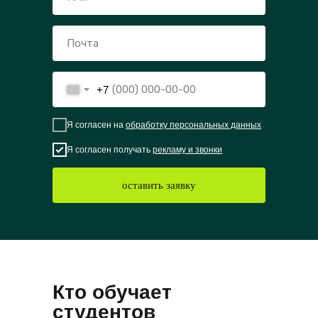
+7
Я согласен на
обработку персональных данных
Я согласен получать
рекламу и звонки
оставить заявку
Кто обучает
студентов