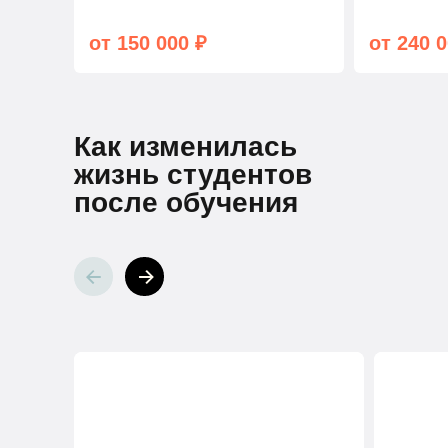
от 150 000 ₽
от 240 0
Как изменилась
жизнь студентов
после обучения