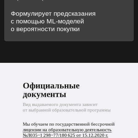
Официальные
документы
Вид выдаваемого документа зависит
от выбранной образовательной программы
Мы обучаем по государственной бессрочной
лицензии на образовательную деятельность
№Л035−1 298−77/180 625 от 15.12.2020 г.