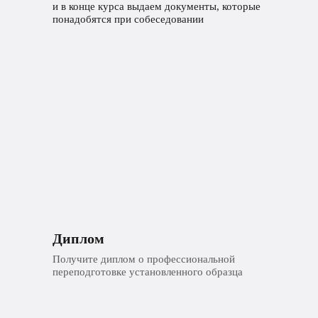
и в конце курса выдаем документы, которые
понадобятся при собеседовании
Диплом
Получите диплом о профессиональной
переподготовке установленного образца