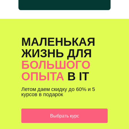
МАЛЕНЬКАЯ
ЖИЗНЬ ДЛЯ
БОЛЬШОГО
ОПЫТА
В IT
Летом даем скидку до 60% и 5
курсов в подарок
Выбрать курс