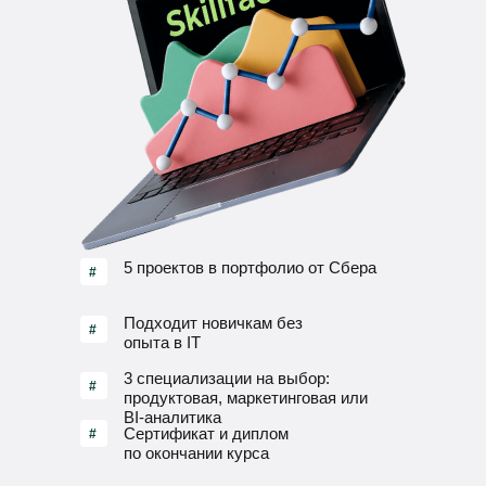
5 проектов в портфолио от Сбера
#
Подходит новичкам без
#
опыта в IT
3 специализации на выбор:
#
продуктовая, маркетинговая или
BI-аналитика
Сертификат и диплом
#
по окончании курса