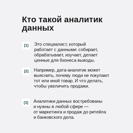
Кто такой аналитик
данных
Это специалист, который
[1]
работает с данными: собирает,
обрабатывает, изучает, делает
ценные для бизнеса выводы.
Например, дата-аналитик может
[2]
выяснить, почему люди не покупают
тот или иной товар. И что делать,
чтобы увеличить продажи.
Аналитики данных востребованы
[3]
и нужны в любой сфере —
от маркетинга и продаж до ритейла
и банковского дела.