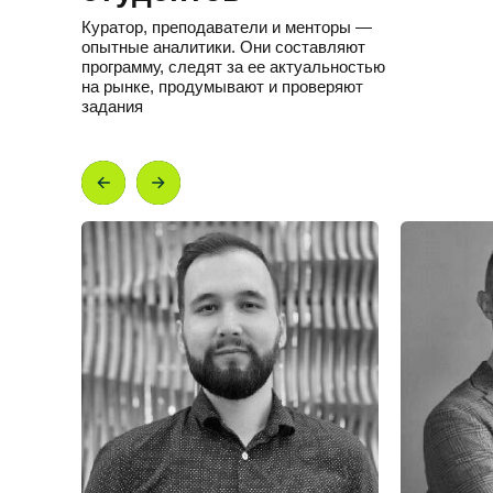
Куратор, преподаватели и менторы —
опытные аналитики. Они составляют
программу, следят за ее актуальностью
на рынке, продумывают и проверяют
задания