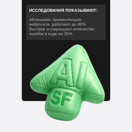
ИССЛЕДОВАНИЯ ПОКАЗЫВАЮТ:
Айтишники, применяющие
нейросети, работают до 40%
быстрее и сокращают количество
ошибок в коде на 35%.