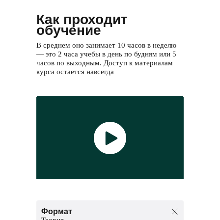
Как проходит
обучение
В среднем оно занимает 10 часов в неделю
— это 2 часа учебы в день по будням или 5
часов по выходным. Доступ к материалам
курса остается навсегда
Формат
Теория