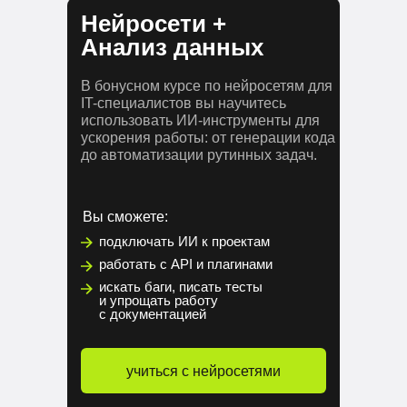
Нейросети +
Анализ данных
В бонусном курсе по нейросетям для
IT-специалистов вы научитесь
использовать ИИ-инструменты для
ускорения работы: от генерации кода
до автоматизации рутинных задач.
Вы сможете:
подключать ИИ к проектам
работать с API и плагинами
искать баги, писать тесты
и упрощать работу
с документацией
учиться с нейросетями