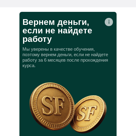
Вернем деньги,
если не найдете
работу
Мы уверены в качестве обучения,
поэтому вернем деньги, если не найдете
работу за 6 месяцев после прохождения
курса.