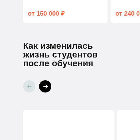
от 150 000 ₽
от 240 0
Как изменилась
жизнь студентов
после обучения