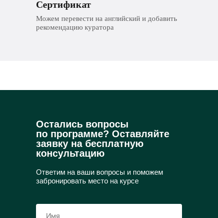
Сертификат
Можем перевести на английский и добавить
рекомендацию куратора
Остались вопросы
по программе? Оставляйте
заявку на бесплатную
консультацию
Ответим на ваши вопросы и поможем
забронировать место на курсе