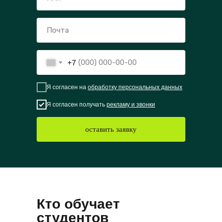
+7
Я согласен на
обработку персональных данных
Я согласен получать
рекламу и звонки
оставить заявку
Кто обучает
студентов