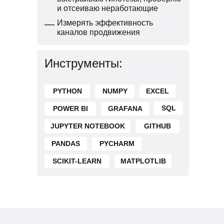
и отсеиваю неработающие
—
Измерять эффективность
каналов продвижения
Инструменты:
PYTHON
NUMPY
EXCEL
SQL
POWER BI
GRAFANA
JUPYTER NOTEBOOK
GITHUB
PANDAS
PYCHARM
SCIKIT-LEARN
MATPLOTLIB