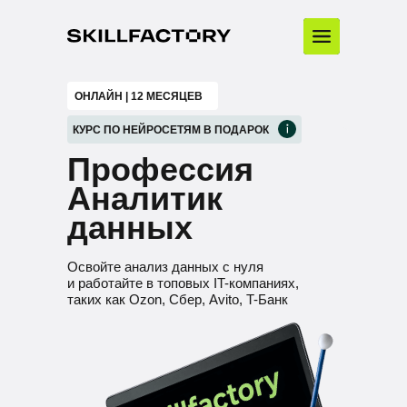
ОНЛАЙН | 12 МЕСЯЦЕВ
КУРС ПО НЕЙРОСЕТЯМ В ПОДАРОК
Профессия
Аналитик
данных
Освойте анализ данных с нуля
и работайте в топовых IT-компаниях,
таких как Ozon, Сбер, Avito, T-Банк