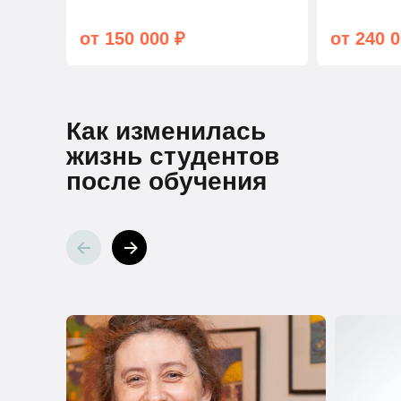
от 150 000 ₽
от 240 0
Как изменилась
жизнь студентов
после обучения