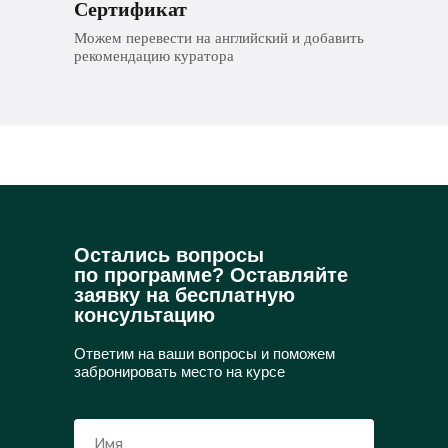
Сертификат
Можем перевести на английский и добавить
рекомендацию куратора
Остались вопросы
по программе? Оставляйте
заявку на бесплатную
консультацию
Ответим на ваши вопросы и поможем
забронировать место на курсе