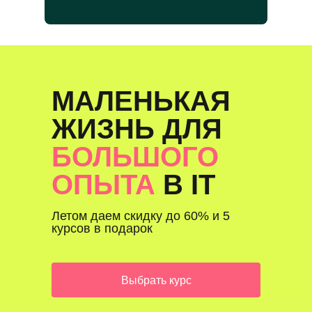
МАЛЕНЬКАЯ
ЖИЗНЬ ДЛЯ
БОЛЬШОГО
ОПЫТА
В IT
Летом даем скидку до 60% и 5
курсов в подарок
Выбрать курс