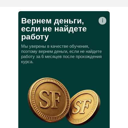
Вернем деньги,
если не найдете
работу
Мы уверены в качестве обучения,
поэтому вернем деньги, если не найдете
работу за 6 месяцев после прохождения
курса.