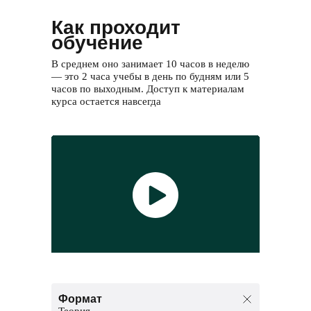
Как проходит
обучение
В среднем оно занимает 10 часов в неделю
— это 2 часа учебы в день по будням или 5
часов по выходным. Доступ к материалам
курса остается навсегда
Формат
Теория