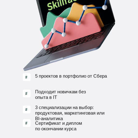
5 проектов в портфолио от Сбера
#
Подходит новичкам без
#
опыта в IT
3 специализации на выбор:
#
продуктовая, маркетинговая или
BI-аналитика
Сертификат и диплом
#
по окончании курса