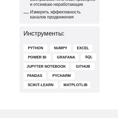
и отсеиваю неработающие
—
Измерять эффективность
каналов продвижения
Инструменты:
PYTHON
NUMPY
EXCEL
SQL
POWER BI
GRAFANA
JUPYTER NOTEBOOK
GITHUB
PANDAS
PYCHARM
SCIKIT-LEARN
MATPLOTLIB