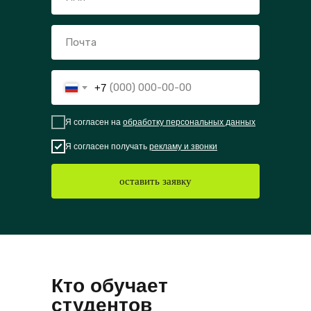
+7
Я согласен на
обработку персональных данных
Я согласен получать
рекламу и звонки
оставить заявку
Кто обучает
студентов