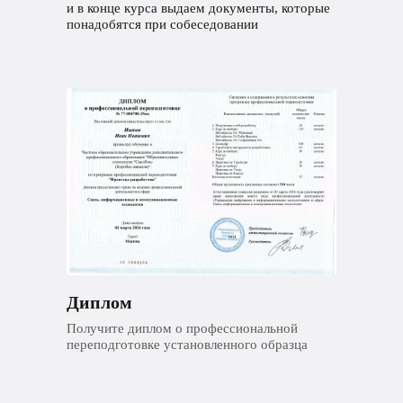
и в конце курса выдаем документы, которые
понадобятся при собеседовании
Диплом
Получите диплом о профессиональной
переподготовке установленного образца