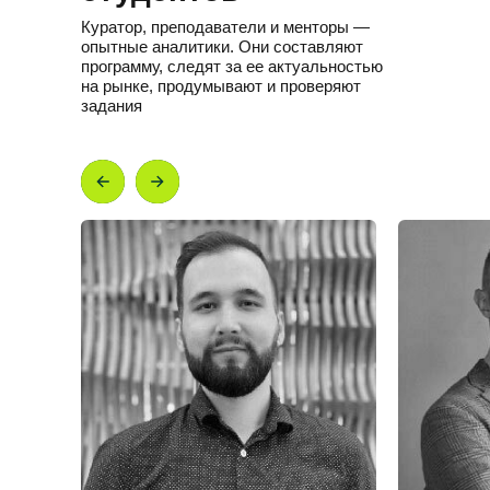
Куратор, преподаватели и менторы —
опытные аналитики. Они составляют
программу, следят за ее актуальностью
на рынке, продумывают и проверяют
задания