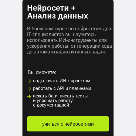
Нейросети +
Анализ данных
В бонусном курсе по нейросетям для
IT-специалистов вы научитесь
использовать ИИ-инструменты для
ускорения работы: от генерации кода
до автоматизации рутинных задач.
Вы сможете:
подключать ИИ к проектам
работать с API и плагинами
искать баги, писать тесты
и упрощать работу
с документацией
учиться с нейросетями