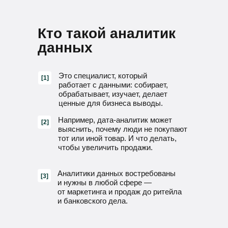
Кто такой аналитик
данных
Это специалист, который
[1]
работает с данными: собирает,
обрабатывает, изучает, делает
ценные для бизнеса выводы.
Например, дата-аналитик может
[2]
выяснить, почему люди не покупают
тот или иной товар. И что делать,
чтобы увеличить продажи.
Аналитики данных востребованы
[3]
и нужны в любой сфере —
от маркетинга и продаж до ритейла
и банковского дела.