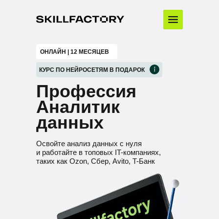
ОНЛАЙН | 12 МЕСЯЦЕВ
КУРС ПО НЕЙРОСЕТЯМ В ПОДАРОК
Профессия
Аналитик
данных
Освойте анализ данных с нуля
и работайте в топовых IT-компаниях,
таких как Ozon, Сбер, Avito, T-Банк