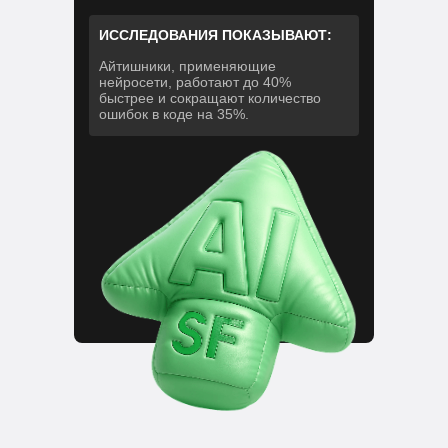
ИССЛЕДОВАНИЯ ПОКАЗЫВАЮТ:
Айтишники, применяющие
нейросети, работают до 40%
быстрее и сокращают количество
ошибок в коде на 35%.