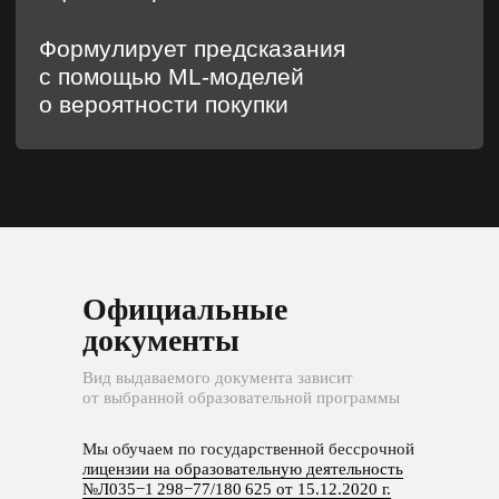
Официальные
документы
Вид выдаваемого документа зависит
от выбранной образовательной программы
Мы обучаем по государственной бессрочной
лицензии на образовательную деятельность
№Л035−1 298−77/180 625 от 15.12.2020 г.