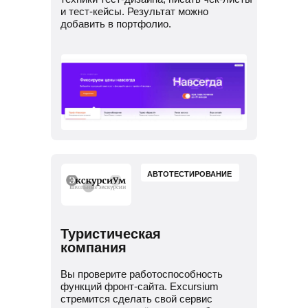
и тест-кейсы. Результат можно
добавить в портфолио.
АВТОТЕСТИРОВАНИЕ
Туристическая
компания
Вы проверите работоспособность
функций фронт-сайта. Excursium
стремится сделать свой сервис