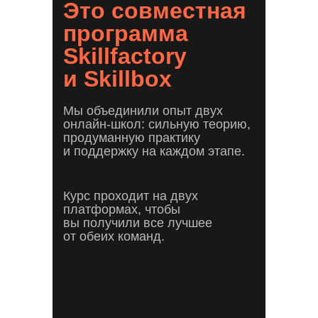
Это совместная
программа
Skillfactory
и Skillbox
Мы объединили опыт двух
онлайн-школ: сильную теорию,
продуманную практику
и поддержку на каждом этапе.
Курс проходит на двух
платформах, чтобы
вы получили все лучшее
от обеих команд.