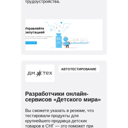
трудоустройства.
АВТОТЕСТИРОВАНИЕ
Разработчики онлайн-
сервисов «Детского мира»
Вы сможете указать в резюме, что
тестировали продукты для
крупнейшего продавца детских
товаров в СНГ — это поможет при