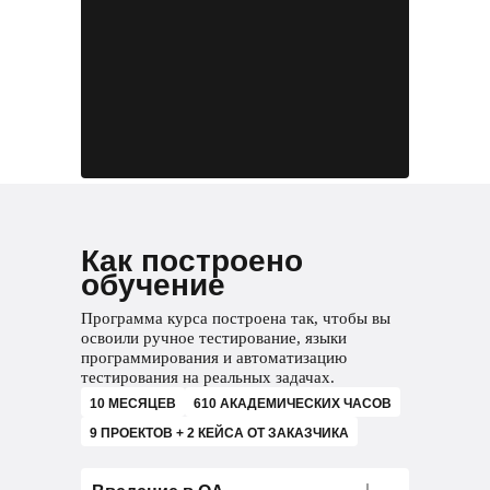
Как построено
обучение
Программа курса построена так, чтобы вы
освоили ручное тестирование, языки
программирования и автоматизацию
тестирования на реальных задачах.
10 МЕСЯЦЕВ
610 АКАДЕМИЧЕСКИХ ЧАСОВ
9 ПРОЕКТОВ + 2 КЕЙСА ОТ ЗАКАЗЧИКА