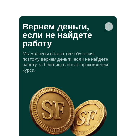
Вернем деньги,
если не найдете
работу
Мы уверены в качестве обучения,
поэтому вернем деньги, если не найдете
работу за 6 месяцев после прохождения
курса.