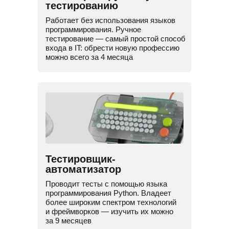
тестированию
Работает без использования языков
программирования. Ручное
тестирование — самый простой способ
входа в IT: обрести новую профессию
можно всего за 4 месяца
Тестировщик-
автоматизатор
Проводит тесты с помощью языка
программирования Python. Владеет
более широким спектром технологий
и фреймворков — изучить их можно
за 9 месяцев