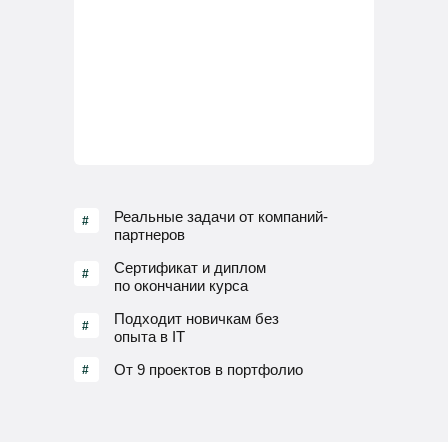
Реальные задачи от компаний-
#
партнеров
Сертификат и диплом
#
по окончании курса
Подходит новичкам без
#
опыта в IT
От 9 проектов в портфолио
#