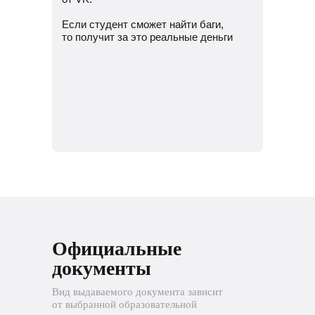
Если студент сможет найти баги,
то получит за это реальные деньги
Официальные
документы
Вид выдаваемого документа зависит
от выбранной образовательной