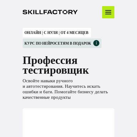
ОНЛАЙН | С НУЛЯ | ОТ 4 МЕСЯЦЕВ
КУРС ПО НЕЙРОСЕТЯМ В ПОДАРОК
Профессия
тестировщик
Освойте навыки ручного
и автотестирования. Научитесь искать
ошибки и баги. Помогайте бизнесу делать
качественные продукты