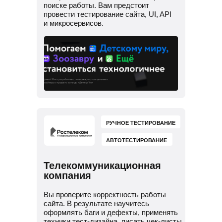
поиске работы. Вам предстоит
провести тестирование сайта, UI, API
и микросервисов.
РУЧНОЕ ТЕСТИРОВАНИЕ
АВТОТЕСТИРОВАНИЕ
Телекоммуникационная
компания
Вы проверите корректность работы
сайта. В результате научитесь
оформлять баги и дефекты, применять
техники тест-дизайна, писать чек-листы