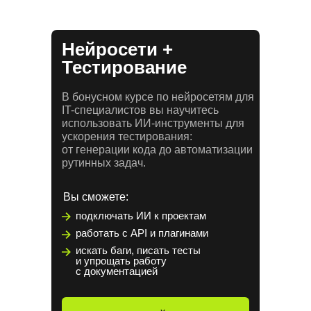
Нейросети +
Тестирование
В бонусном курсе по нейросетям для
IT-специалистов вы научитесь
использовать ИИ-инструменты для
ускорения тестирования:
от генерации кода до автоматизации
рутинных задач.
Вы сможете:
подключать ИИ к проектам
работать с API и плагинами
искать баги, писать тесты
и упрощать работу
с документацией