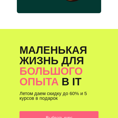
МАЛЕНЬКАЯ
ЖИЗНЬ ДЛЯ
БОЛЬШОГО
ОПЫТА
В IT
Летом даем скидку до 60% и 5
курсов в подарок
Выбрать курс