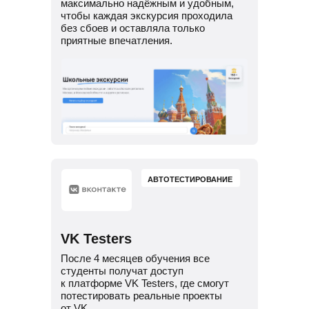
максимально надёжным и удобным,
чтобы каждая экскурсия проходила
без сбоев и оставляла только
приятные впечатления.
АВТОТЕСТИРОВАНИЕ
VK Testers
После 4 месяцев обучения все
студенты получат доступ
к платформе VK Testers, где смогут
потестировать реальные проекты
от VK.