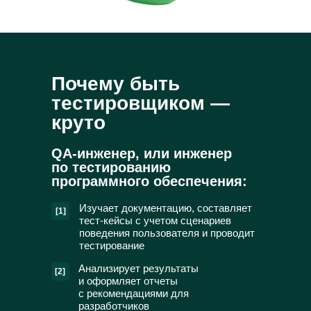
Почему быть
тестировщиком —
круто
QA-инженер, или инженер
по тестированию
программного обеспечения:
Изучает документацию, составляет
[1]
тест-кейсы с учетом сценариев
поведения пользователя и проводит
тестирование
Анализирует результаты
[2]
и оформляет отчеты
с рекомендациями для
разработчиков