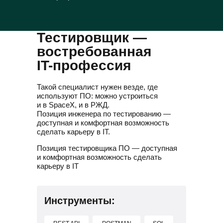
Тестировщик —
востребованная
IT-профессия
Такой специалист нужен везде, где
используют ПО: можно устроиться
и в SpaceX, и в РЖД.
Позиция инженера по тестированию —
доступная и комфортная возможность
сделать карьеру в IT.
Позиция тестировщика ПО — доступная
и комфортная возможность сделать
карьеру в IT
Инструменты: