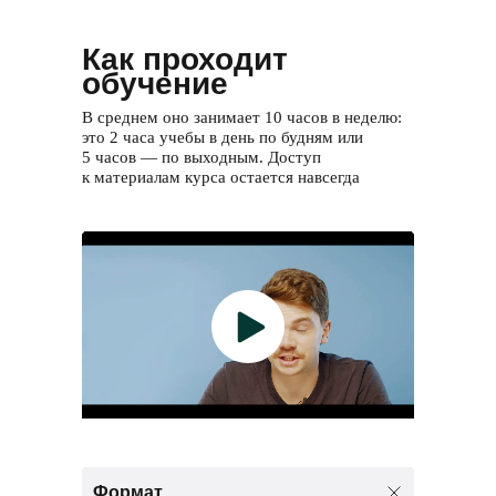
Как проходит
обучение
В среднем оно занимает 10 часов в неделю:
это 2 часа учебы в день по будням или
5 часов — по выходным. Доступ
к материалам курса остается навсегда
Формат