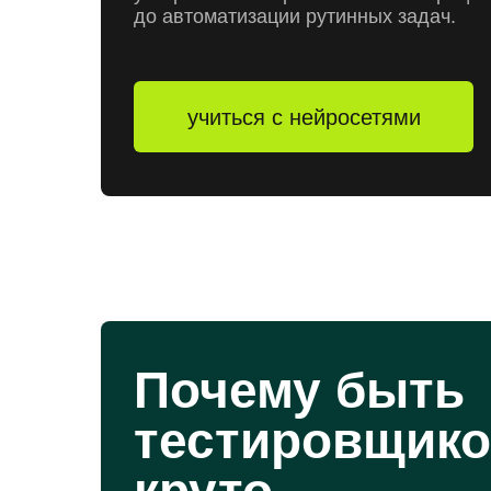
до автоматизации рутинных задач.
учиться с нейросетями
Почему быть
тестировщик