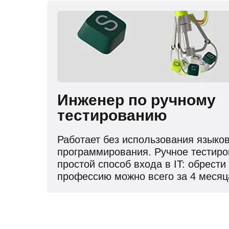
Инженер по ручному
тестированию
Работает без использования языко
программирования. Ручное тестир
простой способ входа в IT: обрести
профессию можно всего за 4 месяц