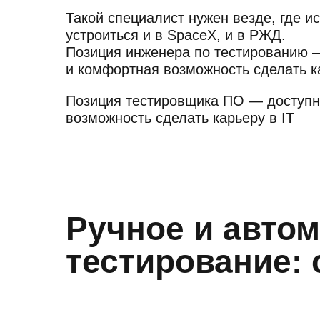
Такой специалист нужен везде, где 
устроиться и в SpaceX, и в РЖД.
Позиция инженера по тестированию 
и комфортная возможность сделать ка
Позиция тестировщика ПО — доступн
возможность сделать карьеру в IT
Ручное и авто
тестирование: 