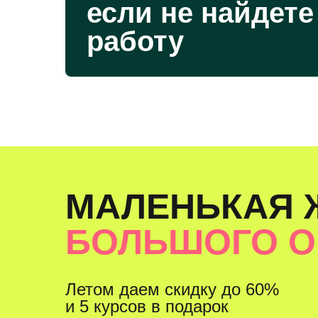
если не найдете
работу
МАЛЕНЬКАЯ 
БОЛЬШОГО 
Летом даем скидку до 60%
и 5 курсов в подарок