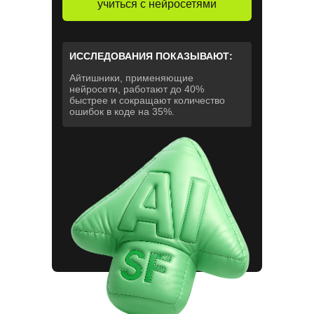
учиться с нейросетями
ИССЛЕДОВАНИЯ ПОКАЗЫВАЮТ:
Айтишники, применяющие
нейросети, работают до 40%
быстрее и сокращают количество
ошибок в коде на 35%.