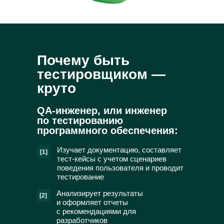
Почему быть
тестировщиком —
круто
QA-инженер, или инженер
по тестированию
программного обеспечения:
Изучает документацию, составляет
[1]
тест-кейсы с учетом сценариев
поведения пользователя и проводит
тестирование
Анализирует результаты
[2]
и оформляет отчеты
с рекомендациями для
разработчиков