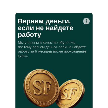
Вернем деньги,
если не найдете
работу
Мы уверены в качестве обучения,
поэтому вернем деньги, если не найдете
работу за 6 месяцев после прохождения
курса.