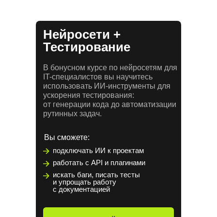
Нейросети +
Тестирование
В бонусном курсе по нейросетям для
IT-специалистов вы научитесь
использовать ИИ-инструменты для
ускорения тестирования:
от генерации кода до автоматизации
рутинных задач.
Вы сможете:
подключать ИИ к проектам
работать с API и плагинами
искать баги, писать тесты
и упрощать работу
с документацией