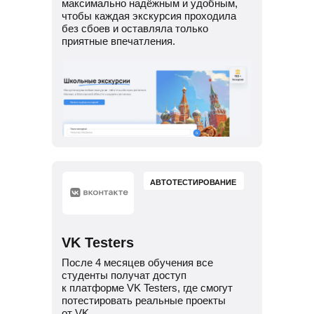
максимально надёжным и удобным,
чтобы каждая экскурсия проходила
без сбоев и оставляла только
приятные впечатления.
АВТОТЕСТИРОВАНИЕ
VK Testers
После 4 месяцев обучения все
студенты получат доступ
к платформе VK Testers, где смогут
потестировать реальные проекты
от VK.