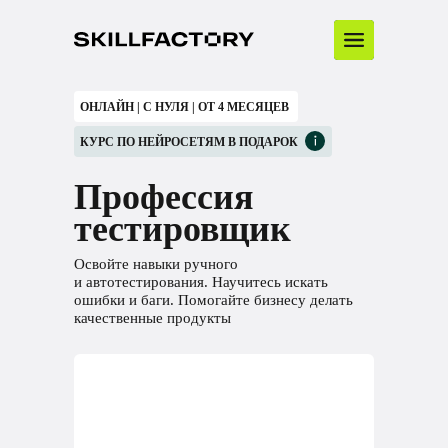
ОНЛАЙН | С НУЛЯ | ОТ 4 МЕСЯЦЕВ
КУРС ПО НЕЙРОСЕТЯМ В ПОДАРОК
Профессия
тестировщик
Освойте навыки ручного
и автотестирования. Научитесь искать
ошибки и баги. Помогайте бизнесу делать
качественные продукты