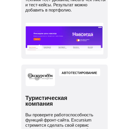
и тест-кейсы. Результат можно
добавить в портфолио.
АВТОТЕСТИРОВАНИЕ
Туристическая
компания
Вы проверите работоспособность
функций фронт-сайта. Excursium
стремится сделать свой сервис