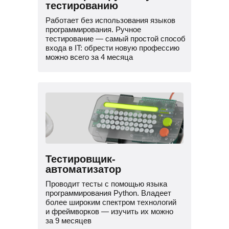
тестированию
Работает без использования языков
программирования. Ручное
тестирование — самый простой способ
входа в IT: обрести новую профессию
можно всего за 4 месяца
Тестировщик-
автоматизатор
Проводит тесты с помощью языка
программирования Python. Владеет
более широким спектром технологий
и фреймворков — изучить их можно
за 9 месяцев