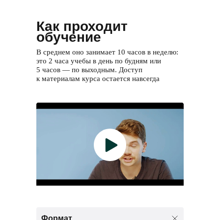
Как проходит
обучение
В среднем оно занимает 10 часов в неделю:
это 2 часа учебы в день по будням или
5 часов — по выходным. Доступ
к материалам курса остается навсегда
Формат