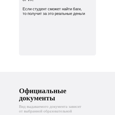
Если студент сможет найти баги,
то получит за это реальные деньги
Официальные
документы
Вид выдаваемого документа зависит
от выбранной образовательной