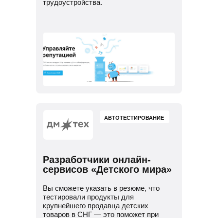
трудоустройства.
АВТОТЕСТИРОВАНИЕ
Разработчики онлайн-
сервисов «Детского мира»
Вы сможете указать в резюме, что
тестировали продукты для
крупнейшего продавца детских
товаров в СНГ — это поможет при