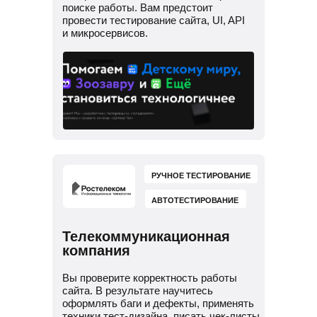
поиске работы. Вам предстоит
провести тестирование сайта, UI, API
и микросервисов.
РУЧНОЕ ТЕСТИРОВАНИЕ
АВТОТЕСТИРОВАНИЕ
Телекоммуникационная
компания
Вы проверите корректность работы
сайта. В результате научитесь
оформлять баги и дефекты, применять
техники тест-дизайна, писать чек-листы