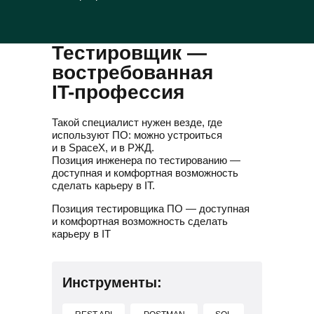
Тестировщик —
востребованная
IT-профессия
Такой специалист нужен везде, где
используют ПО: можно устроиться
и в SpaceX, и в РЖД.
Позиция инженера по тестированию —
доступная и комфортная возможность
сделать карьеру в IT.
Позиция тестировщика ПО — доступная
и комфортная возможность сделать
карьеру в IT
Инструменты: