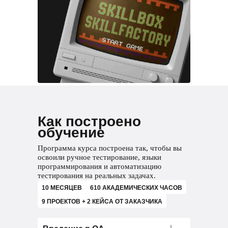
Как построено
обучение
Программа курса построена так, чтобы вы
освоили ручное тестирование, языки
программирования и автоматизацию
тестирования на реальных задачах.
10 МЕСЯЦЕВ
610 АКАДЕМИЧЕСКИХ ЧАСОВ
9 ПРОЕКТОВ + 2 КЕЙСА ОТ ЗАКАЗЧИКА