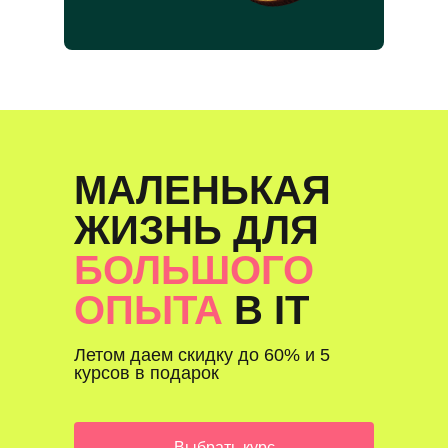
МАЛЕНЬКАЯ
ЖИЗНЬ ДЛЯ
БОЛЬШОГО
ОПЫТА
В IT
Летом даем скидку до 60% и 5
курсов в подарок
Выбрать курс