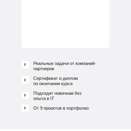
Реальные задачи от компаний-
#
партнеров
Сертификат и диплом
#
по окончании курса
Подходит новичкам без
#
опыта в IT
От 9 проектов в портфолио
#