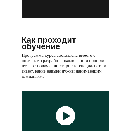
Как проходит
обучение
Программа курса составлена вместе с
опытными разработчиками — они прошли
путь от новичка до старшего специалиста и
знают, какие навыки нужны нанимающим
компаниям.