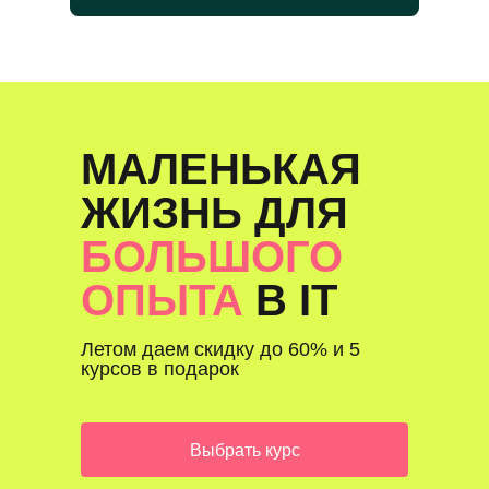
МАЛЕНЬКАЯ
ЖИЗНЬ ДЛЯ
БОЛЬШОГО
ОПЫТА
В IT
Летом даем скидку до 60% и 5
курсов в подарок
Выбрать курс