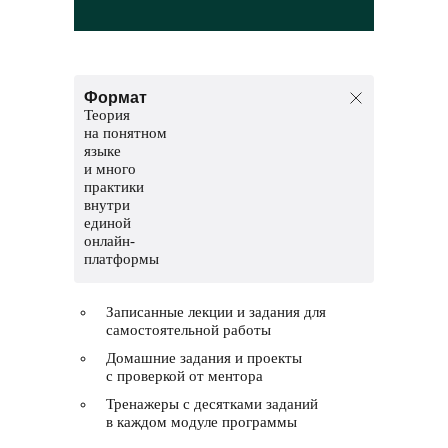
Формат
Теория
на понятном
языке
и много
практики
внутри
единой
онлайн-
платформы
Записанные лекции и задания для
самостоятельной работы
Домашние задания и проекты
с проверкой от ментора
Тренажеры с десятками заданий
в каждом модуле программы