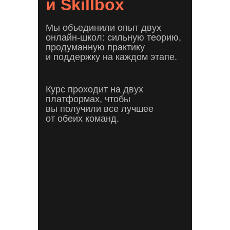
и Skillbox
Мы объединили опыт двух
онлайн-школ: сильную теорию,
продуманную практику
и поддержку на каждом этапе.
Курс проходит на двух
платформах, чтобы
вы получили все лучшее
от обеих команд.