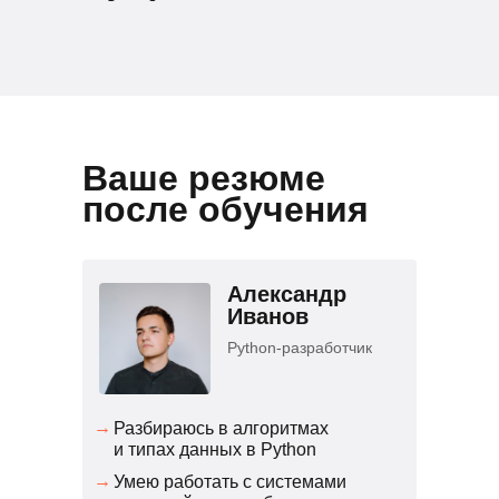
Ваше резюме
после обучения
Александр
Иванов
Python-разработчик
→
Разбираюсь в алгоритмах
и типах данных в Python
→
Умею работать с системами