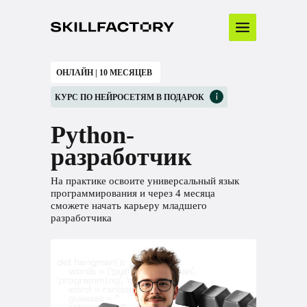
ОНЛАЙН | 10 МЕСЯЦЕВ
КУРС ПО НЕЙРОСЕТЯМ В ПОДАРОК
Python-
разработчик
На практике освоите универсальный язык
программирования и через 4 месяца
сможете начать карьеру младшего
разработчика