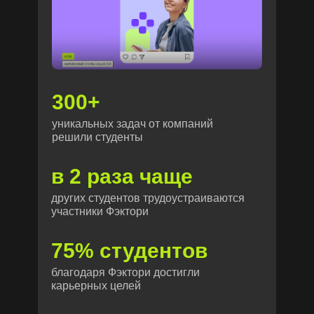
300+
уникальных задач от компаний
решили студенты
в 2 раза чаще
других студентов трудоустраиваются
участники Фэктори
75% студентов
благодаря Фэктори достигли
карьерных целей