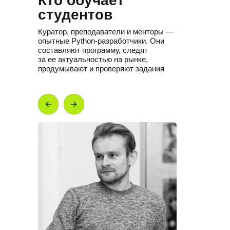
Кто обучает
студентов
Куратор, преподаватели и менторы —
опытные Python-разработчики. Они
составляют программу, следят
за ее актуальностью на рынке,
продумывают и проверяют задания