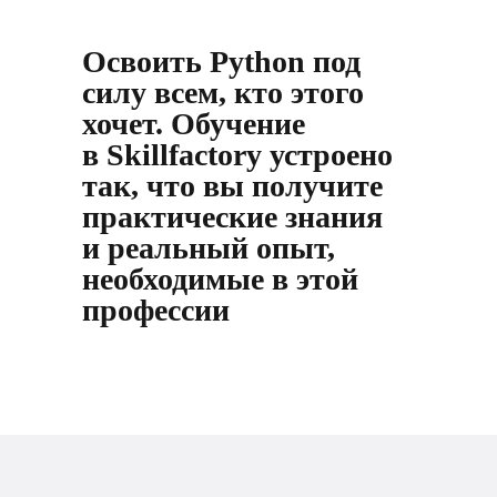
Освоить Python под
силу всем, кто этого
хочет. Обучение
в Skillfactory устроено
так, что вы получите
практические знания
и реальный опыт,
необходимые в этой
профессии