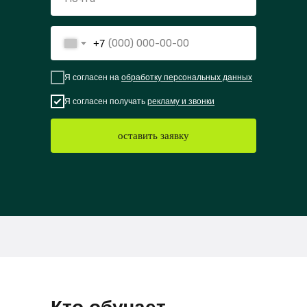
+7
Я согласен на
обработку персональных данных
Я согласен получать
рекламу и звонки
оставить заявку