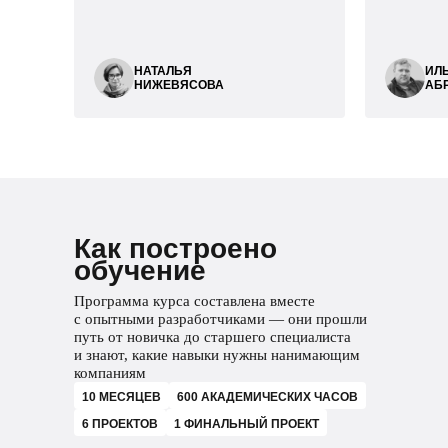
НАТАЛЬЯ
ИЛ
НИЖЕВЯСОВА
АБ
Как построено
обучение
Программа курса составлена вместе
с опытными разработчиками — они прошли
путь от новичка до старшего специалиста
и знают, какие навыки нужны нанимающим
компаниям
10 МЕСЯЦЕВ
600 АКАДЕМИЧЕСКИХ ЧАСОВ
6 ПРОЕКТОВ
1 ФИНАЛЬНЫЙ ПРОЕКТ