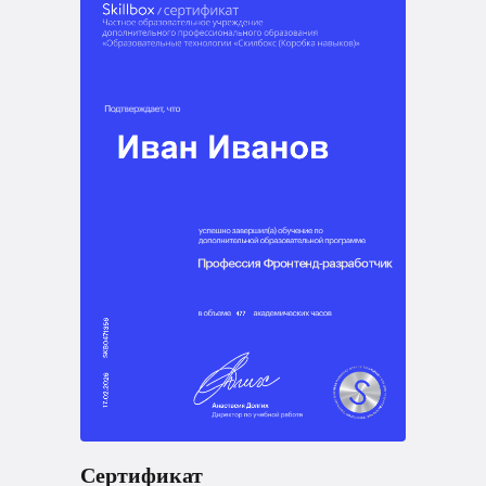
Сертификат