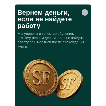
Вернем деньги,
если не найдете
работу
Мы уверены в качестве обучения,
поэтому вернем деньги, если не найдете
работу за 6 месяцев после прохождения
курса.