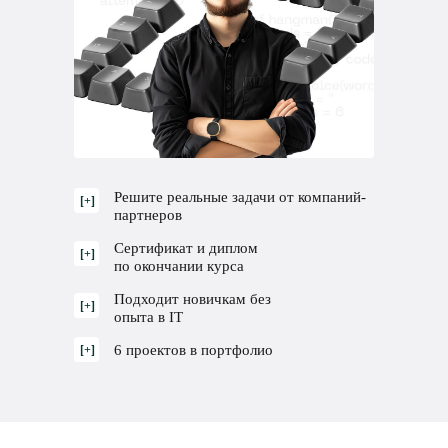
Решите реальные задачи от компаний-
[+]
партнеров
Сертификат и диплом
[+]
по окончании курса
Подходит новичкам без
[+]
опыта в IT
6 проектов в портфолио
[+]