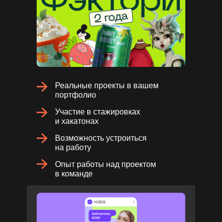
Реальные проекты в вашем
портфолио
Участие в стажировках
и хакатонах
Возможность устроиться
на работу
Опыт работы над проектом
в команде