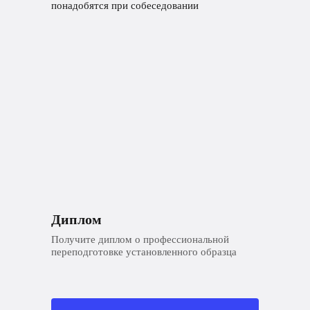
понадобятся при собеседовании
Диплом
Получите диплом о профессиональной
переподготовке установленного образца