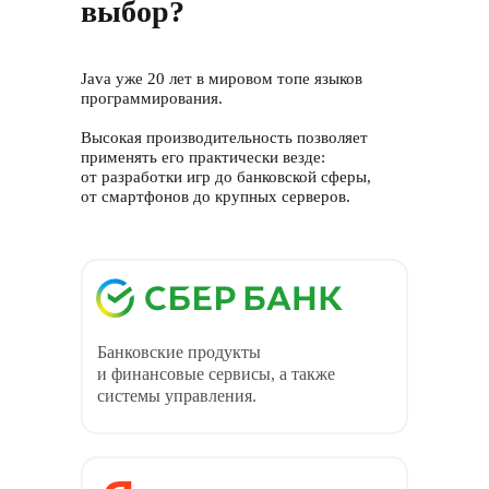
выбор?
Java уже 20 лет в мировом топе языков
программирования.
Высокая производительность позволяет
применять его практически везде:
от разработки игр до банковской сферы,
от смартфонов до крупных серверов.
Банковские продукты
и финансовые сервисы, а также
системы управления.