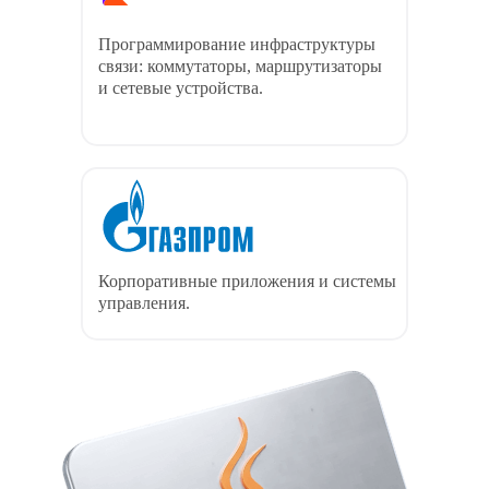
Программирование инфраструктуры
связи: коммутаторы, маршрутизаторы
и сетевые устройства.
Корпоративные приложения и системы
управления.