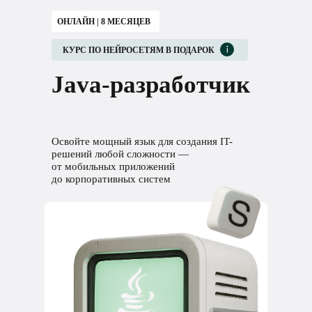
ОНЛАЙН | 8 МЕСЯЦЕВ
КУРС ПО НЕЙРОСЕТЯМ В ПОДАРОК
Java-разработчик
Освойте мощный язык для создания IT-
решений любой сложности —
от мобильных приложений
до корпоративных систем