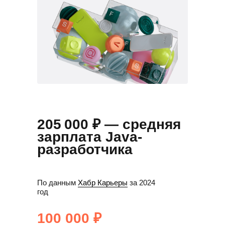
205 000 ₽ — средняя
зарплата Java-
разработчика
По данным
Хабр Карьеры
за 2024
год
100 000 ₽