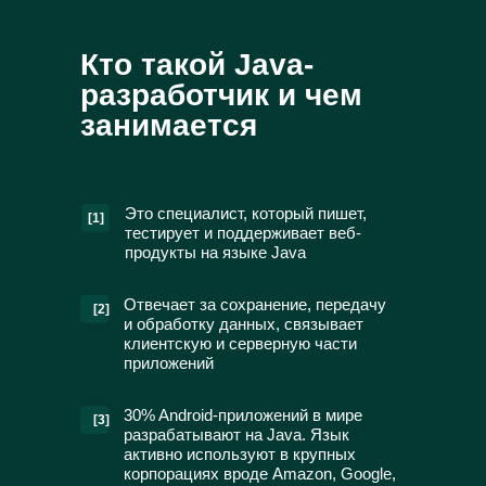
Кто такой Java-
разработчик и чем
занимается
Это специалист, который пишет,
[1]
тестирует и поддерживает веб-
продукты на языке Java
Отвечает за сохранение, передачу
[2]
и обработку данных, связывает
клиентскую и серверную части
приложений
30% Android-приложений в мире
[3]
разрабатывают на Javа. Язык
активно используют в крупных
корпорациях вроде Amazon, Google,