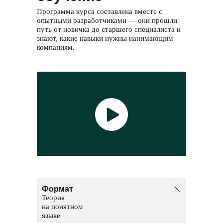
Программа курса составлена вместе с
опытными разработчиками — они прошли
путь от новичка до старшего специалиста и
знают, какие навыки нужны нанимающим
компаниям.
Формат
Теория
на понятном
языке