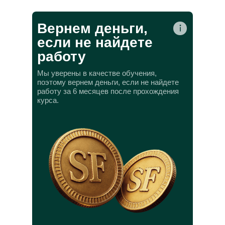
Вернем деньги,
если не найдете
работу
Мы уверены в качестве обучения,
поэтому вернем деньги, если не найдете
работу за 6 месяцев после прохождения
курса.