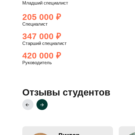
Младший специалист
205 000 ₽
Cпециалист
347 000 ₽
Старший специалист
420 000 ₽
Руководитель
Отзывы студентов