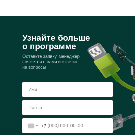
Узнайте больше
о программе
Оставьте заявку, менеджер
свяжется с вами и ответит
на вопросы
+7