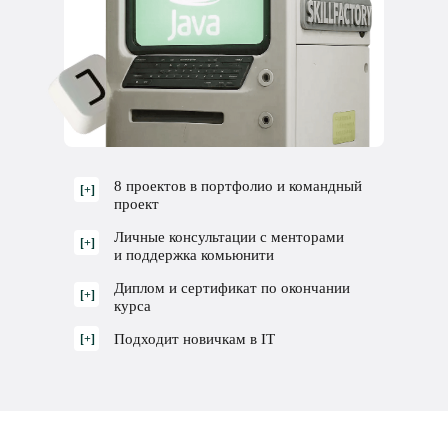
8 проектов в портфолио и командный
[+]
проект
Личные консультации с менторами
[+]
и поддержка комьюнити
Диплом и сертификат по окончании
[+]
курса
Подходит новичкам в IT
[+]