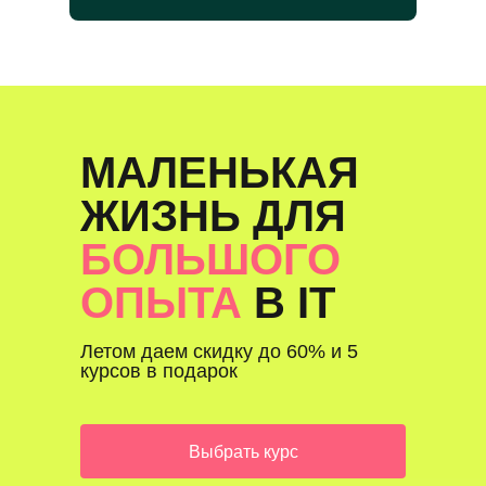
МАЛЕНЬКАЯ
ЖИЗНЬ ДЛЯ
БОЛЬШОГО
ОПЫТА
В IT
Летом даем скидку до 60% и 5
курсов в подарок
Выбрать курс