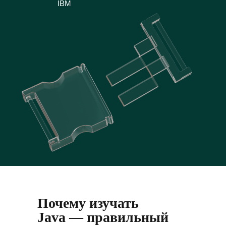
IBM
Почему изучать
Java — правильный