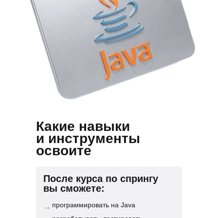
Какие навыки
и инструменты
освоите
После курса по спрингу
вы сможете:
программировать на Java
→