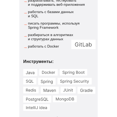
разрабатывать, тестировать
→
и поддерживать веб-приложения
работать с базами данных
→
и SQL
писать программы, используя
→
Spring Framework
разбираться в алгоритмах
→
и структурах данных
работать с Docker
→
Инструменты: