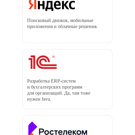
Поисковый движок, мобильные
приложения и облачные решения.
Разработка ERP-систем
и бухгалтерских программ
для организаций. Да, там тоже
нужен Java.