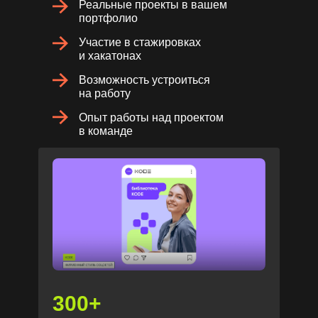
Реальные проекты в вашем
вопросы
портфолио
Участие в стажировках
и хакатонах
Возможность устроиться
на работу
Опыт работы над проектом
в команде
300+