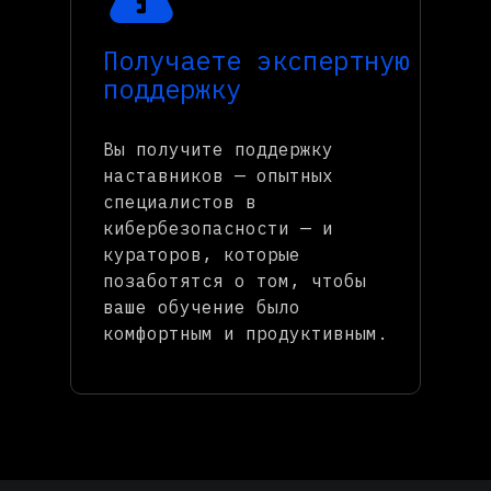
Получаете экспертную
поддержку
Вы получите поддержку
наставников — опытных
специалистов в
кибербезопасности — и
кураторов, которые
позаботятся о том, чтобы
ваше обучение было
комфортным и продуктивным.