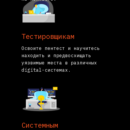
Тестировщикам
Освоите пентест и научитесь
находить и предвосхищать
уязвимые места в различных
digital-системах.
Системным