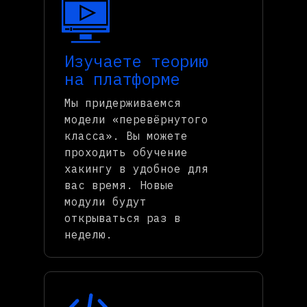
Изучаете теорию
на платформе
Мы придерживаемся
модели «перевёрнутого
класса». Вы можете
проходить обучение
хакингу в удобное для
вас время. Новые
модули будут
открываться раз в
неделю.