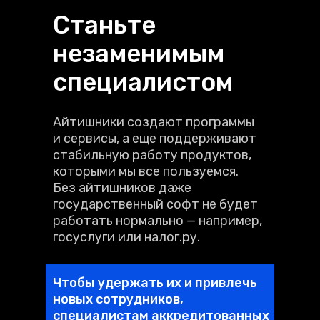
Станьте
незаменимым
специалистом
Айтишники создают программы
и сервисы, а еще поддерживают
стабильную работу продуктов,
которыми мы все пользуемся.
Без айтишников даже
государственный софт не будет
работать нормально — например,
госуслуги или налог.ру.
Чтобы удержать их и привлечь
новых сотрудников,
специалистам аккредитованных