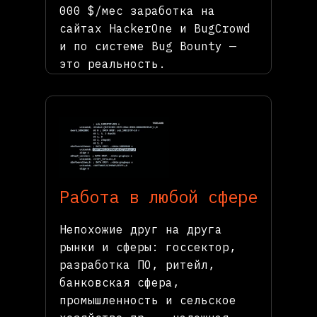
000 $/мес заработка на
сайтах HackerOne и BugCrowd
и по системе Bug Bounty —
это реальность.
Работа в любой сфере
Непохожие друг на друга
рынки и сферы: госсектор,
разработка ПО, ритейл,
банковская сфера,
промышленность и сельское