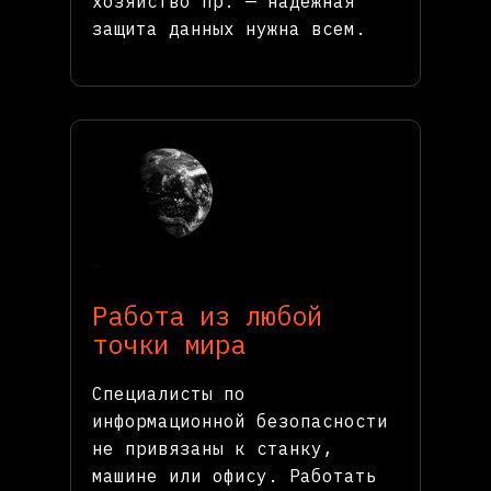
хозяйство пр. — надежная
защита данных нужна всем.
Работа из любой
точки мира
Специалисты по
информационной безопасности
не привязаны к станку,
машине или офису. Работать