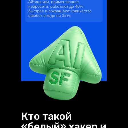
Айтишники, применяющие
нейросети, работают до 40%
быстрее и сокращают количество
ошибок в коде на 35%.
Кто такой
«белый» хакер и