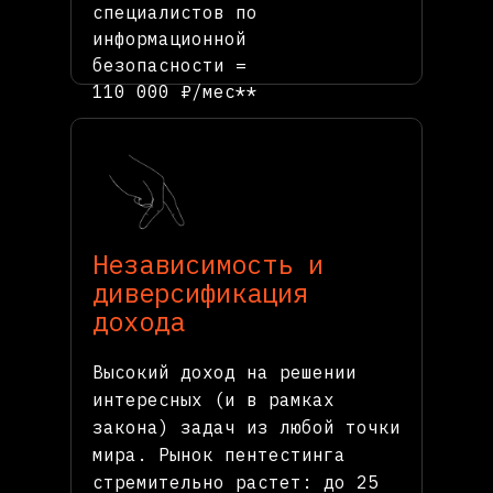
специалистов по
информационной
безопасности =
110 000 ₽/мес**
Независимость и
диверсификация
дохода
Высокий доход на решении
интересных (и в рамках
закона) задач из любой точки
мира. Рынок пентестинга
стремительно растет: до 25