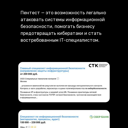
Пентест — это возможность легально
атаковать системы информационной
безопасности, помогать бизнесу
предотвращать кибератаки и стать
востребованным IT-специалистом.
Примеры вакансий белого хакера