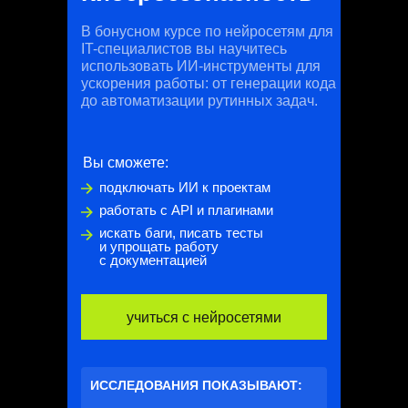
В бонусном курсе по нейросетям для
IT-специалистов вы научитесь
использовать ИИ-инструменты для
ускорения работы: от генерации кода
до автоматизации рутинных задач.
Вы сможете:
подключать ИИ к проектам
работать с API и плагинами
искать баги, писать тесты
и упрощать работу
с документацией
учиться с нейросетями
ИССЛЕДОВАНИЯ ПОКАЗЫВАЮТ: