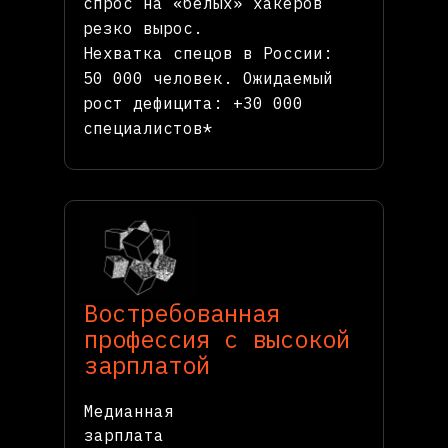
спрос на «белых» хакеров
резко вырос.
Нехватка спецов в России:
50 000 человек. Ожидаемый
рост дефицита: +30 000
специалистов*
Востребованная
профессия с высокой
зарплатой
Медианная
зарплата