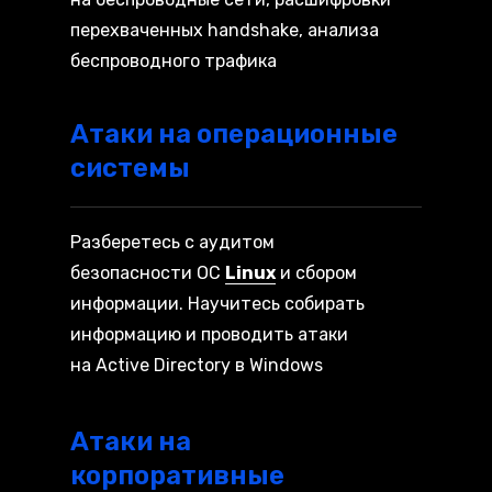
перехваченных handshake, анализа
беспроводного трафика
Атаки на операционные
системы
Разберетесь с аудитом
безопасности ОС
Linux
и сбором
информации. Научитесь собирать
информацию и проводить атаки
на Active Directory в Windows
Атаки на
корпоративные