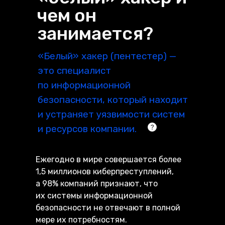
чем он
занимается?
«Белый» хакер (пентестер) —
это специалист
по информационной
безопасности, который находит
и устраняет уязвимости систем
и ресурсов компании.
Ежегодно в мире совершается более
1,5 миллионов киберпреступлений,
а 98% компаний признают, что
их системы информационной
безопасности не отвечают в полной
мере их потребностям.