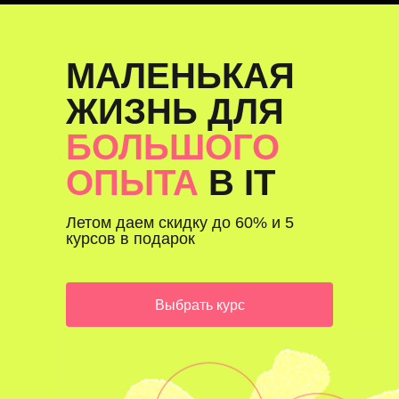
пентестеров с нуля.
МАЛЕНЬКАЯ
ЖИЗНЬ ДЛЯ
БОЛЬШОГО
ОПЫТА
В IT
Летом даем скидку до 60% и 5
курсов в подарок
Выбрать курс