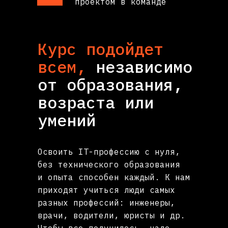
проектом в команде
Курс подойдет
всем,
независимо
от образования,
возраста или
умений
Освоить IT-профессию с нуля,
без технического образования
и опыта способен каждый. К нам
приходят учиться люди самых
разных профессий: инженеры,
врачи, водители, юристы и др.