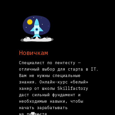
Новичкам
Специалист по пентесту —
отличный выбор для старта в IT.
Вам не нужны специальные
знания. Онлайн-курс «белый»
хакер от школы Skillfactory
даст сильный фундамент и
необходимые навыки, чтобы
начать зарабатывать
на пентесте.