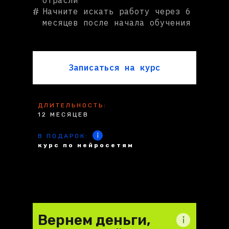
отрасли
#
Начните искать работу через 6
месяцев после начала обучения
Записаться на курс
ДЛИТЕЛЬНОСТЬ:
12 МЕСЯЦЕВ
В ПОДАРОК:
курс по нейросетям
Вернем деньги,