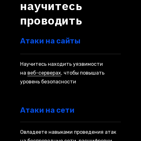
научитесь
проводить
Атаки на сайты
Научитесь находить уязвимости
на
веб-серверах
, чтобы повышать
уровень безопасности
Атаки на сети
Овладеете навыками проведения атак
на беспроводные сети, расшифровки