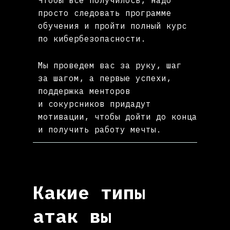
Чтобы все получилось, надо
просто следовать программе
обучения и пройти полный курс
по кибербезопасности.
Мы проведем вас за руку, шаг
за шагом, а первые успехи,
поддержка менторов
и сокурсников придадут
мотивации, чтобы дойти до конца
и получить работу мечты.
Какие типы
атак вы