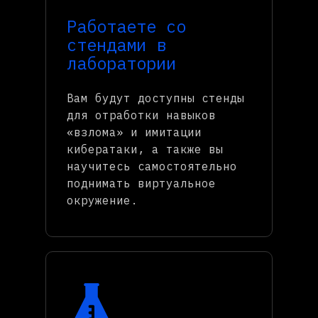
Работаете со
стендами в
лаборатории
Вам будут доступны стенды
для отработки навыков
«взлома» и имитации
кибератаки, а также вы
научитесь самостоятельно
поднимать виртуальное
окружение.