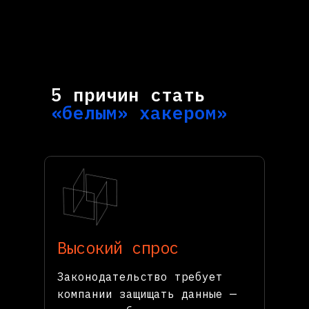
5 причин стать
«белым» хакером»
Высокий спрос
Законодательство требует
компании защищать данные —