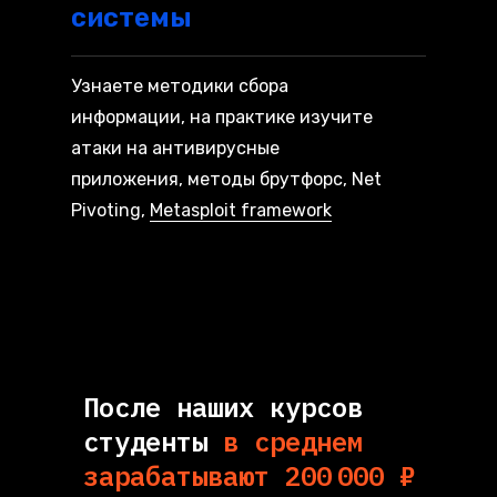
системы
Узнаете методики сбора
информации, на практике изучите
атаки на антивирусные
приложения, методы брутфорс, Net
Pivoting,
Metasploit framework
После наших курсов
студенты
в среднем
зарабатывают 200 000 ₽