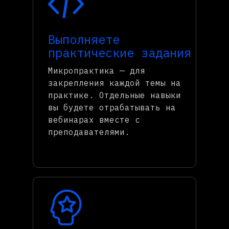
Выполняете
практические задания
Микропрактика — для
закрепления каждой темы на
практике. Отдельные навыки
вы будете отрабатывать на
вебинарах вместе с
преподавателями.