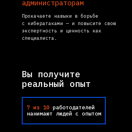
администраторам
Прокачаете навыки в борьбе
с кибератаками — и повысите свою
экспертность и ценность как
специалиста.
Вы получите
реальный опыт
7 из 10
работодателей
нанимают людей с опытом