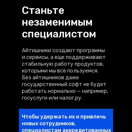
Станьте
незаменимым
специалистом
Айтишники создают программы
и сервисы, а еще поддерживают
стабильную работу продуктов,
которыми мы все пользуемся.
Без айтишников даже
государственный софт не будет
работать нормально — например,
госуслуги или налог.ру.
Чтобы удержать их и привлечь
новых сотрудников,
специалистам аккредитованных