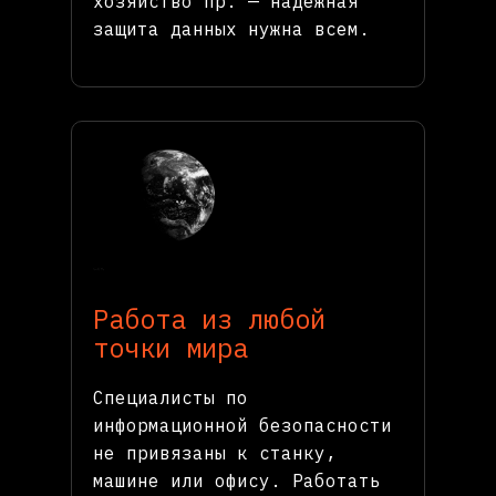
хозяйство пр. — надежная
защита данных нужна всем.
Работа из любой
точки мира
Специалисты по
информационной безопасности
не привязаны к станку,
машине или офису. Работать