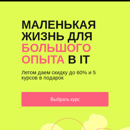
пентестеров с нуля.
МАЛЕНЬКАЯ
ЖИЗНЬ ДЛЯ
БОЛЬШОГО
ОПЫТА
В IT
Летом даем скидку до 60% и 5
курсов в подарок
Выбрать курс