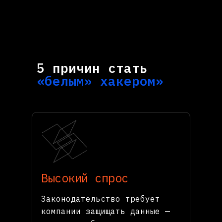
5 причин стать
«белым» хакером»
Высокий спрос
Законодательство требует
компании защищать данные —