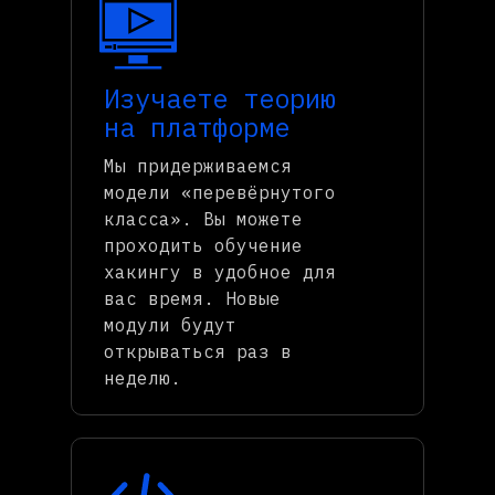
Изучаете теорию
на платформе
Мы придерживаемся
модели «перевёрнутого
класса». Вы можете
проходить обучение
хакингу в удобное для
вас время. Новые
модули будут
открываться раз в
неделю.