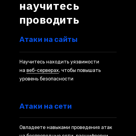
научитесь
проводить
Атаки на сайты
Научитесь находить уязвимости
на
веб-серверах
, чтобы повышать
уровень безопасности
Атаки на сети
Овладеете навыками проведения атак
на беспроводные сети, расшифровки