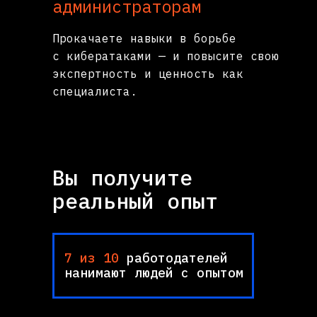
администраторам
Прокачаете навыки в борьбе
с кибератаками — и повысите свою
экспертность и ценность как
специалиста.
Вы получите
реальный опыт
7 из 10
работодателей
нанимают людей с опытом