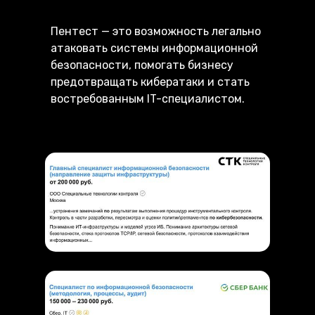
Пентест — это возможность легально
атаковать системы информационной
безопасности, помогать бизнесу
предотвращать кибератаки и стать
востребованным IT-специалистом.
Примеры вакансий белого хакера