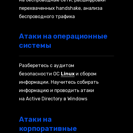
перехваченных handshake, анализа
беспроводного трафика
Атаки на операционные
системы
Разберетесь с аудитом
безопасности ОС
Linux
и сбором
информации. Научитесь собирать
информацию и проводить атаки
на Active Directory в Windows
Атаки на
корпоративные