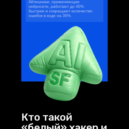
Айтишники, применяющие
нейросети, работают до 40%
быстрее и сокращают количество
ошибок в коде на 35%.
Кто такой
«белый» хакер и