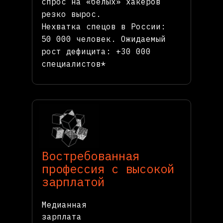
спрос на «белых» хакеров
резко вырос.
Нехватка спецов в России:
50 000 человек. Ожидаемый
рост дефицита: +30 000
специалистов*
Востребованная
профессия с высокой
зарплатой
Медианная
зарплата