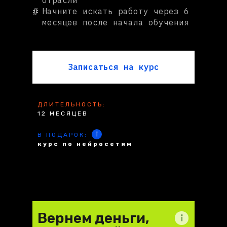
отрасли
#
Начните искать работу через 6
месяцев после начала обучения
Записаться на курс
ДЛИТЕЛЬНОСТЬ:
12 МЕСЯЦЕВ
В ПОДАРОК:
курс по нейросетям
Вернем деньги,