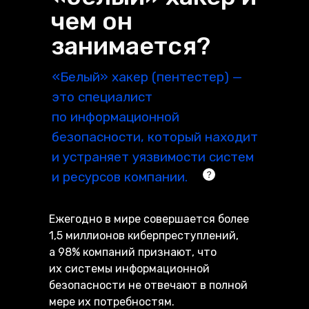
чем он
занимается?
«Белый» хакер (пентестер) —
это специалист
по информационной
безопасности, который находит
и устраняет уязвимости систем
и ресурсов компании.
Ежегодно в мире совершается более
1,5 миллионов киберпреступлений,
а 98% компаний признают, что
их системы информационной
безопасности не отвечают в полной
мере их потребностям.