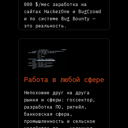
000 $/мес заработка на
сайтах HackerOne и BugCrowd
и по системе Bug Bounty —
это реальность.
Работа в любой сфере
Непохожие друг на друга
рынки и сферы: госсектор,
разработка ПО, ритейл,
банковская сфера,
промышленность и сельское