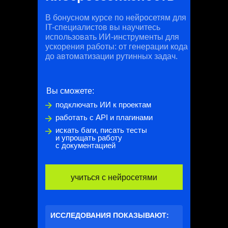
В бонусном курсе по нейросетям для
IT-специалистов вы научитесь
использовать ИИ-инструменты для
ускорения работы: от генерации кода
до автоматизации рутинных задач.
Вы сможете:
подключать ИИ к проектам
работать с API и плагинами
искать баги, писать тесты
и упрощать работу
с документацией
учиться с нейросетями
ИССЛЕДОВАНИЯ ПОКАЗЫВАЮТ: