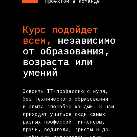
проектом в команде
Курс подойдет
всем,
независимо
от образования,
возраста или
умений
Освоить IT-профессию с нуля,
без технического образования
и опыта способен каждый. К нам
приходят учиться люди самых
разных профессий: инженеры,
врачи, водители, юристы и др.