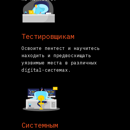
Тестировщикам
Освоите пентест и научитесь
находить и предвосхищать
уязвимые места в различных
digital-системах.
Системным