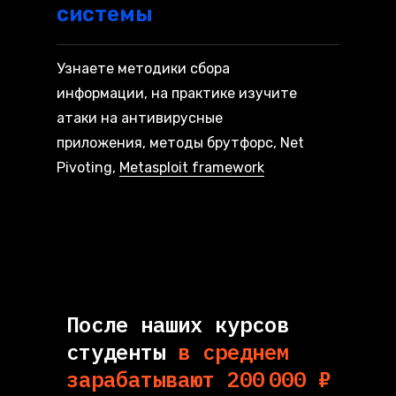
системы
Узнаете методики сбора
информации, на практике изучите
атаки на антивирусные
приложения, методы брутфорс, Net
Pivoting,
Metasploit framework
После наших курсов
студенты
в среднем
зарабатывают 200 000 ₽