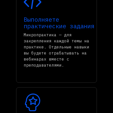
Выполняете
практические задания
Микропрактика — для
закрепления каждой темы на
практике. Отдельные навыки
вы будете отрабатывать на
вебинарах вместе с
преподавателями.