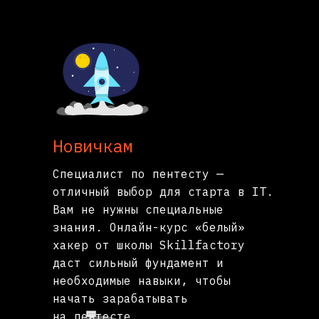
Новичкам
Специалист по пентесту —
отличный выбор для старта в IT.
Вам не нужны специальные
знания. Онлайн-курс «белый»
хакер от школы Skillfactory
даст сильный фундамент и
необходимые навыки, чтобы
начать зарабатывать
на пентесте.