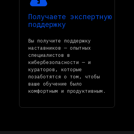
Получаете экспертную
поддержку
Вы получите поддержку
наставников — опытных
специалистов в
кибербезопасности — и
кураторов, которые
позаботятся о том, чтобы
ваше обучение было
комфортным и продуктивным.