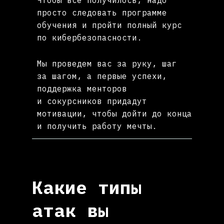
Чтобы все получилось, надо
просто следовать программе
обучения и пройти полный курс
по кибербезопасности.
Мы проведем вас за руку, шаг
за шагом, а первые успехи,
поддержка менторов
и сокурсников придадут
мотивации, чтобы дойти до конца
и получить работу мечты.
Какие типы
атак вы