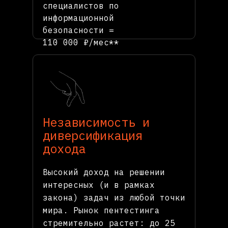
специалистов по
информационной
безопасности =
110 000 ₽/мес**
Независимость и
диверсификация
дохода
Высокий доход на решении
интересных (и в рамках
закона) задач из любой точки
мира. Рынок пентестинга
стремительно растет: до 25