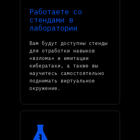
Работаете со
стендами в
лаборатории
Вам будут доступны стенды
для отработки навыков
«взлома» и имитации
кибератаки, а также вы
научитесь самостоятельно
поднимать виртуальное
окружение.