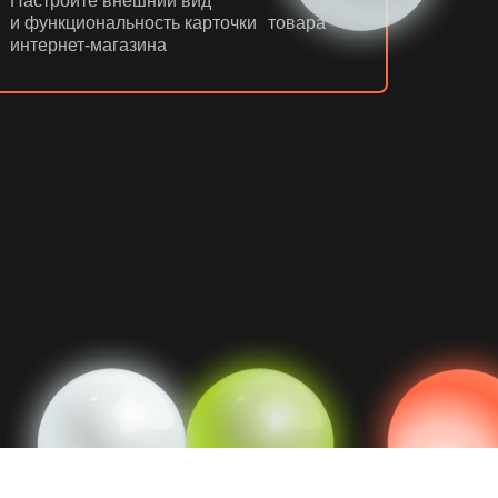
Настроите внешний вид
и функциональность карточки товара
интернет-магазина