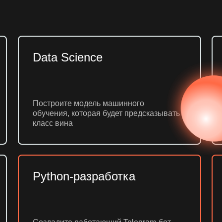
Data Science
Построите модель машинного
обучения, которая будет предсказывать
класс вина
Python-разработка