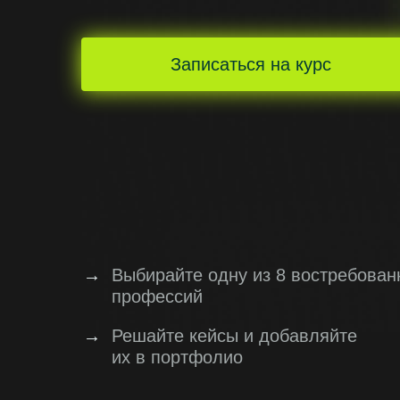
Записаться на курс
→
Выбирайте одну из 8 востребован
профессий
→
Решайте кейсы и добавляйте
их в портфолио