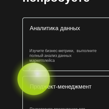
Аналитика данных
Изучите бизнес-метрики, выполните
полный анализ данных
маркетплейса
Проджект-менеджмент