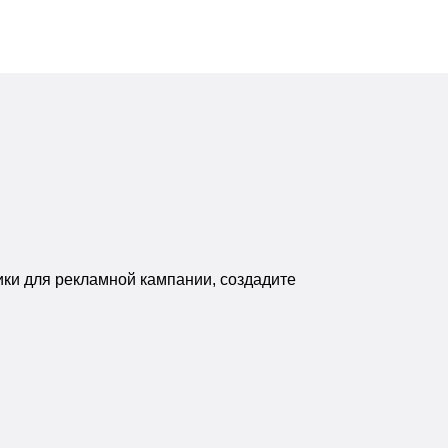
ики для рекламной кампании, создадите