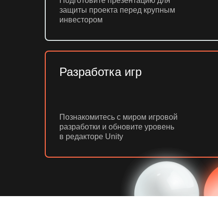
Подготовите презентацию для
защиты проекта перед крупным
инвестором
Разработка игр
Познакомитесь с миром игровой
разработки и обновите уровень
в редакторе Unity