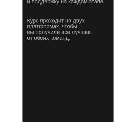
и поддержку на каждом этапе.
Курс проходит на двух
платформах, чтобы
вы получили все лучшее
от обеих команд.