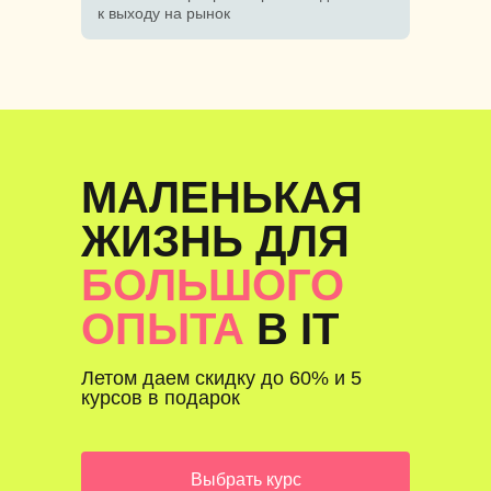
к выходу на рынок
МАЛЕНЬКАЯ
ЖИЗНЬ ДЛЯ
БОЛЬШОГО
ОПЫТА
В IT
Летом даем скидку до 60% и 5
курсов в подарок
Выбрать курс