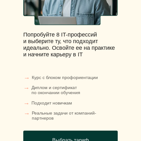
Попробуйте 8 IT-профессий
и выберите ту, что подходит
идеально. Освойте ее на практике
и начните карьеру в IT
→
Курс с блоком профориентации
→
Диплом и сертификат
по окончании обучения
→
Подходит новичкам
→
Реальные задачи от компаний-
партнеров
Выбрать тариф