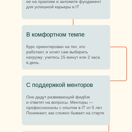
ее на практике и заложите фундамент
для успешной карьеры в IT
В комфортном темпе
Курс ориентирован на тех, кто
работает, и хочет сам выбирать
нагрузку: учитесь 15 минут или 2 часа
в день.
С поддержкой менторов
Они дадут развивающий фидбэк
и ответят на вопросы. Менторы —
профессионалы с опытом в IT от 5 лет.
Понимают, как сложно бывает на старте