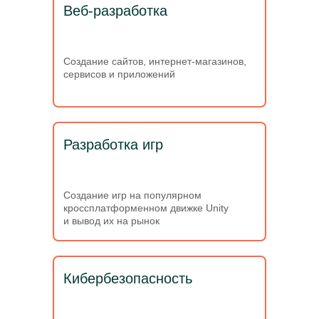
Веб-разработка
Создание сайтов, интернет-магазинов,
сервисов и приложений
Разработка игр
Создание игр на популярном
кроссплатформенном движке Unity
и вывод их на рынок
Кибербезопасность