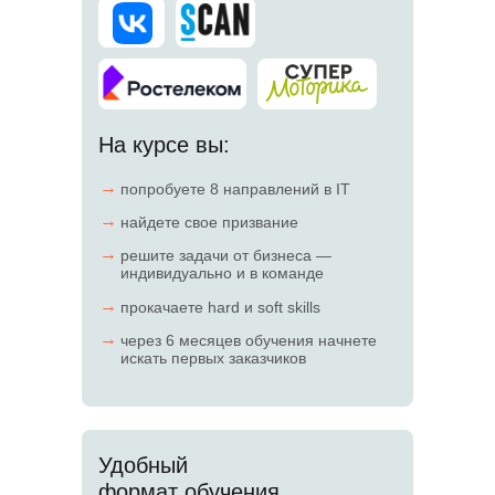
На курсе вы:
→
попробуете 8 направлений в IT
→
найдете свое призвание
→
решите задачи от бизнеса —
индивидуально и в команде
→
прокачаете hard и soft skills
→
через 6 месяцев обучения начнете
искать первых заказчиков
Удобный
формат обучения