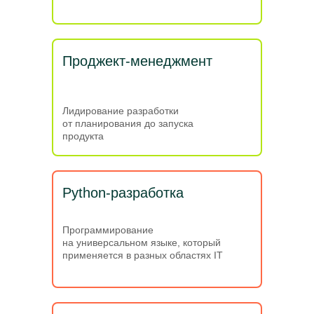
Проджект-менеджмент
Лидирование разработки
от планирования до запуска
продукта
Python-разработка
Программирование
на универсальном языке, который
применяется в разных областях IT