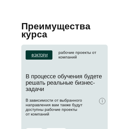
Преимущества
курса
рабочие проекты от
ФЭКТОРИ
компаний
В процессе обучения будете
решать реальные бизнес-
задачи
В зависимости от выбранного
направления вам также будут
доступны рабочие проекты
от компаний