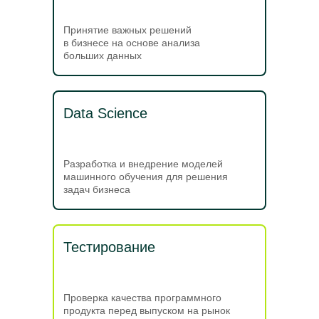
Принятие важных решений
в бизнесе на основе анализа
больших данных
Data Science
Разработка и внедрение моделей
машинного обучения для решения
задач бизнеса
Тестирование
Проверка качества программного
продукта перед выпуском на рынок