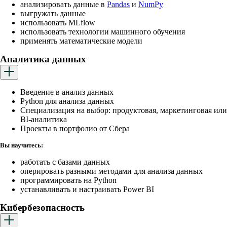
анализировать данные в
Pandas
и
NumPy
выгружать данные
использовать MLflow
использовать технологии машинного обучения
применять математические модели
Аналитика данных
Введение в анализ данных
Python для анализа данных
Cпециализация на выбор: продуктовая, маркетинговая или
BI-аналитика
Проекты в портфолио от Сбера
Вы научитесь:
работать с базами данных
оперировать разными методами для анализа данных
программировать на Python
устанавливать и настраивать Power BI
Кибербезопасность