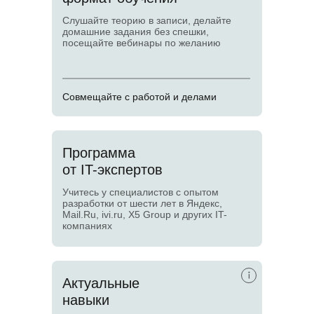
Слушайте теорию в записи, делайте
домашние задания без спешки,
посещайте вебинары по желанию
Совмещайте с работой и делами
Программа
от IT-экспертов
Учитесь у специалистов с опытом
разработки от шести лет в Яндекс,
Mail.Ru, ivi.ru, X5 Group и других IT-
компаниях
Актуальные
навыки