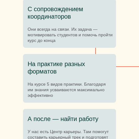
С сопровождением
координаторов
Они всегда на связи. Их задача —
мотивировать студентов и помочь пройти
курс до конца
На практике разных
форматов
На курсе 5 видов практики. Благодаря
им знания усваиваются максимально
эффективно
А после — найти работу
У нас есть Центр карьеры. Там помогут
составить карьерный трек и подготовят