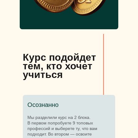
Курс подойдет
тем, кто хочет
учиться
Осознанно
Мы разделили курс на 2 блока.
В первом попробуете 9 топовых
профессий и выберете ту, что вам
подходит. Во втором — освоите