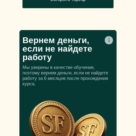
Вернем деньги,
если не найдете
работу
Мы уверены в качестве обучения,
поэтому вернем деньги, если не найдете
работу за 6 месяцев после прохождения
курса.