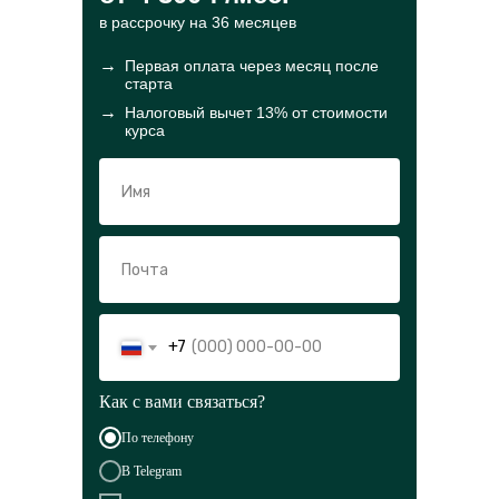
в рассрочку на 36 месяцев
→
Первая оплата через месяц после
старта
→
Налоговый вычет 13% от стоимости
курса
+7
Как с вами связаться?
По телефону
В Telegram