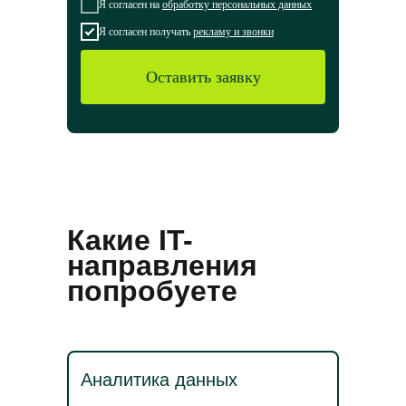
Я согласен на
обработку персональных данных
Я согласен получать
рекламу и звонки
Оставить заявку
Какие IT-
направления
попробуете
Аналитика данных