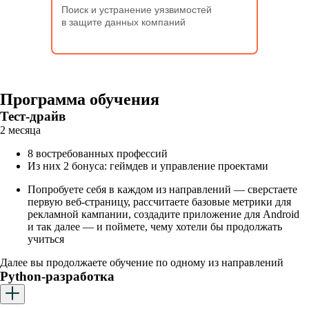
Поиск и устранение уязвимостей
в защите данных компаний
Программа обучения
Тест-драйв
2 месяца
8 востребованных профессий
Из них 2 бонуса: геймдев и управление проектами
Попробуете себя в каждом из направлений — сверстаете
первую веб-страницу, рассчитаете базовые метрики для
рекламной кампании, создадите приложение для Android
и так далее — и поймете, чему хотели бы продолжать
учиться
Далее вы продолжаете обучение по одному из направлений
Python-разработка