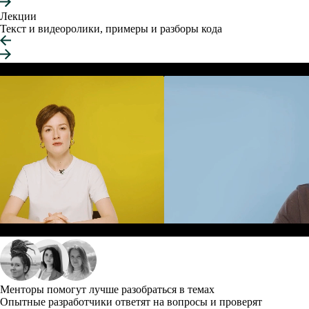
Лекции
Текст и видеоролики, примеры и разборы кода
Менторы помогут лучше разобраться в темах
Опытные разработчики ответят на вопросы и проверят