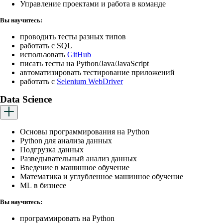
Управление проектами и работа в команде
Вы научитесь:
проводить тесты разных типов
работать с SQL
использовать
GitHub
писать тесты на Python/Java/JavaScript
автоматизировать тестирование приложений
работать с
Selenium WebDriver
Data Science
Основы программирования на Python
Python для анализа данных
Подгрузка данных
Разведывательный анализ данных
Введение в машинное обучение
Математика и углубленное машинное обучение
ML в бизнесе
Вы научитесь:
программировать на Python