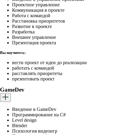
Проектное управление
Коммуникация в проекте
Работа с командой
Расстановка приоритетов
Развитие в проекте
Разработка
Внешнее управление
Презентация проекта
Вы научитесь:
вести проект от идеи до реализации
работать с командой
расставлять приоритеты
презентовать проект
GameDev
Введение в GameDev
Программирование на C#
Level design
Blender
Психология видеоигр