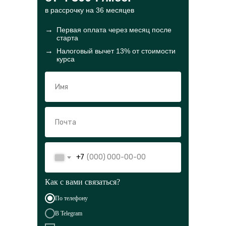
в рассрочку на 36 месяцев
→
Первая оплата через месяц после
старта
→
Налоговый вычет 13% от стоимости
курса
+7
Как с вами связаться?
По телефону
В Telegram