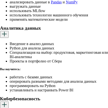
анализировать данные в
Pandas
и
NumPy
выгружать данные
использовать MLflow
использовать технологии машинного обучения
применять математические модели
Аналитика данных
Введение в анализ данных
Python для анализа данных
Cпециализация на выбор: продуктовая, маркетинговая или
BI-аналитика
Проекты в портфолио от Сбера
Вы научитесь:
работать с базами данных
оперировать разными методами для анализа данных
программировать на Python
устанавливать и настраивать Power BI
Кибербезопасность