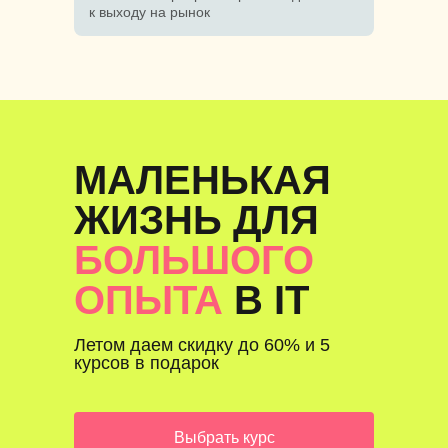
к выходу на рынок
МАЛЕНЬКАЯ
ЖИЗНЬ ДЛЯ
БОЛЬШОГО
ОПЫТА
В IT
Летом даем скидку до 60% и 5
курсов в подарок
Выбрать курс