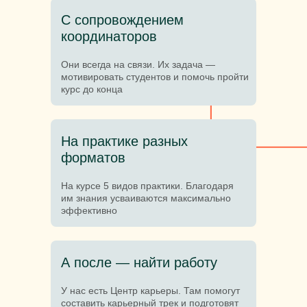
С сопровождением
координаторов
Они всегда на связи. Их задача —
мотивировать студентов и помочь пройти
курс до конца
На практике разных
форматов
На курсе 5 видов практики. Благодаря
им знания усваиваются максимально
эффективно
А после — найти работу
У нас есть Центр карьеры. Там помогут
составить карьерный трек и подготовят