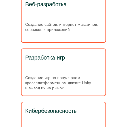
Веб-разработка
Создание сайтов, интернет-магазинов,
сервисов и приложений
Разработка игр
Создание игр на популярном
кроссплатформенном движке Unity
и вывод их на рынок
Кибербезопасность