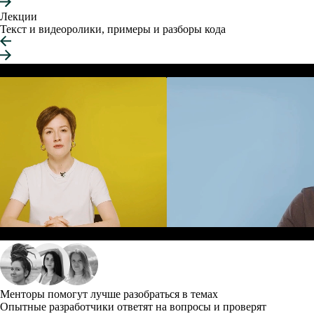
Лекции
Текст и видеоролики, примеры и разборы кода
Менторы помогут лучше разобраться в темах
Опытные разработчики ответят на вопросы и проверят