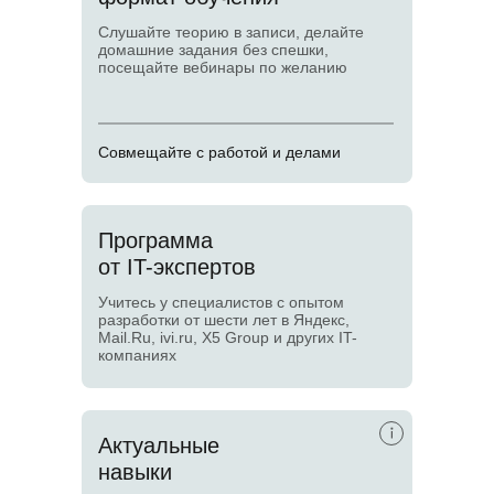
Слушайте теорию в записи, делайте
домашние задания без спешки,
посещайте вебинары по желанию
Совмещайте с работой и делами
Программа
от IT-экспертов
Учитесь у специалистов с опытом
разработки от шести лет в Яндекс,
Mail.Ru, ivi.ru, X5 Group и других IT-
компаниях
Актуальные
навыки