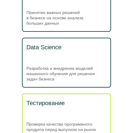
Принятие важных решений
в бизнесе на основе анализа
больших данных
Data Science
Разработка и внедрение моделей
машинного обучения для решения
задач бизнеса
Тестирование
Проверка качества программного
продукта перед выпуском на рынок