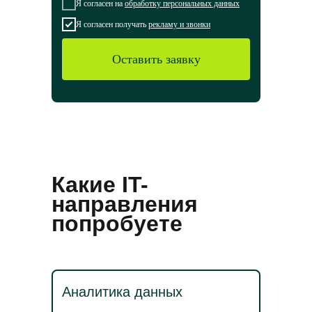
Я согласен на
обработку персональных данных
Я согласен получать
рекламу и звонки
Оставить заявку
Какие IT-
направления
попробуете
Аналитика данных