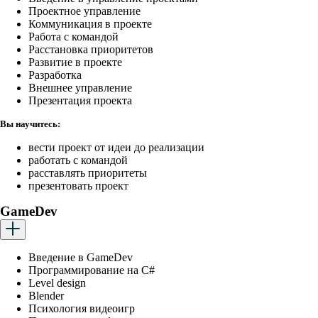
Проектное управление
Коммуникация в проекте
Работа с командой
Расстановка приоритетов
Развитие в проекте
Разработка
Внешнее управление
Презентация проекта
Вы научитесь:
вести проект от идеи до реализации
работать с командой
расставлять приоритеты
презентовать проект
GameDev
Введение в GameDev
Программирование на C#
Level design
Blender
Психология видеоигр