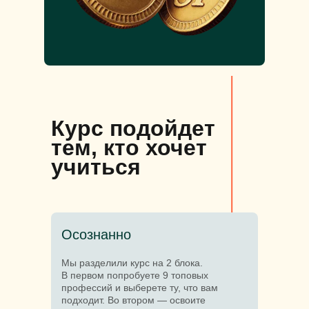
Курс подойдет
тем, кто хочет
учиться
Осознанно
Мы разделили курс на 2 блока.
В первом попробуете 9 топовых
профессий и выберете ту, что вам
подходит. Во втором — освоите