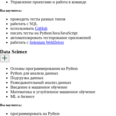
Управление проектами и работа в команде
Вы научитесь:
проводить тесты разных типов
работать с SQL
использовать
GitHub
писать тесты на Python/Java/JavaScript
автоматизировать тестирование приложений
работать с
Selenium WebDriver
Data Science
Основы программирования на Python
Python для анализа данных
Подгрузка данных
Разведывательный анализ данных
Введение в машинное обучение
Математика и углубленное машинное обучение
ML в бизнесе
Вы научитесь:
программировать на Python