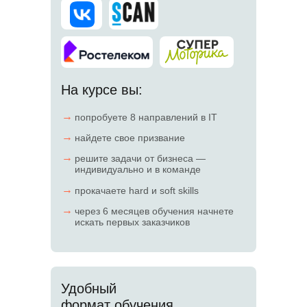
На курсе вы:
→
попробуете 8 направлений в IT
→
найдете свое призвание
→
решите задачи от бизнеса —
индивидуально и в команде
→
прокачаете hard и soft skills
→
через 6 месяцев обучения начнете
искать первых заказчиков
Удобный
формат обучения