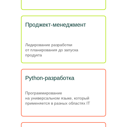
Проджект-менеджмент
Лидирование разработки
от планирования до запуска
продукта
Python-разработка
Программирование
на универсальном языке, который
применяется в разных областях IT