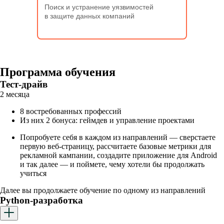
Поиск и устранение уязвимостей
в защите данных компаний
Программа обучения
Тест-драйв
2 месяца
8 востребованных профессий
Из них 2 бонуса: геймдев и управление проектами
Попробуете себя в каждом из направлений — сверстаете
первую веб-страницу, рассчитаете базовые метрики для
рекламной кампании, создадите приложение для Android
и так далее — и поймете, чему хотели бы продолжать
учиться
Далее вы продолжаете обучение по одному из направлений
Python-разработка