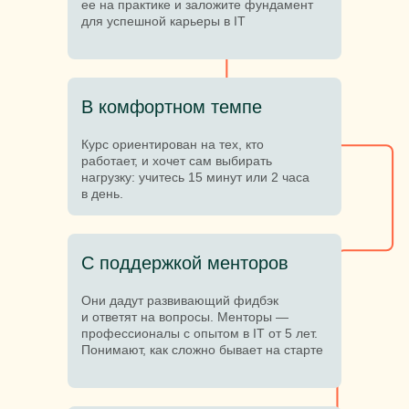
ее на практике и заложите фундамент
для успешной карьеры в IT
В комфортном темпе
Курс ориентирован на тех, кто
работает, и хочет сам выбирать
нагрузку: учитесь 15 минут или 2 часа
в день.
С поддержкой менторов
Они дадут развивающий фидбэк
и ответят на вопросы. Менторы —
профессионалы с опытом в IT от 5 лет.
Понимают, как сложно бывает на старте