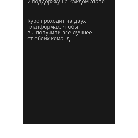
и поддержку на каждом этапе.
Курс проходит на двух
платформах, чтобы
вы получили все лучшее
от обеих команд.