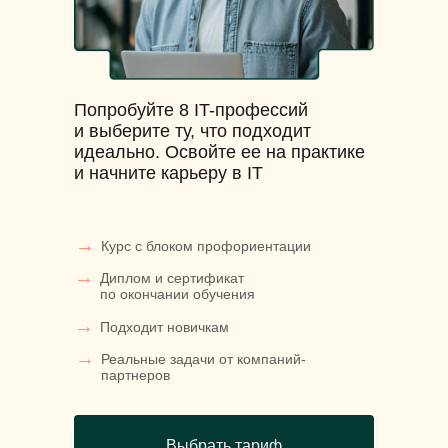
Попробуйте 8 IT-профессий
и выберите ту, что подходит
идеально. Освойте ее на практике
и начните карьеру в IT
→
Курс с блоком профориентации
→
Диплом и сертификат
по окончании обучения
→
Подходит новичкам
→
Реальные задачи от компаний-
партнеров
Выбрать тариф