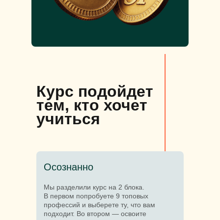
Курс подойдет
тем, кто хочет
учиться
Осознанно
Мы разделили курс на 2 блока.
В первом попробуете 9 топовых
профессий и выберете ту, что вам
подходит. Во втором — освоите