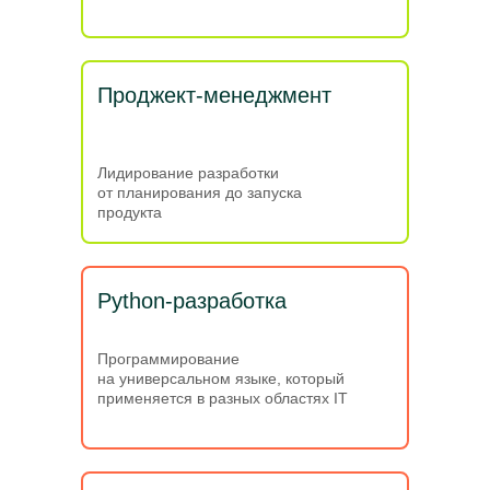
Проджект-менеджмент
Лидирование разработки
от планирования до запуска
продукта
Python-разработка
Программирование
на универсальном языке, который
применяется в разных областях IT