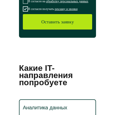
Я согласен на
обработку персональных данных
Я согласен получать
рекламу и звонки
Оставить заявку
Какие IT-
направления
попробуете
Аналитика данных