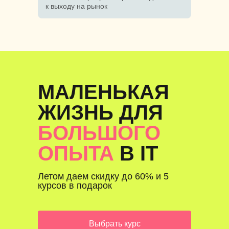
к выходу на рынок
МАЛЕНЬКАЯ
ЖИЗНЬ ДЛЯ
БОЛЬШОГО
ОПЫТА
В IT
Летом даем скидку до 60% и 5
курсов в подарок
Выбрать курс