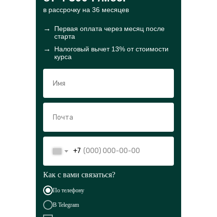
в рассрочку на 36 месяцев
→
Первая оплата через месяц после
старта
→
Налоговый вычет 13% от стоимости
курса
+7
Как с вами связаться?
По телефону
В Telegram