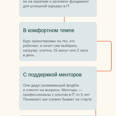
ее на практике и заложите фундамент
для успешной карьеры в IT
В комфортном темпе
Курс ориентирован на тех, кто
работает, и хочет сам выбирать
нагрузку: учитесь 15 минут или 2 часа
в день.
С поддержкой менторов
Они дадут развивающий фидбэк
и ответят на вопросы. Менторы —
профессионалы с опытом в IT от 5 лет.
Понимают, как сложно бывает на старте