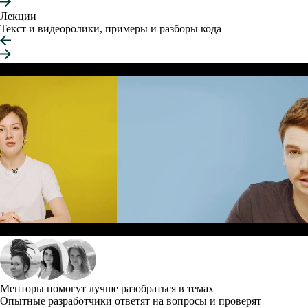
Лекции
Текст и видеоролики, примеры и разборы кода
Менторы помогут лучше разобраться в темах
Опытные разработчики ответят на вопросы и проверят