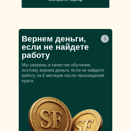
Вернем деньги,
если не найдете
работу
Мы уверены в качестве обучения,
поэтому вернем деньги, если не найдете
работу за 6 месяцев после прохождения
курса.