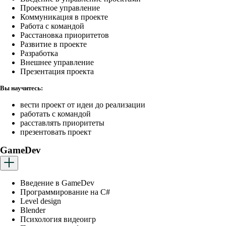
Проектное управление
Коммуникация в проекте
Работа с командой
Расстановка приоритетов
Развитие в проекте
Разработка
Внешнее управление
Презентация проекта
Вы научитесь:
вести проект от идеи до реализации
работать с командой
расставлять приоритеты
презентовать проект
GameDev
Введение в GameDev
Программирование на C#
Level design
Blender
Психология видеоигр