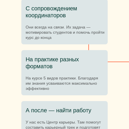
С сопровождением
координаторов
Они всегда на связи. Их задача —
мотивировать студентов и помочь пройти
курс до конца
На практике разных
форматов
На курсе 5 видов практики. Благодаря
им знания усваиваются максимально
эффективно
А после — найти работу
У нас есть Центр карьеры. Там помогут
составить карьерный трек и подготовят