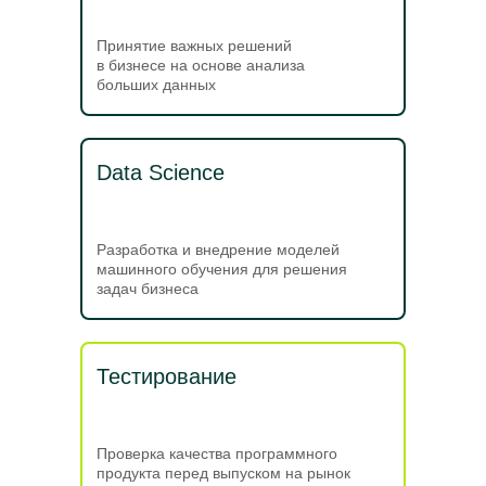
Принятие важных решений
в бизнесе на основе анализа
больших данных
Data Science
Разработка и внедрение моделей
машинного обучения для решения
задач бизнеса
Тестирование
Проверка качества программного
продукта перед выпуском на рынок