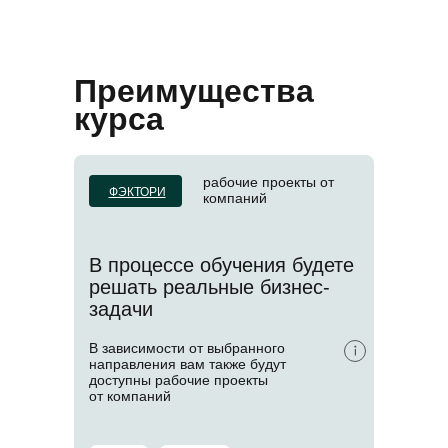
Преимущества
курса
рабочие проекты от
ФЭКТОРИ
компаний
В процессе обучения будете
решать реальные бизнес-
задачи
В зависимости от выбранного
направления вам также будут
доступны рабочие проекты
от компаний