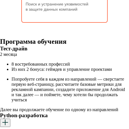
Поиск и устранение уязвимостей
в защите данных компаний
Программа обучения
Тест-драйв
2 месяца
8 востребованных профессий
Из них 2 бонуса: геймдев и управление проектами
Попробуете себя в каждом из направлений — сверстаете
первую веб-страницу, рассчитаете базовые метрики для
рекламной кампании, создадите приложение для Android
и так далее — и поймете, чему хотели бы продолжать
учиться
Далее вы продолжаете обучение по одному из направлений
Python-разработка