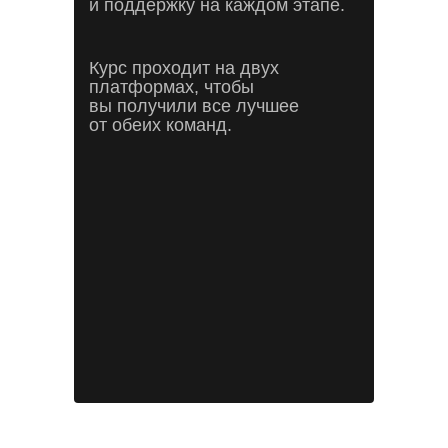
и поддержку на каждом этапе.
Курс проходит на двух
платформах, чтобы
вы получили все лучшее
от обеих команд.