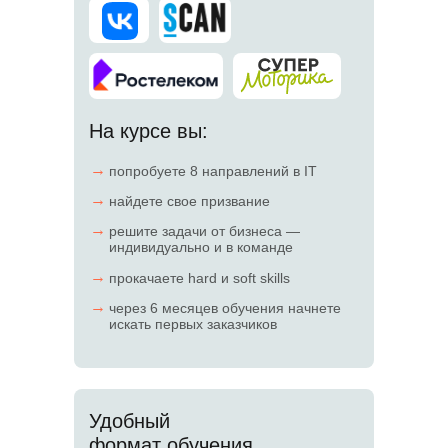
На курсе вы:
→
попробуете 8 направлений в IT
→
найдете свое призвание
→
решите задачи от бизнеса —
индивидуально и в команде
→
прокачаете hard и soft skills
→
через 6 месяцев обучения начнете
искать первых заказчиков
Удобный
формат обучения