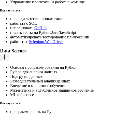
Управление проектами и работа в команде
Вы научитесь:
проводить тесты разных типов
работать с SQL
использовать
GitHub
писать тесты на Python/Java/JavaScript
автоматизировать тестирование приложений
работать с
Selenium WebDriver
Data Science
Основы программирования на Python
Python для анализа данных
Подгрузка данных
Разведывательный анализ данных
Введение в машинное обучение
Математика и углубленное машинное обучение
ML в бизнесе
Вы научитесь:
программировать на Python