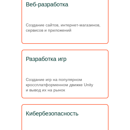
Веб-разработка
Создание сайтов, интернет-магазинов,
сервисов и приложений
Разработка игр
Создание игр на популярном
кроссплатформенном движке Unity
и вывод их на рынок
Кибербезопасность