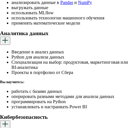
анализировать данные в
Pandas
и
NumPy
выгружать данные
использовать MLflow
использовать технологии машинного обучения
применять математические модели
Аналитика данных
Введение в анализ данных
Python для анализа данных
Cпециализация на выбор: продуктовая, маркетинговая или
BI-аналитика
Проекты в портфолио от Сбера
Вы научитесь:
работать с базами данных
оперировать разными методами для анализа данных
программировать на Python
устанавливать и настраивать Power BI
Кибербезопасность