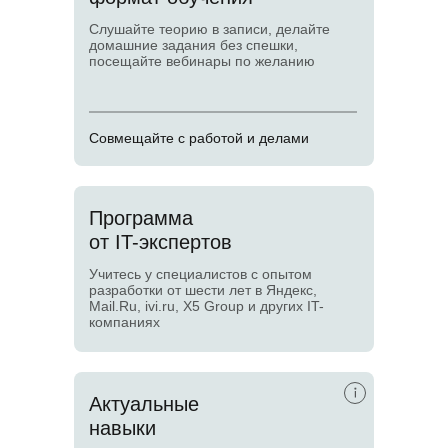
Слушайте теорию в записи, делайте
домашние задания без спешки,
посещайте вебинары по желанию
Совмещайте с работой и делами
Программа
от IT-экспертов
Учитесь у специалистов с опытом
разработки от шести лет в Яндекс,
Mail.Ru, ivi.ru, X5 Group и других IT-
компаниях
Актуальные
навыки