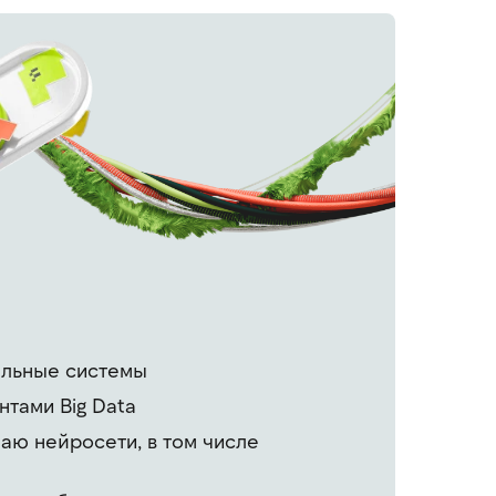
льные системы
нтами Big Data
аю нейросети, в том числе