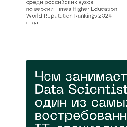
среди российских вузов
по версии Times Higher Education
World Reputation Rankings 2024
года
Чем занимает
Data Scientist
один из самы
востребован