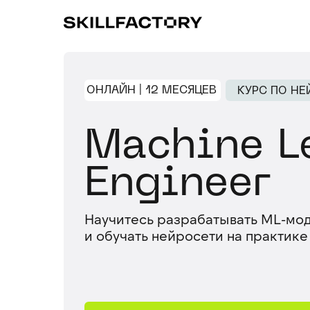
ОНЛАЙН | 12 МЕСЯЦЕВ
КУРС ПО НЕ
Machine L
Engineer
Научитесь разрабатывать ML-м
и обучать нейросети на практике