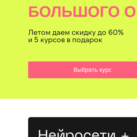
БОЛЬШОГО 
Летом даем скидку до 60%
и 5 курсов в подарок
Выбрать курс
Нейросети +