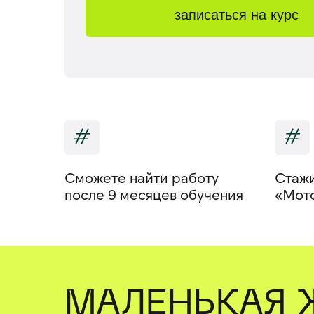
записаться на курс
#
#
Сможете найти работу
Стажи
после 9 месяцев обучения
«Мот
МАЛЕНЬКАЯ 