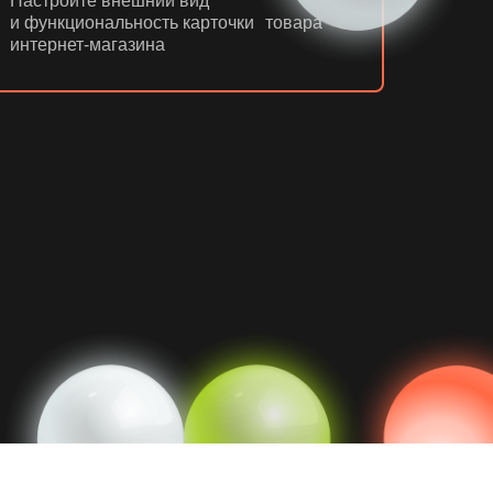
Настроите внешний вид
и функциональность карточки товара
интернет-магазина