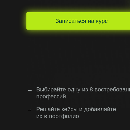
Записаться на курс
→
Выбирайте одну из 8 востребован
профессий
→
Решайте кейсы и добавляйте
их в портфолио