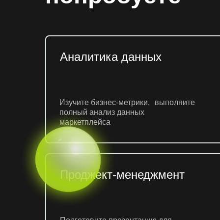
Аналитика данных
Изучите бизнес-метрики, выполните
полный анализ данных
маркетплейса
Проджект-менеджмент