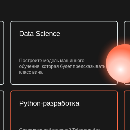
Data Science
Построите модель машинного
обучения, которая будет предсказывать
класс вина
Python-разработка