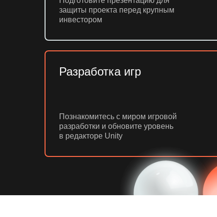
Подготовите презентацию для
защиты проекта перед крупным
инвестором
Разработка игр
Познакомитесь с миром игровой
разработки и обновите уровень
в редакторе Unity