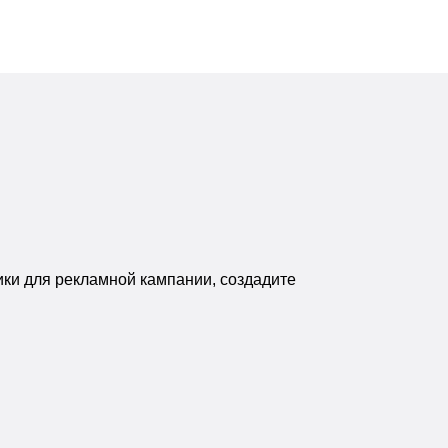
ики для рекламной кампании, создадите