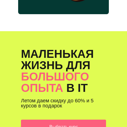
МАЛЕНЬКАЯ
ЖИЗНЬ ДЛЯ
БОЛЬШОГО
ОПЫТА
В IT
Летом даем скидку до 60% и 5
курсов в подарок
Выбрать курс