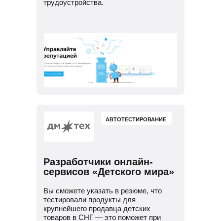
трудоустройства.
АВТОТЕСТИРОВАНИЕ
Разработчики онлайн-
сервисов «Детского мира»
Вы сможете указать в резюме, что
тестировали продукты для
крупнейшего продавца детских
товаров в СНГ — это поможет при