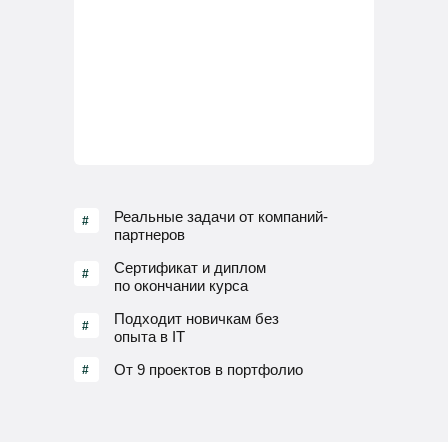
Реальные задачи от компаний-
#
партнеров
Сертификат и диплом
#
по окончании курса
Подходит новичкам без
#
опыта в IT
От 9 проектов в портфолио
#