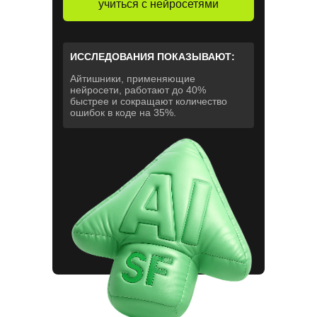
учиться с нейросетями
ИССЛЕДОВАНИЯ ПОКАЗЫВАЮТ:
Айтишники, применяющие
нейросети, работают до 40%
быстрее и сокращают количество
ошибок в коде на 35%.