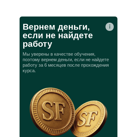
Вернем деньги,
если не найдете
работу
Мы уверены в качестве обучения,
поэтому вернем деньги, если не найдете
работу за 6 месяцев после прохождения
курса.