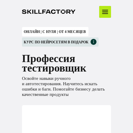
ОНЛАЙН | С НУЛЯ | ОТ 4 МЕСЯЦЕВ
КУРС ПО НЕЙРОСЕТЯМ В ПОДАРОК
Профессия
тестировщик
Освойте навыки ручного
и автотестирования. Научитесь искать
ошибки и баги. Помогайте бизнесу делать
качественные продукты