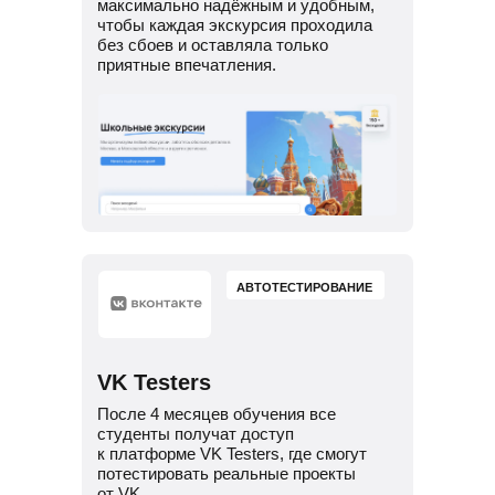
максимально надёжным и удобным,
чтобы каждая экскурсия проходила
без сбоев и оставляла только
приятные впечатления.
АВТОТЕСТИРОВАНИЕ
VK Testers
После 4 месяцев обучения все
студенты получат доступ
к платформе VK Testers, где смогут
потестировать реальные проекты
от VK.