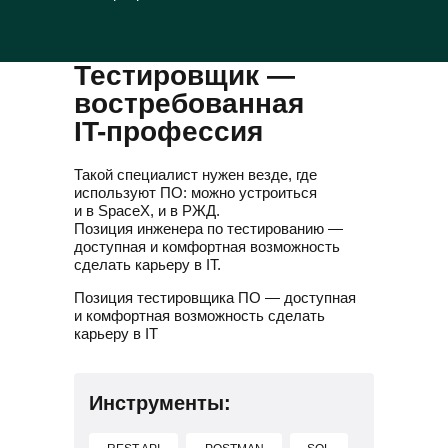
Тестировщик —
востребованная
IT-профессия
Такой специалист нужен везде, где
используют ПО: можно устроиться
и в SpaceX, и в РЖД.
Позиция инженера по тестированию —
доступная и комфортная возможность
сделать карьеру в IT.
Позиция тестировщика ПО — доступная
и комфортная возможность сделать
карьеру в IT
Инструменты: