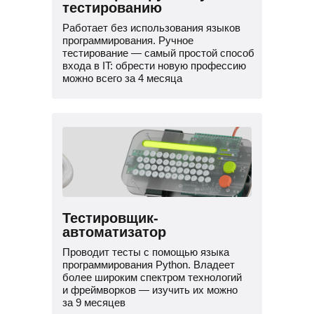
тестированию
Работает без использования языков
программирования. Ручное
тестирование — самый простой способ
входа в IT: обрести новую профессию
можно всего за 4 месяца
Тестировщик-
автоматизатор
Проводит тесты с помощью языка
программирования Python. Владеет
более широким спектром технологий
и фреймворков — изучить их можно
за 9 месяцев