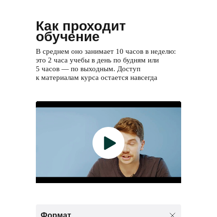
Как проходит
обучение
В среднем оно занимает 10 часов в неделю:
это 2 часа учебы в день по будням или
5 часов — по выходным. Доступ
к материалам курса остается навсегда
Формат