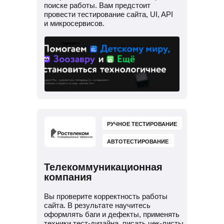
поиске работы. Вам предстоит
провести тестирование сайта, UI, API
и микросервисов.
РУЧНОЕ ТЕСТИРОВАНИЕ
АВТОТЕСТИРОВАНИЕ
Телекоммуникационная
компания
Вы проверите корректность работы
сайта. В результате научитесь
оформлять баги и дефекты, применять
техники тест-дизайна, писать чек-листы