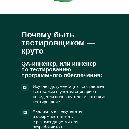
Почему быть
тестировщиком —
круто
QA-инженер, или инженер
по тестированию
программного обеспечения:
Изучает документацию, составляет
[1]
тест-кейсы с учетом сценариев
поведения пользователя и проводит
тестирование
Анализирует результаты
[2]
и оформляет отчеты
с рекомендациями для
разработчиков