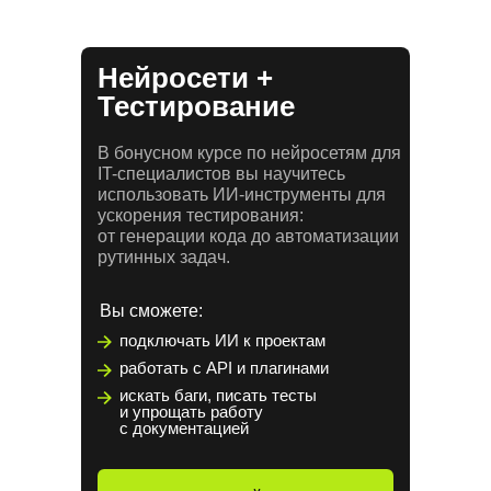
Нейросети +
Тестирование
В бонусном курсе по нейросетям для
IT-специалистов вы научитесь
использовать ИИ-инструменты для
ускорения тестирования:
от генерации кода до автоматизации
рутинных задач.
Вы сможете:
подключать ИИ к проектам
работать с API и плагинами
искать баги, писать тесты
и упрощать работу
с документацией