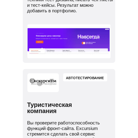
и тест-кейсы. Результат можно
добавить в портфолио.
АВТОТЕСТИРОВАНИЕ
Туристическая
компания
Вы проверите работоспособность
функций фронт-сайта. Excursium
стремится сделать свой сервис