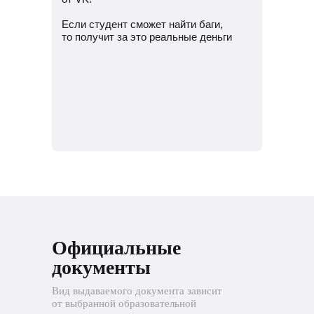
Если студент сможет найти баги,
то получит за это реальные деньги
Официальные
документы
Вид выдаваемого документа зависит
от выбранной образовательной