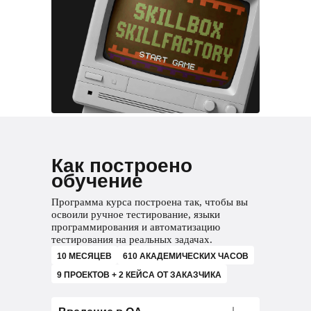
Как построено
обучение
Программа курса построена так, чтобы вы
освоили ручное тестирование, языки
программирования и автоматизацию
тестирования на реальных задачах.
10 МЕСЯЦЕВ
610 АКАДЕМИЧЕСКИХ ЧАСОВ
9 ПРОЕКТОВ + 2 КЕЙСА ОТ ЗАКАЗЧИКА