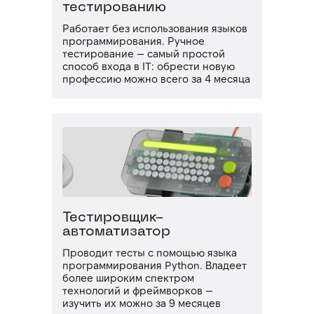
тестированию
Работает без использования языков
программирования. Ручное
тестирование — самый простой
способ входа в IT: обрести новую
профессию можно всего за 4 месяца
Тестировщик-
автоматизатор
Проводит тесты с помощью языка
программирования Python. Владеет
более широким спектром
технологий и фреймворков —
изучить их можно за 9 месяцев