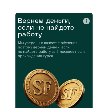
Вернем деньги,
если не найдете
работу
Мы уверены в качестве обучения,
поэтому вернем деньги, если
не найдете работу за 6 месяцев после
прохождения курса.