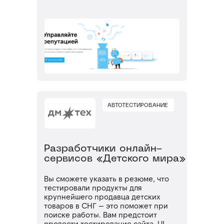
АВТОТЕСТИРОВАНИЕ
Разработчики онлайн-
сервисов «Детского мира»
Вы сможете указать в резюме, что
тестировали продукты для
крупнейшего продавца детских
товаров в СНГ — это поможет при
поиске работы. Вам предстоит
провести тестирование сайта, UI,