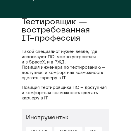
Тестировщик —
востребованная
IT-профессия
Такой специалист нужен везде, где
используют ПО: можно устроиться
и в SpaceX, и в РЖД.
Позиция инженера по тестированию —
доступная и комфортная возможность
сделать карьеру в IT.
Позиция тестировщика ПО — доступная
и комфортная возможность сделать
карьеру в IT
Инструменты: