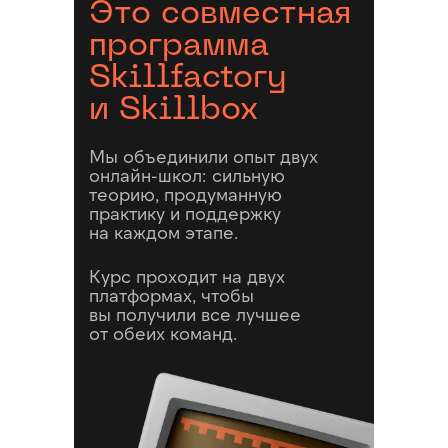
Это совместная
программа
Skillfactory
и Skillbox
Мы объединили опыт двух
онлайн-школ: сильную
теорию, продуманную
практику и поддержку
на каждом этапе.
Курс проходит на двух
платформах, чтобы
вы получили все лучшее
от обеих команд.