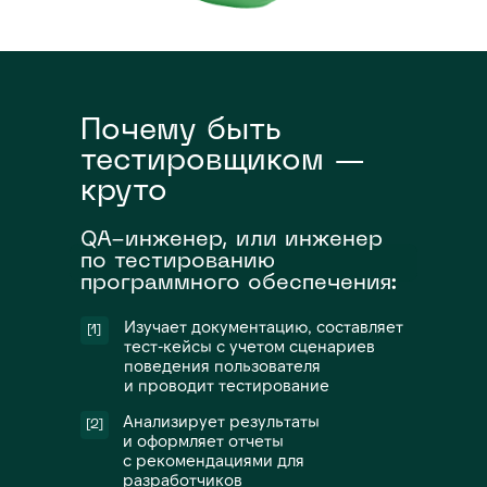
Почему быть
тестировщиком —
круто
QA-инженер, или инженер
по тестированию
программного обеспечения:
Изучает документацию, составляет
[1]
тест-кейсы с учетом сценариев
поведения пользователя
и проводит тестирование
Анализирует результаты
[2]
и оформляет отчеты
с рекомендациями для
разработчиков