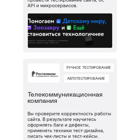
API и микросервисов.
РУЧНОЕ ТЕСТИРОВАНИЕ
АВТОТЕСТИРОВАНИЕ
Телекоммуникационная
компания
Вы проверите корректность работы
сайта. В результате научитесь
оформлять баги и дефекты,
применять техники тест-дизайна,
писать чек-листы и тест-кейсы.