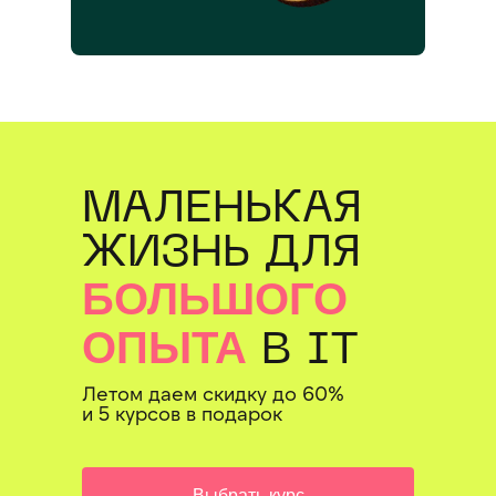
МАЛЕНЬКАЯ
ЖИЗНЬ ДЛЯ
БОЛЬШОГО
ОПЫТА
В IT
Летом даем скидку до 60%
и 5 курсов в подарок
Выбрать курс