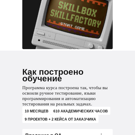
Как построено
обучение
Программа курса построена так, чтобы вы
освоили ручное тестирование, языки
программирования и автоматизацию
тестирования на реальных задачах.
10 МЕСЯЦЕВ
610 АКАДЕМИЧЕСКИХ ЧАСОВ
9 ПРОЕКТОВ + 2 КЕЙСА ОТ ЗАКАЗЧИКА