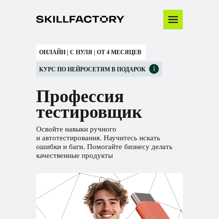
ОНЛАЙН | С НУЛЯ | ОТ 4 МЕСЯЦЕВ
КУРС ПО НЕЙРОСЕТЯМ В ПОДАРОК
Профессия
тестировщик
Освойте навыки ручного
и автотестирования. Научитесь искать
ошибки и баги. Помогайте бизнесу делать
качественные продукты