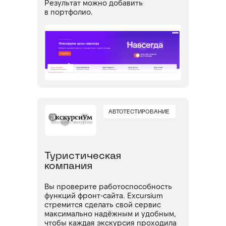
Результат можно добавить
в портфолио.
АВТОТЕСТИРОВАНИЕ
Туристическая
компания
Вы проверите работоспособность
функций фронт-сайта. Excursium
стремится сделать свой сервис
максимально надёжным и удобным,
чтобы каждая экскурсия проходила