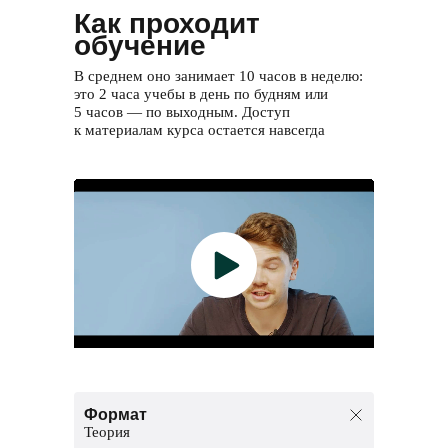
Как проходит
обучение
В среднем оно занимает 10 часов в неделю:
это 2 часа учебы в день по будням или
5 часов — по выходным. Доступ
к материалам курса остается навсегда
Формат
Теория