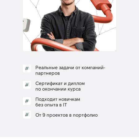
Реальные задачи от компаний-
#
партнеров
Сертификат и диплом
#
по окончании курса
Подходит новичкам
#
без опыта в IT
От 9 проектов в портфолио
#