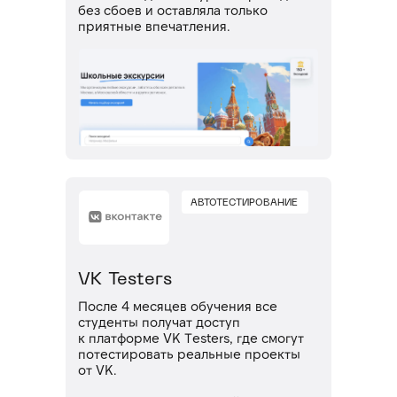
без сбоев и оставляла только
приятные впечатления.
АВТОТЕСТИРОВАНИЕ
VK Testers
После 4 месяцев обучения все
студенты получат доступ
к платформе VK Testers, где смогут
потестировать реальные проекты
от VK.