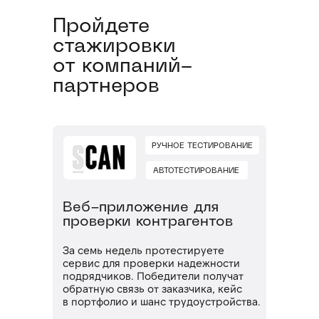
Потренируем проходить
собеседования
Пройдете
Научим искать работу за рубежом
стажировки
от компаний-
партнеров
РУЧНОЕ ТЕСТИРОВАНИЕ
АВТОТЕСТИРОВАНИЕ
Веб-приложение для
проверки контрагентов
За семь недель протестируете
сервис для проверки надежности
подрядчиков. Победители получат
обратную связь от заказчика, кейс
в портфолио и шанс трудоустройства.