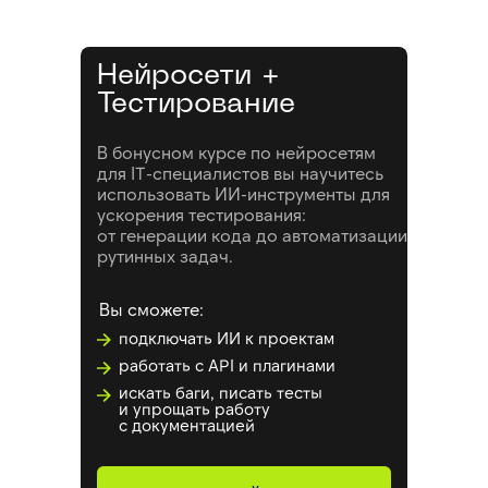
Нейросети +
Тестирование
В бонусном курсе по нейросетям
для IT-специалистов вы научитесь
использовать ИИ-инструменты для
ускорения тестирования:
от генерации кода до автоматизации
рутинных задач.
Вы сможете:
подключать ИИ к проектам
работать с API и плагинами
искать баги, писать тесты
и упрощать работу
с документацией