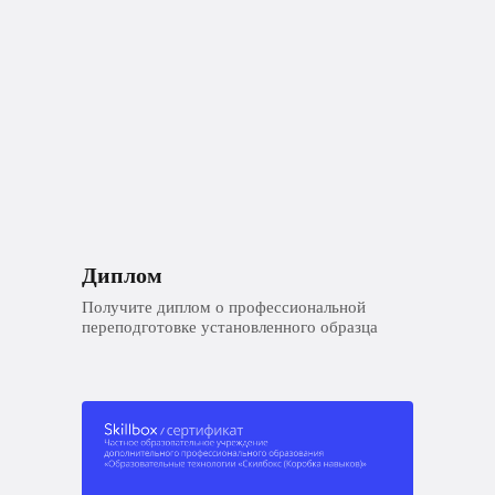
Диплом
Получите диплом о профессиональной
переподготовке установленного образца