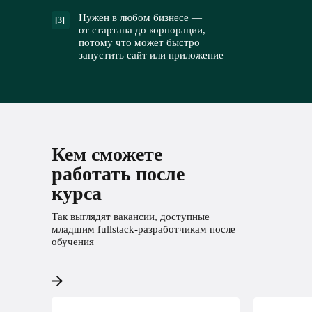
Нужен в любом бизнесе —
[3]
от стартапа до корпорации,
потому что может быстро
запустить сайт или приложение
Кем сможете
работать после
курса
Так выглядят вакансии, доступные
младшим fullstack-разработчикам после
обучения