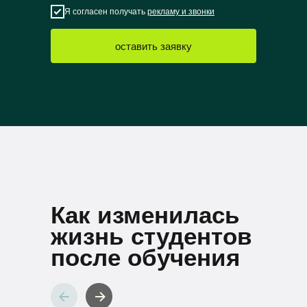
Я согласен получать
рекламу и звонки
оставить заявку
Как изменилась
жизнь студентов
после обучения