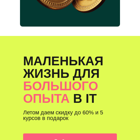
МАЛЕНЬКАЯ
ЖИЗНЬ ДЛЯ
БОЛЬШОГО
ОПЫТА
В IT
Летом даем скидку до 60% и 5
курсов в подарок