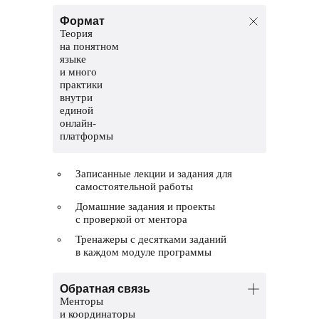
Формат
Теория
на понятном
языке
и много
практики
внутри
единой
онлайн-
платформы
Записанные лекции и задания для
самостоятельной работы
Домашние задания и проекты
с проверкой от ментора
Тренажеры с десятками заданий
в каждом модуле программы
Обратная связь
Менторы
и координаторы