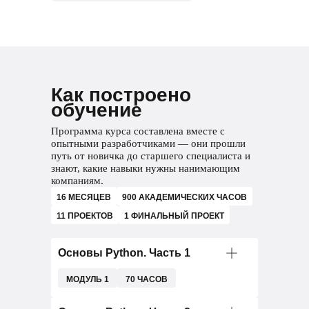
Как построено
обучение
Программа курса составлена вместе с
опытными разработчиками — они прошли
путь от новичка до старшего специалиста и
знают, какие навыки нужны нанимающим
компаниям.
16 МЕСЯЦЕВ
900 АКАДЕМИЧЕСКИХ ЧАСОВ
11 ПРОЕКТОВ
1 ФИНАЛЬНЫЙ ПРОЕКТ
Основы Python. Часть 1
МОДУЛЬ 1
70 ЧАСОВ