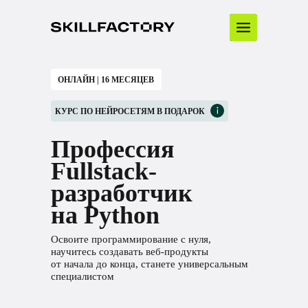
ОНЛАЙН | 16 МЕСЯЦЕВ
КУРС ПО НЕЙРОСЕТЯМ В ПОДАРОК
Профессия
Fullstack-
разработчик
на Python
Освоите программирование с нуля,
научитесь создавать веб-продукты
от начала до конца, станете универсальным
специалистом