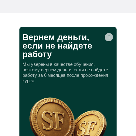
Вернем деньги,
если не найдете
работу
Мы уверены в качестве обучения,
поэтому вернем деньги, если не найдете
работу за 6 месяцев после прохождения
курса.