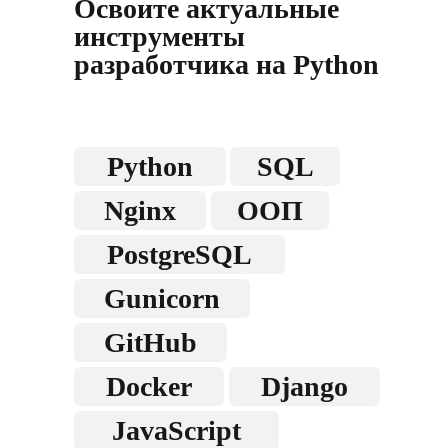
Освоите актуальные
инструменты
разработчика на Python
Python
SQL
Nginx
ООП
PostgreSQL
Gunicorn
GitHub
Docker
Django
JavaScript