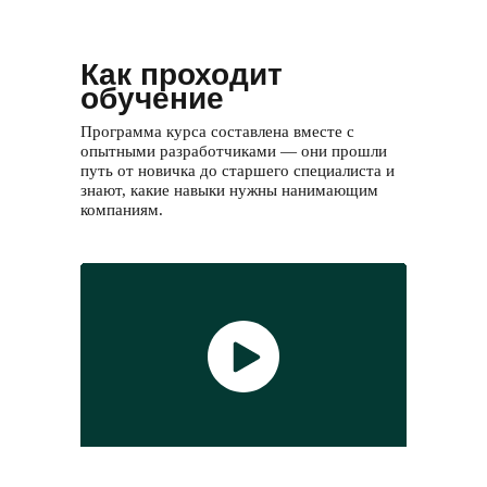
Как проходит
обучение
Программа курса составлена вместе с
опытными разработчиками — они прошли
путь от новичка до старшего специалиста и
знают, какие навыки нужны нанимающим
компаниям.