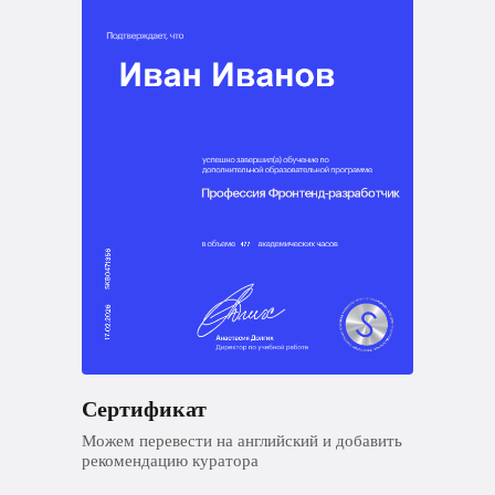
Сертификат
Можем перевести на английский и добавить
рекомендацию куратора