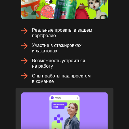
Реальные проекты в вашем
портфолио
Участие в стажировках
и хакатонах
Возможность устроиться
на работу
Опыт работы над проектом
в команде