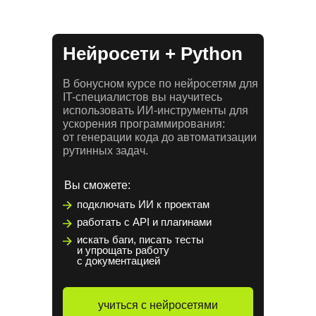
Нейросети + Python
В бонусном курсе по нейросетям для
IT-специалистов вы научитесь
использовать ИИ-инструменты для
ускорения программирования:
от генерации кода до автоматизации
рутинных задач.
Вы сможете:
подключать ИИ к проектам
работать с API и плагинами
искать баги, писать тесты
и упрощать работу
с документацией
учиться с нейросетями