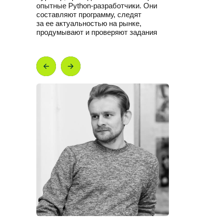
опытные Python-разработчики. Они
составляют программу, следят
за ее актуальностью на рынке,
продумывают и проверяют задания