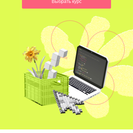
Выбрать курс