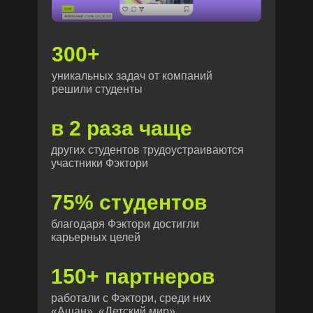
300+
уникальных задач от компаний
решили студенты
в 2 раза чаще
других студентов трудоустраиваются
участники Фэктори
75% студентов
благодаря Фэктори достигли
карьерных целей
150+ партнеров
работали с Фэктори, среди них
«Ашан», «Детский мир»,