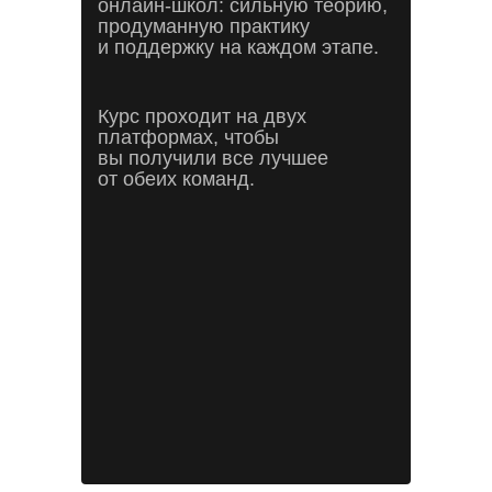
онлайн-школ: сильную теорию,
продуманную практику
и поддержку на каждом этапе.
Курс проходит на двух
платформах, чтобы
вы получили все лучшее
от обеих команд.