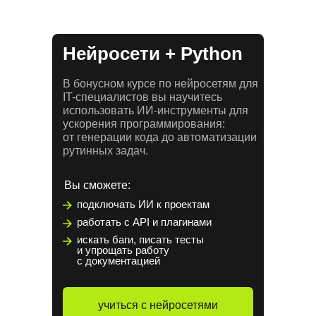
Нейросети + Python
В бонусном курсе по нейросетям для
IT-специалистов вы научитесь
использовать ИИ-инструменты для
ускорения программирования:
от генерации кода до автоматизации
рутинных задач.
Вы сможете:
подключать ИИ к проектам
работать с API и плагинами
искать баги, писать тесты
и упрощать работу
с документацией
учиться с нейросетями