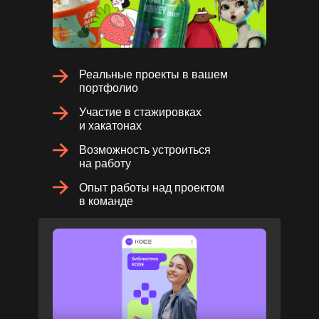
Реальные проекты в вашем
портфолио
Участие в стажировках
и хакатонах
Возможность устроиться
на работу
Опыт работы над проектом
в команде