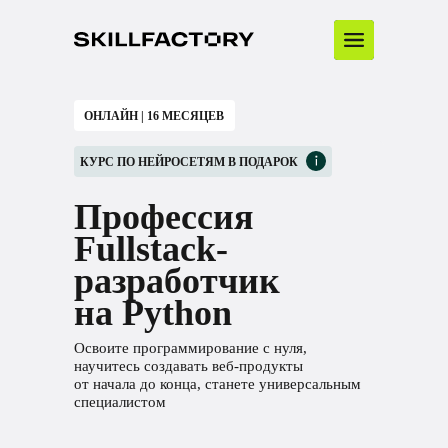
ОНЛАЙН | 16 МЕСЯЦЕВ
КУРС ПО НЕЙРОСЕТЯМ В ПОДАРОК
Профессия
Fullstack-
разработчик
на Python
Освоите программирование с нуля,
научитесь создавать веб-продукты
от начала до конца, станете универсальным
специалистом