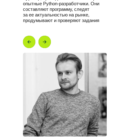
опытные Python-разработчики. Они
составляют программу, следят
за ее актуальностью на рынке,
продумывают и проверяют задания