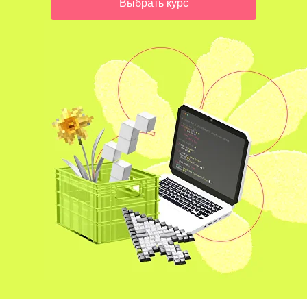
Выбрать курс