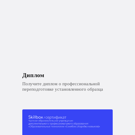
Диплом
Получите диплом о профессиональной
переподготовке установленного образца