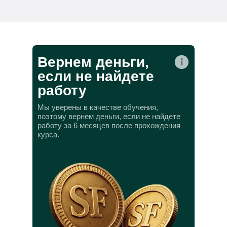
Вернем деньги,
если не найдете
работу
Мы уверены в качестве обучения,
поэтому вернем деньги, если не найдете
работу за 6 месяцев после прохождения
курса.