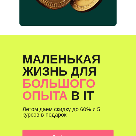
МАЛЕНЬКАЯ
ЖИЗНЬ ДЛЯ
БОЛЬШОГО
ОПЫТА
В IT
Летом даем скидку до 60% и 5
курсов в подарок