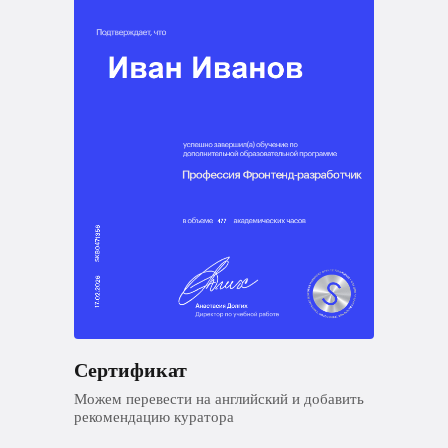
Сертификат
Можем перевести на английский и добавить
рекомендацию куратора