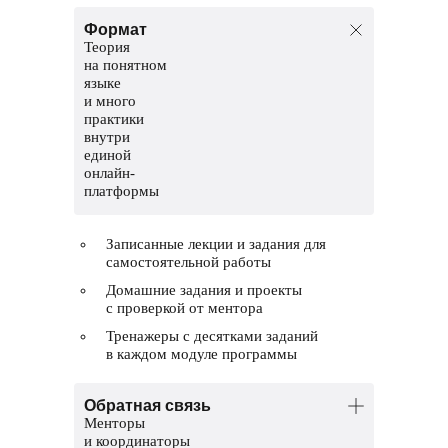
Формат
Теория
на понятном
языке
и много
практики
внутри
единой
онлайн-
платформы
Записанные лекции и задания для
самостоятельной работы
Домашние задания и проекты
с проверкой от ментора
Тренажеры с десятками заданий
в каждом модуле программы
Обратная связь
Менторы
и координаторы