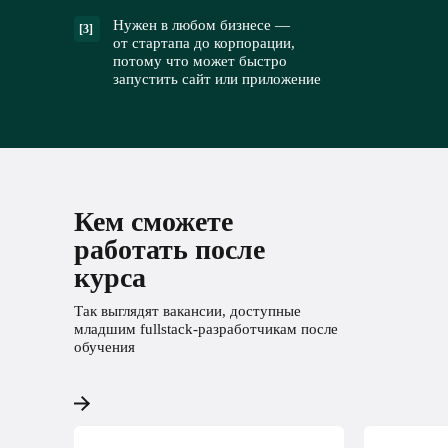
Нужен в любом бизнесе —
[3]
от стартапа до корпорации,
потому что может быстро
запустить сайт или приложение
Кем сможете
работать после
курса
Так выглядят вакансии, доступные
младшим fullstack-разработчикам после
обучения