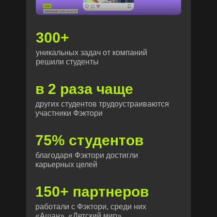
300+
уникальных задач от компаний
решили студенты
в 2 раза чаще
других студентов трудоустраиваются
участники Фэктори
75% студентов
благодаря Фэктори достигли
карьерных целей
150+ партнеров
работали с Фэктори, среди них
«Ашан», «Детский мир»,