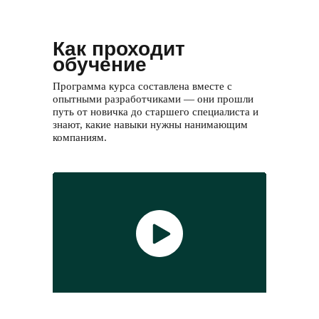
Как проходит
обучение
Программа курса составлена вместе с
опытными разработчиками — они прошли
путь от новичка до старшего специалиста и
знают, какие навыки нужны нанимающим
компаниям.