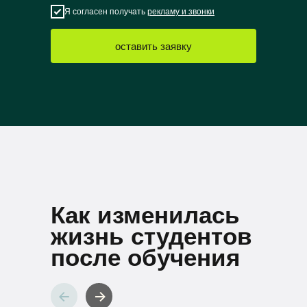
Я согласен получать
рекламу и звонки
оставить заявку
Как изменилась
жизнь студентов
после обучения