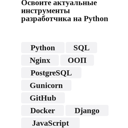
Освоите актуальные
инструменты
разработчика на Python
Python
SQL
Nginx
ООП
PostgreSQL
Gunicorn
GitHub
Docker
Django
JavaScript