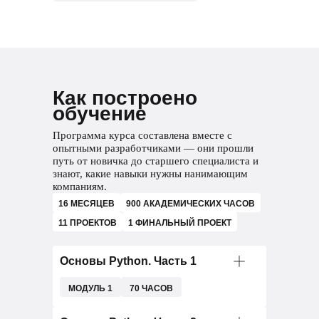
Как построено
обучение
Программа курса составлена вместе с
опытными разработчиками — они прошли
путь от новичка до старшего специалиста и
знают, какие навыки нужны нанимающим
компаниям.
16 МЕСЯЦЕВ
900 АКАДЕМИЧЕСКИХ ЧАСОВ
11 ПРОЕКТОВ
1 ФИНАЛЬНЫЙ ПРОЕКТ
Основы Python. Часть 1
МОДУЛЬ 1
70 ЧАСОВ