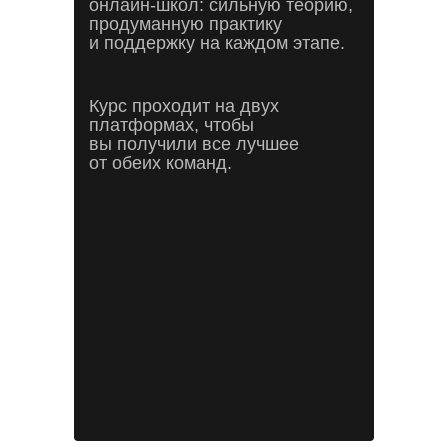
онлайн-школ: сильную теорию,
продуманную практику
и поддержку на каждом этапе.
Курс проходит на двух
платформах, чтобы
вы получили все лучшее
от обеих команд.