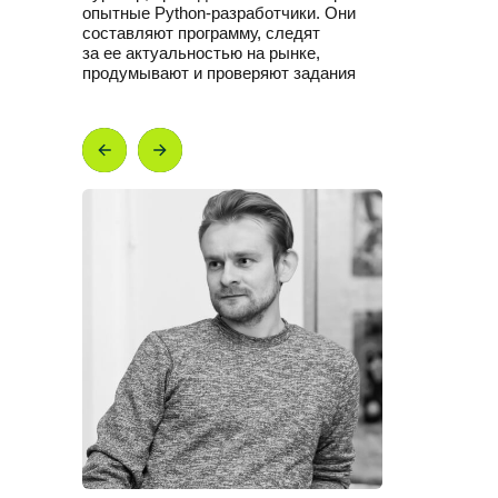
опытные Python-разработчики. Они
составляют программу, следят
за ее актуальностью на рынке,
продумывают и проверяют задания