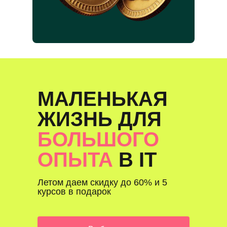
МАЛЕНЬКАЯ
ЖИЗНЬ ДЛЯ
БОЛЬШОГО
ОПЫТА
В IT
Летом даем скидку до 60% и 5
курсов в подарок