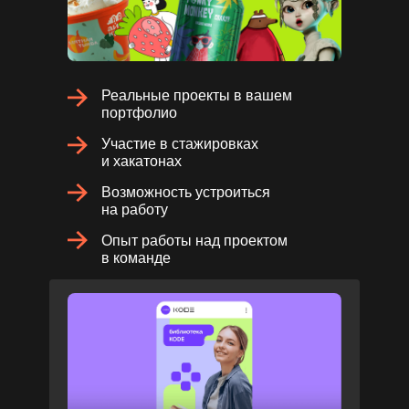
Реальные проекты в вашем
портфолио
Участие в стажировках
и хакатонах
Возможность устроиться
на работу
Опыт работы над проектом
в команде