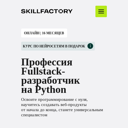
ОНЛАЙН | 16 МЕСЯЦЕВ
КУРС ПО НЕЙРОСЕТЯМ В ПОДАРОК
Профессия
Fullstack-
разработчик
на Python
Освоите программирование с нуля,
научитесь создавать веб-продукты
от начала до конца, станете универсальным
специалистом