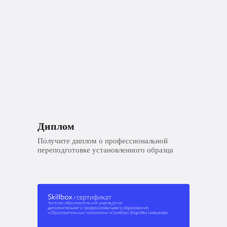
Диплом
Получите диплом о профессиональной
переподготовке установленного образца