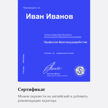
Сертификат
Можем перевести на английский и добавить
рекомендацию куратора