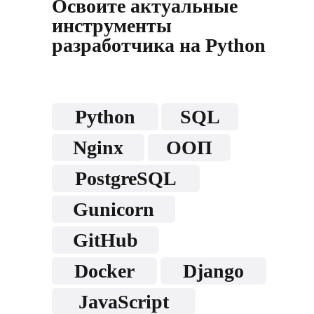
Освоите актуальные
инструменты
разработчика на Python
Python
SQL
Nginx
ООП
PostgreSQL
Gunicorn
GitHub
Docker
Django
JavaScript