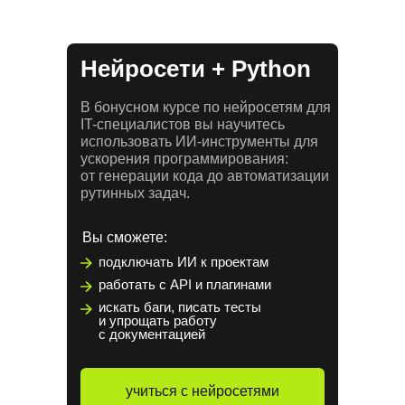
Нейросети + Python
В бонусном курсе по нейросетям для
IT-специалистов вы научитесь
использовать ИИ-инструменты для
ускорения программирования:
от генерации кода до автоматизации
рутинных задач.
Вы сможете:
подключать ИИ к проектам
работать с API и плагинами
искать баги, писать тесты
и упрощать работу
с документацией
учиться с нейросетями