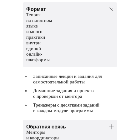
Формат
Теория
на понятном
языке
и много
практики
внутри
единой
онлайн-
платформы
Записанные лекции и задания для
самостоятельной работы
Домашние задания и проекты
с проверкой от ментора
Тренажеры с десятками заданий
в каждом модуле программы
Обратная связь
Менторы
и координаторы