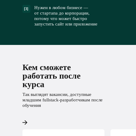
Нужен в любом бизнесе —
[3]
от стартапа до корпорации,
потому что может быстро
запустить сайт или приложение
Кем сможете
работать после
курса
Так выглядят вакансии, доступные
младшим fullstack-разработчикам после
обучения