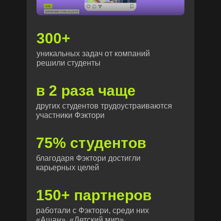
300+
уникальных задач от компаний
решили студенты
в 2 раза чаще
других студентов трудоустраиваются
участники Фэктори
75% студентов
благодаря Фэктори достигли
карьерных целей
150+ партнеров
работали с Фэктори, среди них
«Ашан», «Детский мир»,