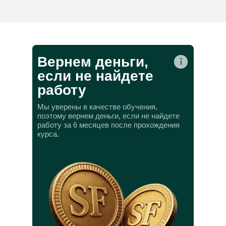
Вернем деньги,
если не найдете
работу
Мы уверены в качестве обучения,
поэтому вернем деньги, если не найдете
работу за 6 месяцев после прохождения
курса.