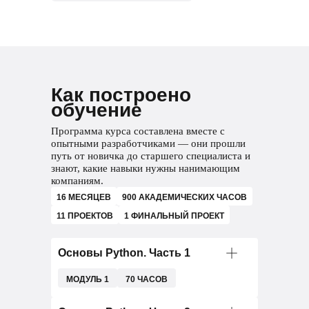
Как построено
обучение
Программа курса составлена вместе с
опытными разработчиками — они прошли
путь от новичка до старшего специалиста и
знают, какие навыки нужны нанимающим
компаниям.
16 МЕСЯЦЕВ
900 АКАДЕМИЧЕСКИХ ЧАСОВ
11 ПРОЕКТОВ
1 ФИНАЛЬНЫЙ ПРОЕКТ
Основы Python. Часть 1
МОДУЛЬ 1
70 ЧАСОВ