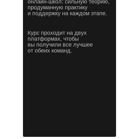
онлайн-школ: сильную теорию,
продуманную практику
и поддержку на каждом этапе.
Курс проходит на двух
платформах, чтобы
вы получили все лучшее
от обеих команд.