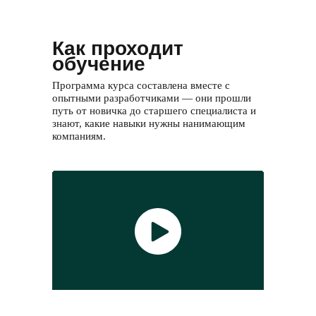
Как проходит
обучение
Программа курса составлена вместе с
опытными разработчиками — они прошли
путь от новичка до старшего специалиста и
знают, какие навыки нужны нанимающим
компаниям.