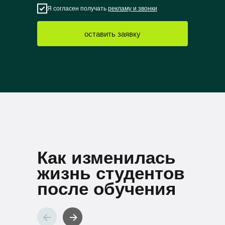
Я согласен получать
рекламу и звонки
оставить заявку
Как изменилась
жизнь студентов
после обучения