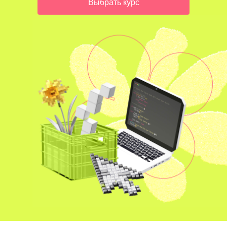
Выбрать курс