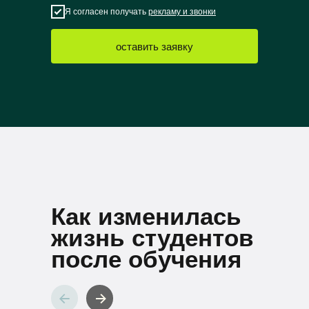
Я согласен получать
рекламу и звонки
оставить заявку
Как изменилась
жизнь студентов
после обучения