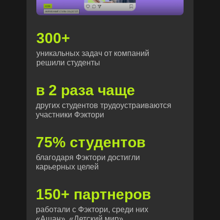
300+
уникальных задач от компаний
решили студенты
в 2 раза чаще
других студентов трудоустраиваются
участники Фэктори
75% студентов
благодаря Фэктори достигли
карьерных целей
150+ партнеров
работали с Фэктори, среди них
«Ашан», «Детский мир»,