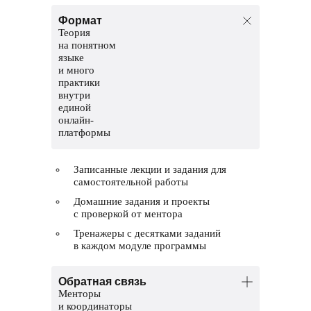
Формат
Теория
на понятном
языке
и много
практики
внутри
единой
онлайн-
платформы
Записанные лекции и задания для
самостоятельной работы
Домашние задания и проекты
с проверкой от ментора
Тренажеры с десятками заданий
в каждом модуле программы
Обратная связь
Менторы
и координаторы