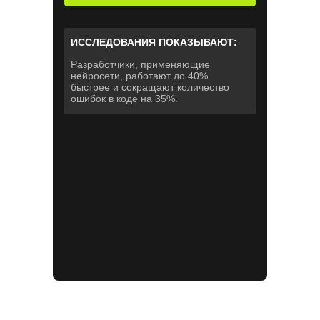
ИССЛЕДОВАНИЯ ПОКАЗЫВАЮТ:
Разработчики, применяющие
нейросети, работают до 40%
быстрее и сокращают количество
ошибок в коде на 35%.