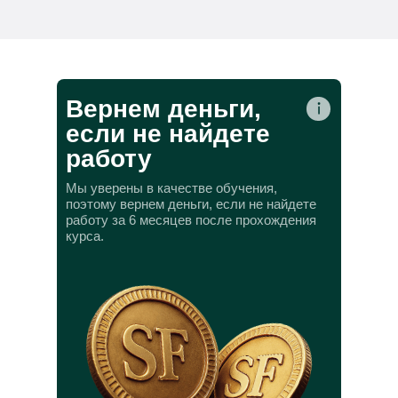
Вернем деньги,
если не найдете
работу
Мы уверены в качестве обучения,
поэтому вернем деньги, если не найдете
работу за 6 месяцев после прохождения
курса.