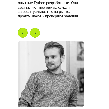
опытные Python-разработчики. Они
составляют программу, следят
за ее актуальностью на рынке,
продумывают и проверяют задания