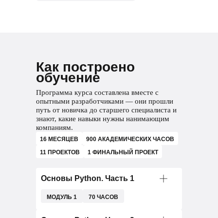
Как построено
обучение
Программа курса составлена вместе с
опытными разработчиками — они прошли
путь от новичка до старшего специалиста и
знают, какие навыки нужны нанимающим
компаниям.
16 МЕСЯЦЕВ
900 АКАДЕМИЧЕСКИХ ЧАСОВ
11 ПРОЕКТОВ
1 ФИНАЛЬНЫЙ ПРОЕКТ
Основы Python. Часть 1
МОДУЛЬ 1
70 ЧАСОВ