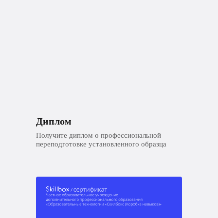
Диплом
Получите диплом о профессиональной
переподготовке установленного образца