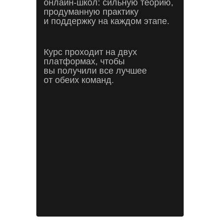
онлайн-школ: сильную теорию,
продуманную практику
и поддержку на каждом этапе.
Курс проходит на двух
платформах, чтобы
вы получили все лучшее
от обеих команд.