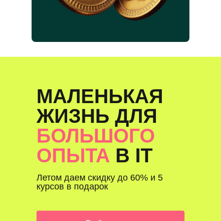
МАЛЕНЬКАЯ
ЖИЗНЬ ДЛЯ
БОЛЬШОГО
ОПЫТА
В IT
Летом даем скидку до 60% и 5
курсов в подарок