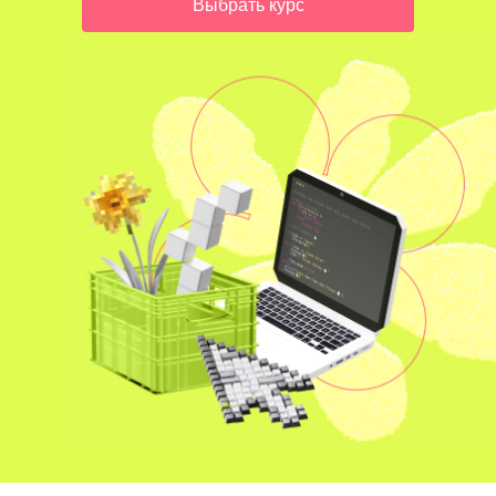
Выбрать курс