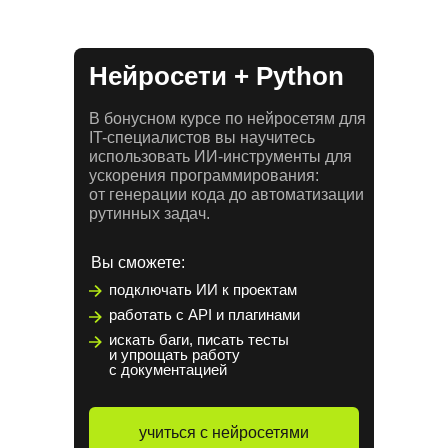
Нейросети + Python
В бонусном курсе по нейросетям для
IT-специалистов вы научитесь
использовать ИИ-инструменты для
ускорения программирования:
от генерации кода до автоматизации
рутинных задач.
Вы сможете:
подключать ИИ к проектам
работать с API и плагинами
искать баги, писать тесты
и упрощать работу
с документацией
учиться с нейросетями