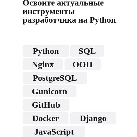
Освоите актуальные
инструменты
разработчика на Python
Python
SQL
Nginx
ООП
PostgreSQL
Gunicorn
GitHub
Docker
Django
JavaScript