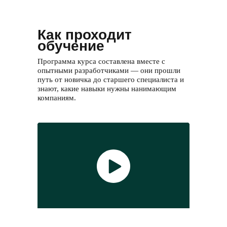
Как проходит
обучение
Программа курса составлена вместе с
опытными разработчиками — они прошли
путь от новичка до старшего специалиста и
знают, какие навыки нужны нанимающим
компаниям.