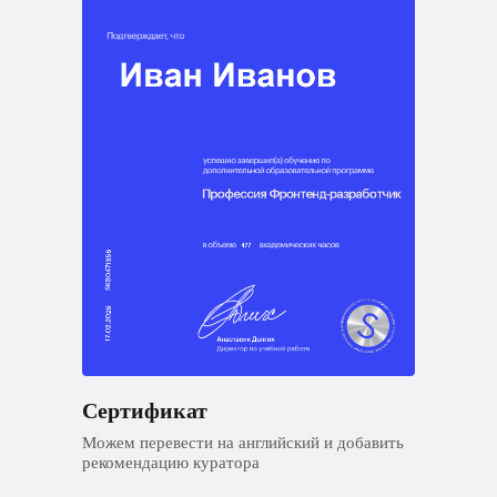
Сертификат
Можем перевести на английский и добавить
рекомендацию куратора