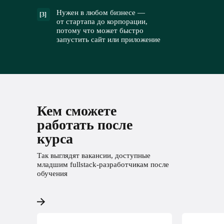
Нужен в любом бизнесе —
[3]
от стартапа до корпорации,
потому что может быстро
запустить сайт или приложение
Кем сможете
работать после
курса
Так выглядят вакансии, доступные
младшим fullstack-разработчикам после
обучения