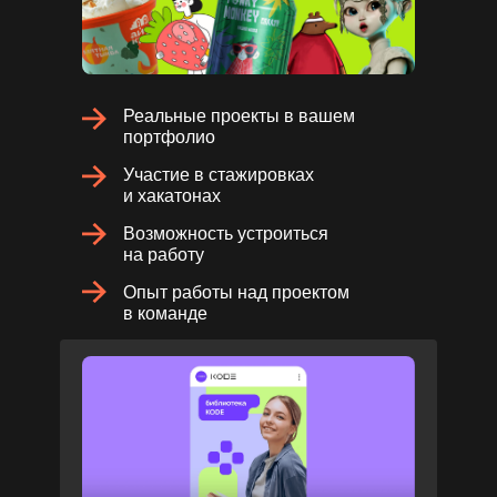
Реальные проекты в вашем
портфолио
Участие в стажировках
и хакатонах
Возможность устроиться
на работу
Опыт работы над проектом
в команде