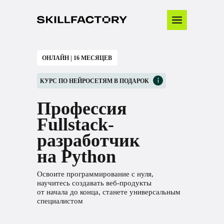
ОНЛАЙН | 16 МЕСЯЦЕВ
КУРС ПО НЕЙРОСЕТЯМ В ПОДАРОК
Профессия
Fullstack-
разработчик
на Python
Освоите программирование с нуля,
научитесь создавать веб-продукты
от начала до конца, станете универсальным
специалистом