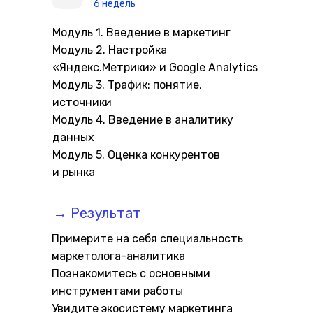
6 недель
Модуль 1. Введение в маркетинг
Модуль 2. Настройка
«Яндекс.Метрики» и Google Analytics
Модуль 3. Трафик: понятие,
источники
Модуль 4. Введение в аналитику
данных
Модуль 5. Оценка конкурентов
и рынка
→ Результат
Примерите на себя специальность
маркетолога-аналитика
Познакомитесь с основными
инструментами работы
Увидите экосистему маркетинга