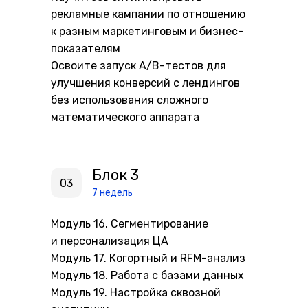
рекламные кампании по отношению
к разным маркетинговым и бизнес-
показателям
Освоите запуск А/В-тестов для
улучшения конверсий с лендингов
без использования сложного
математического аппарата
Блок 3
03
7 недель
Модуль 16. Сегментирование
и персонализация ЦА
Модуль 17. Когортный и RFM-анализ
Модуль 18. Работа с базами данных
Модуль 19. Настройка сквозной