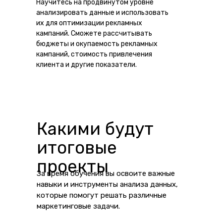
Научитесь на продвинутом уровне
анализировать данные и использовать
их для оптимизации рекламных
кампаний. Сможете рассчитывать
бюджеты и окупаемость рекламных
кампаний, стоимость привлечения
клиента и другие показатели.
Какими будут
итоговые
проекты
За время обучения вы освоите важные
навыки и инструменты анализа данных,
которые помогут решать различные
маркетинговые задачи.