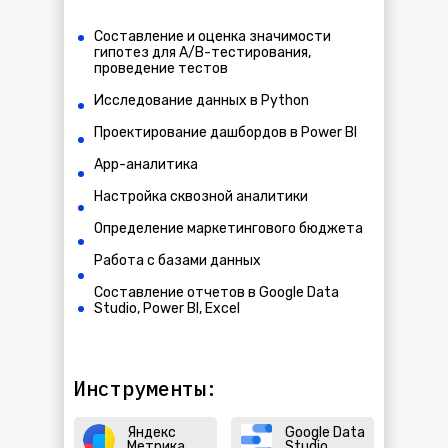
Составление и оценка значимости
гипотез для A/В-тестирования,
проведение тестов
Исследование данных в Python
Проектирование дашбордов в Power BI
App-аналитика
Настройка сквозной аналитики
Определение маркетингового бюджета
Работа с базами данных
Составление отчетов в Google Data
Studio, Power BI, Excel
Инструменты:
Яндекс
Google Data
Метрика
Studio