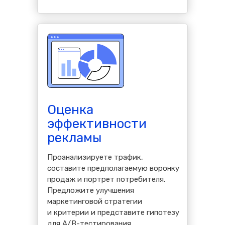
Оценка
эффективности
рекламы
Проанализируете трафик,
составите предполагаемую воронку
продаж и портрет потребителя.
Предложите улучшения
маркетинговой стратегии
и критерии и представите гипотезу
для A/B-тестирования.