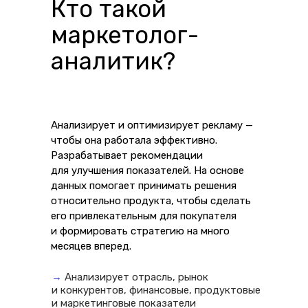
Кто такой
маркетолог-
аналитик?
Анализирует и оптимизирует рекламу —
чтобы она работала эффективно.
Разрабатывает рекомендации
для улучшения показателей. На основе
данных помогает принимать решения
относительно продукта, чтобы сделать
его привлекательным для покупателя
и формировать стратегию на много
месяцев вперед.
→
Анализирует отрасль, рынок
и конкурентов, финансовые, продуктовые
и маркетинговые показатели