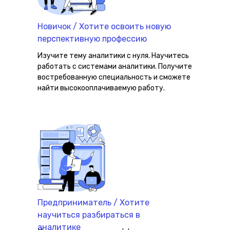
Новичок / Хотите освоить новую
перспективную профессию
Изучите тему аналитики с нуля. Научитесь
работать с системами аналитики. Получите
востребованную специальность и сможете
найти высокооплачиваемую работу.
Предприниматель / Хотите
научиться разбираться в
аналитике