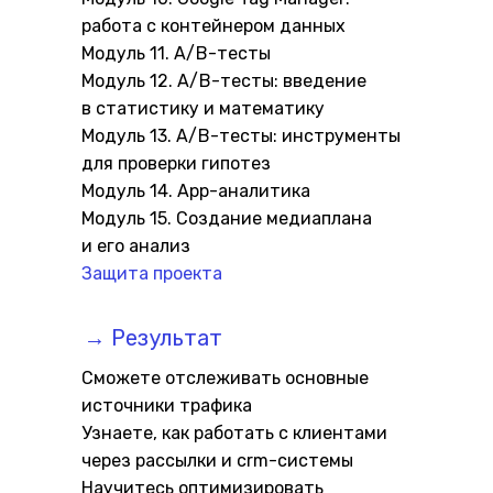
работа с контейнером данных
Модуль 11. A/B-тесты
Модуль 12. A/B-тесты: введение
в статистику и математику
Модуль 13. A/B-тесты: инструменты
для проверки гипотез
Модуль 14. App-аналитика
Модуль 15. Создание медиаплана
и его анализ
Защита проекта
→ Результат
Сможете отслеживать основные
источники трафика
Узнаете, как работать с клиентами
через рассылки и crm-системы
Научитесь оптимизировать