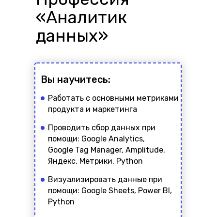
«Аналитик
данных»
Вы научитесь:
Работать с основными метриками
продукта и маркетинга
Проводить сбор данных при
помощи: Google Analytics,
Google Tag Manager, Amplitude,
Яндекс. Метрики, Python
Визуализировать данные при
помощи: Google Sheets, Power BI,
Python