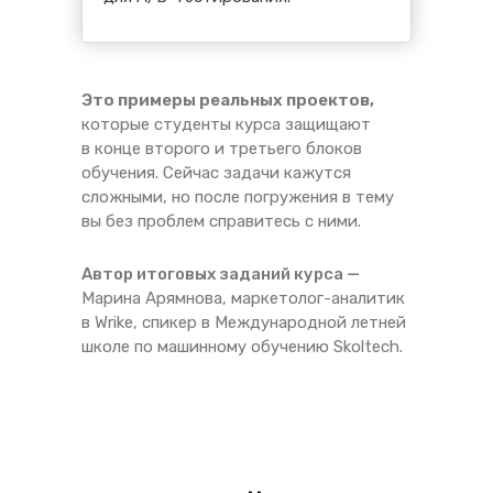
Это примеры реальных проектов,
которые студенты курса защищают
в конце второго и третьего блоков
обучения. Сейчас задачи кажутся
сложными, но после погружения в тему
вы без проблем справитесь с ними.
Автор итоговых заданий курса —
Марина Арямнова, маркетолог-аналитик
в Wrike, спикер в Международной летней
школе по машинному обучению Skoltech.