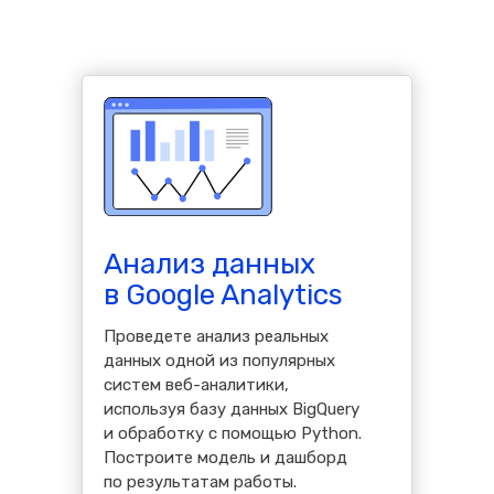
Анализ данных
в Google Analytics
Проведете анализ реальных
данных одной из популярных
систем веб-аналитики,
используя базу данных BigQuery
и обработку с помощью Python.
Построите модель и дашборд
по результатам работы.