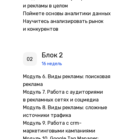
и рекламы в целом
Поймете основы аналитики данных
Научитесь анализировать рынок
и конкурентов
Блок 2
02
16 недель
Модуль 6. Виды рекламы: поисковая
реклама
Модуль 7. Работа с аудиториями
в рекламных сетях и соцмедиа
Модуль 8. Виды рекламы: сложные
источники трафика
Модуль 9. Работа с crm-
маркетинговыми кампаниями
Модуль 10. Google Tag Manager: