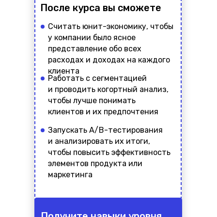
После курса вы сможете
Считать юнит-экономику, чтобы
у компании было ясное
представление обо всех
расходах и доходах на каждого
клиента
Работать с сегментацией
и проводить когортный анализ,
чтобы лучше понимать
клиентов и их предпочтения
Запускать A/B-тестирования
и анализировать их итоги,
чтобы повысить эффективность
элементов продукта или
маркетинга
Получите навыки уровня