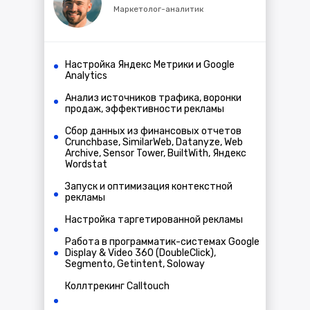
Маркетолог-аналитик
Настройка Яндекс Метрики и Google
Analytics
Анализ источников трафика, воронки
продаж, эффективности рекламы
Сбор данных из финансовых отчетов
Crunchbase, SimilarWeb, Datanyze, Web
Archive, Sensor Tower, BuiltWith, Яндекс
Wordstat
Запуск и оптимизация контекстной
рекламы
Настройка таргетированной рекламы
Работа в программатик-системах Google
Display & Video 360 (DoubleClick),
Segmento, Getintent, Soloway
Коллтрекинг Calltouch