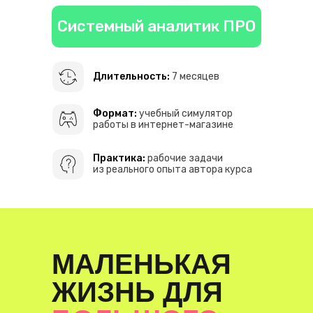
Системный аналитик ПРО
Длительность:
7 месяцев
Формат:
учебный симулятор
работы в интернет-магазине
Практика:
рабочие задачи
из реального опыта автора курса
МАЛЕНЬКАЯ
ЖИЗНЬ ДЛЯ