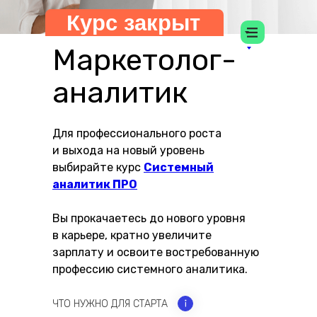
Курс закрыт
КУРС-СИМУЛЯТОР
Маркетолог-
аналитик
Для профессионального роста
и выхода на новый уровень
выбирайте курс
Системный
аналитик ПРО
Вы прокачаетесь до нового уровня
в карьере, кратно увеличите
зарплату и освоите востребованную
профессию системного аналитика.
ЧТО НУЖНО ДЛЯ СТАРТА