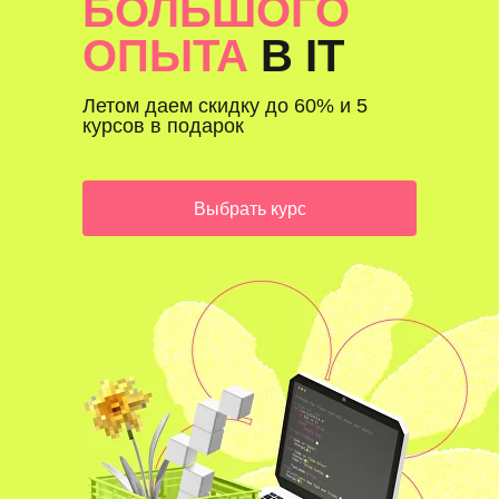
БОЛЬШОГО
ОПЫТА
В IT
Летом даем скидку до 60% и 5
курсов в подарок
Выбрать курс