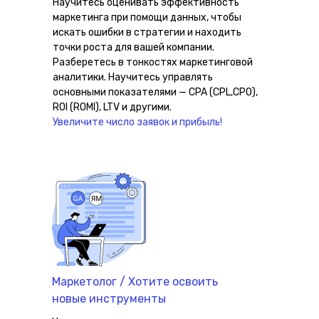
Научитесь оценивать эффективность
маркетинга при помощи данных, чтобы
искать ошибки в стратегии и находить
точки роста для вашей компании.
Разберетесь в тонкостях маркетинговой
аналитики. Научитесь управлять
основными показателями — CPA (CPL,CPO),
ROI (ROMI), LTV и другими.
Увеличите число заявок и прибыль!
Маркетолог / Хотите освоить
новые инструменты