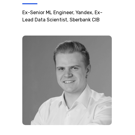
Ex-Senior ML Engineer, Yandex, Ex-
Lead Data Scientist, Sberbank CIB