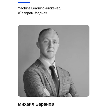
Machine Learning-инженер,
«Газпром-Медиа»
Михаил Баранов