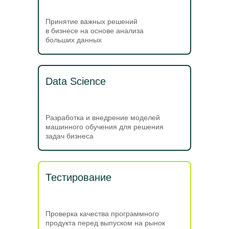
Принятие важных решений
в бизнесе на основе анализа
больших данных
Data Science
Разработка и внедрение моделей
машинного обучения для решения
задач бизнеса
Тестирование
Проверка качества программного
продукта перед выпуском на рынок