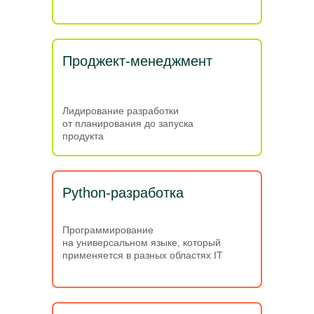
Проджект-менеджмент
Лидирование разработки
от планирования до запуска
продукта
Python-разработка
Программирование
на универсальном языке, который
применяется в разных областях IT