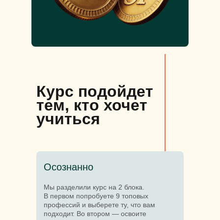
Курс подойдет
тем, кто хочет
учиться
Осознанно
Мы разделили курс на 2 блока.
В первом попробуете 9 топовых
профессий и выберете ту, что вам
подходит. Во втором — освоите