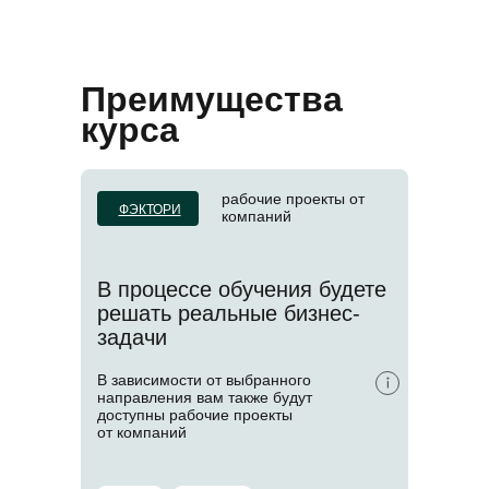
Преимущества
курса
рабочие проекты от
ФЭКТОРИ
компаний
В процессе обучения будете
решать реальные бизнес-
задачи
В зависимости от выбранного
направления вам также будут
доступны рабочие проекты
от компаний