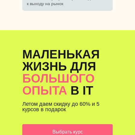
к выходу на рынок
МАЛЕНЬКАЯ
ЖИЗНЬ ДЛЯ
БОЛЬШОГО
ОПЫТА
В IT
Летом даем скидку до 60% и 5
курсов в подарок
Выбрать курс