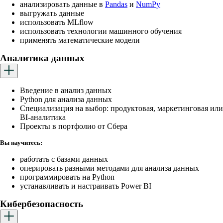
анализировать данные в
Pandas
и
NumPy
выгружать данные
использовать MLflow
использовать технологии машинного обучения
применять математические модели
Аналитика данных
Введение в анализ данных
Python для анализа данных
Cпециализация на выбор: продуктовая, маркетинговая или
BI-аналитика
Проекты в портфолио от Сбера
Вы научитесь:
работать с базами данных
оперировать разными методами для анализа данных
программировать на Python
устанавливать и настраивать Power BI
Кибербезопасность