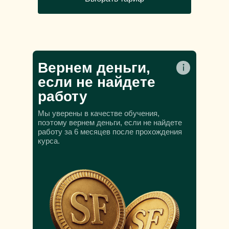
Вернем деньги,
если не найдете
работу
Мы уверены в качестве обучения,
поэтому вернем деньги, если не найдете
работу за 6 месяцев после прохождения
курса.