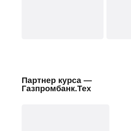
Партнер курса —
Газпромбанк.Тех