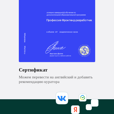
Сертификат
Можем перевести на английский и добавить
рекомендацию куратора