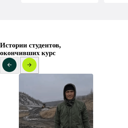
Истории студентов,
окончивших курс