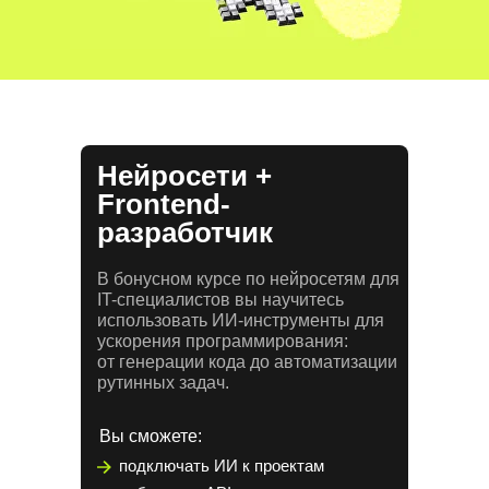
Нейросети +
Frontend-
разработчик
В бонусном курсе по нейросетям для
IT-специалистов вы научитесь
использовать ИИ-инструменты для
ускорения программирования:
от генерации кода до автоматизации
рутинных задач.
Вы сможете:
подключать ИИ к проектам