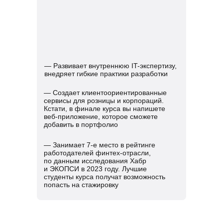
— Развивает внутреннюю IT-экспертизу,
внедряет гибкие практики разработки
— Создает клиентоориентированные
сервисы для розницы и корпораций.
Кстати, в финале курса вы напишете
веб-приложение, которое сможете
добавить в портфолио
— Занимает 7-е место в рейтинге
работодателей финтех-отрасли,
по данным исследования Хабр
и ЭКОПСИ в 2023 году. Лучшие
студенты курса получат возможность
попасть на стажировку