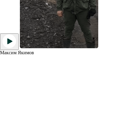
Максим Якимов