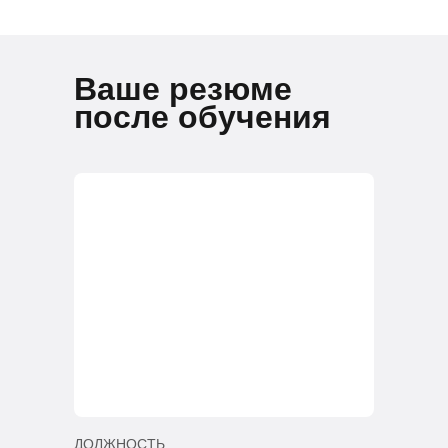
Ваше резюме
после обучения
ДОЛЖНОСТЬ