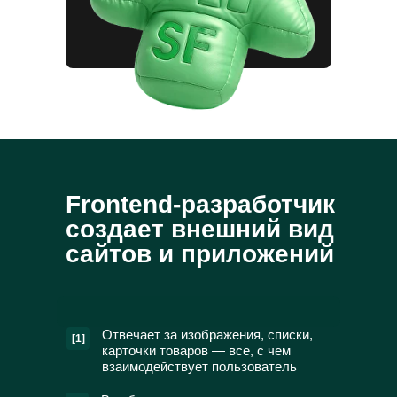
Frontend-разработчик
создает внешний вид
сайтов и приложений
Отвечает за изображения, списки,
[1]
карточки товаров — все, с чем
взаимодействует пользователь