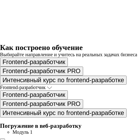
Как построено обучение
Выбирайте направление и учитесь на реальных задачах бизнеса
Frontend-разработчик
Frontend-разработчик PRO
Интенсивный курс по frontend-разработке
Frontend-разработчик
Frontend-разработчик
Frontend-разработчик PRO
Интенсивный курс по frontend-разработке
Погружение в веб-разработку
Модуль 1