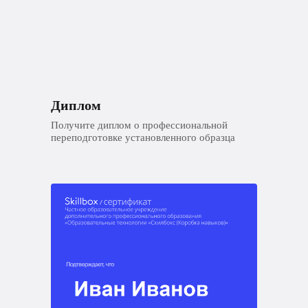
Диплом
Получите диплом о профессиональной
переподготовке установленного образца