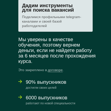
Дадим инструменты
для поиска вакансий
Поделимся профильными telegram-
каналами и своей базой
работодателей
Мы уверены в качестве
обучения, поэтому вернем
деньги, если не найдете работу
за 6 месяцев после прохождения
курса.
Это закреплено в
договоре
.
90% выпускников
достигли своих целей
6000 выпускников
работают по новой специальности