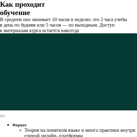
Как проходит
обучение
В среднем оно занимает 10 часов в неделю: это 2 часа учебы
в день по будням или 5 часов — по выходным. Доступ
к материалам курса остается навсегда
Формат
Теория на понятном языке и много практики внутри
единой онлайн- платформы