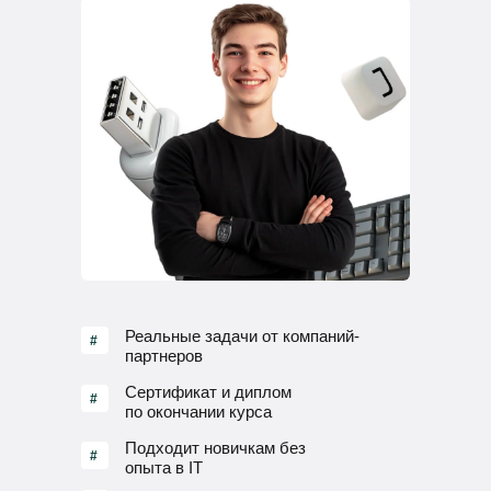
Реальные задачи от компаний-
#
партнеров
Сертификат и диплом
#
по окончании курса
Подходит новичкам без
#
опыта в IT