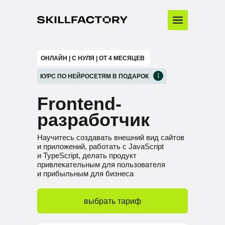
ОНЛАЙН | С НУЛЯ | ОТ 4 МЕСЯЦЕВ
КУРС ПО НЕЙРОСЕТЯМ В ПОДАРОК
Frontend-
разработчик
Научитесь создавать внешний вид сайтов
и приложений, работать с JavaScript
и TypeScript, делать продукт
привлекательным для пользователя
и прибыльным для бизнеса
выбрать тариф