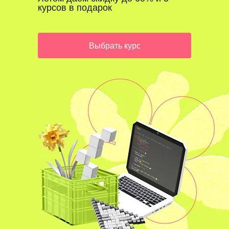
курсов в подарок
Выбрать курс