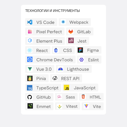
ТЕХНОЛОГИИ И ИНСТРУМЕНТЫ