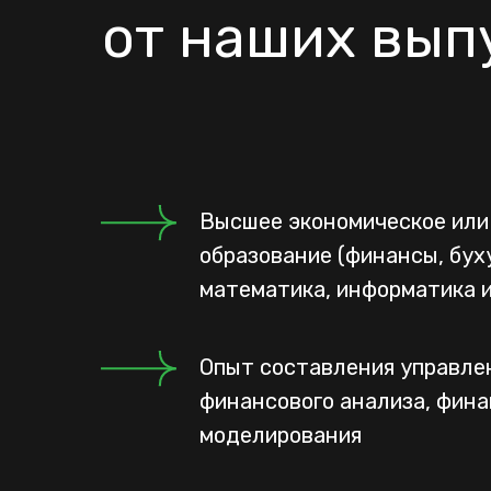
от наших вып
Высшее экономическое или
образование (финансы, бух
математика, информатика и 
Опыт составления управлен
финансового анализа, фина
моделирования