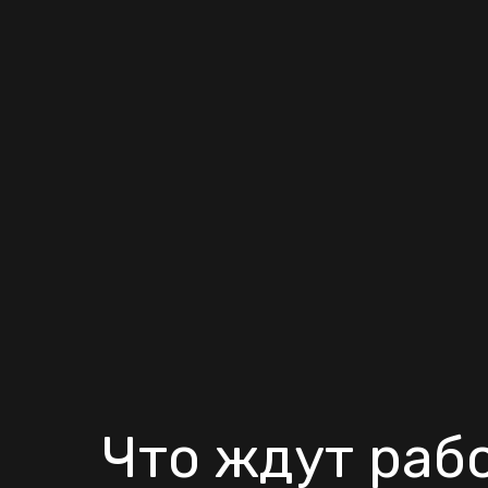
Что ждут раб