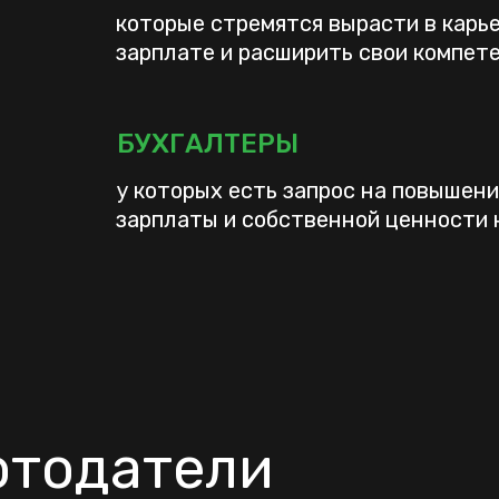
которые стремятся вырасти в карье
зарплате и расширить свои компет
БУХГАЛТЕРЫ
у которых есть запрос на повышени
зарплаты и собственной ценности 
отодатели