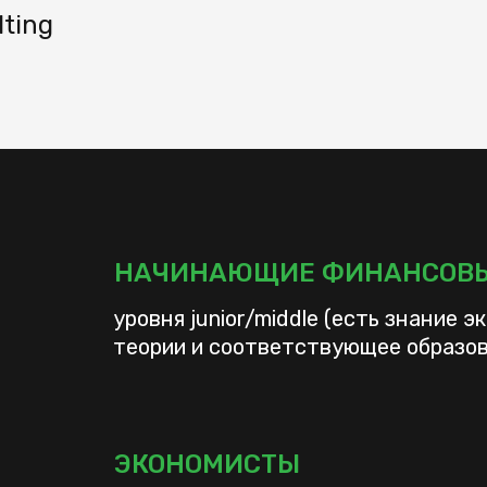
lting
НАЧИНАЮЩИЕ ФИНАНСОВЫ
уровня junior/middle (есть знание 
теории и соответствующее образо
ЭКОНОМИСТЫ