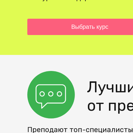
Выбрать курс
Лучши
от пр
Преподают топ-специалисты