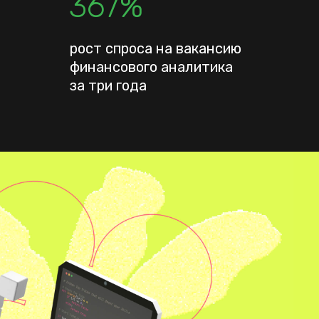
367%
рост спроса на вакансию
финансового аналитика
за три года