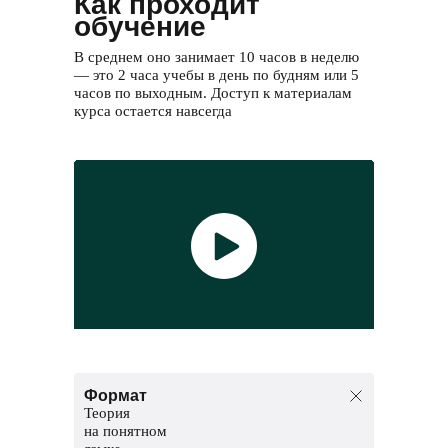
Как проходит
обучение
В среднем оно занимает 10 часов в неделю
— это 2 часа учебы в день по будням или 5
часов по выходным. Доступ к материалам
курса остается навсегда
Формат
Теория
на понятном