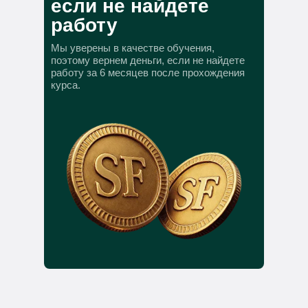
если не найдете
работу
Мы уверены в качестве обучения,
поэтому вернем деньги, если не найдете
работу за 6 месяцев после прохождения
курса.