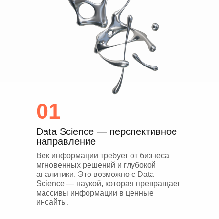
01
Data Science — перспективное
направление
Век информации требует от бизнеса
мгновенных решений и глубокой
аналитики. Это возможно с Data
Science — наукой, которая превращает
массивы информации в ценные
инсайты.