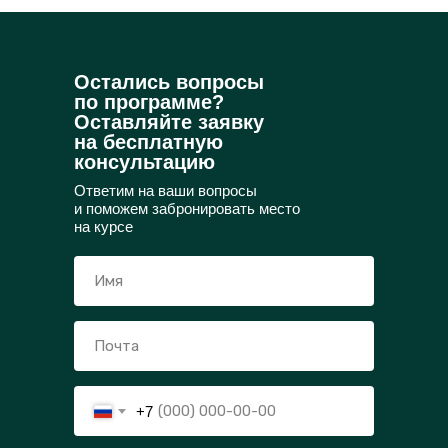
Остались вопросы
по программе?
Оставляйте заявку
на бесплатную
консультацию
Ответим на ваши вопросы
и поможем забронировать место
на курсе
+7