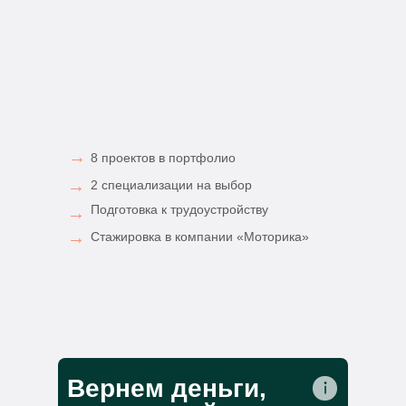
→
8 проектов в портфолио
→
2 специализации на выбор
Подготовка к трудоустройству
→
→
Стажировка в компании «Моторика»
Вернем деньги,