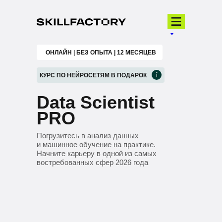
ОНЛАЙН | БЕЗ ОПЫТА | 12 МЕСЯЦЕВ
КУРС ПО НЕЙРОСЕТЯМ В ПОДАРОК
Data Scientist
PRO
Погрузитесь в анализ данных
и машинное обучение на практике.
Начните карьеру в одной из самых
востребованных сфер 2026 года