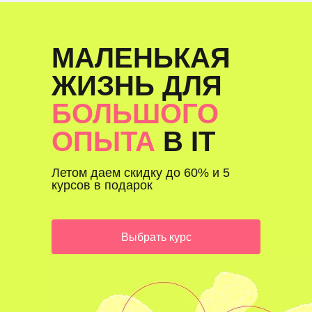
МАЛЕНЬКАЯ
ЖИЗНЬ ДЛЯ
БОЛЬШОГО
ОПЫТА
В IT
Летом даем скидку до 60% и 5
курсов в подарок
Выбрать курс