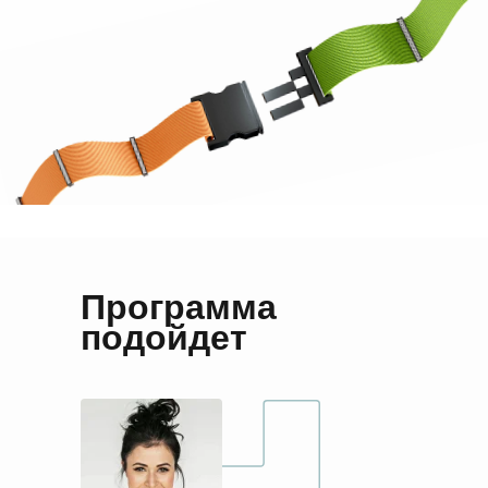
Программа
подойдет