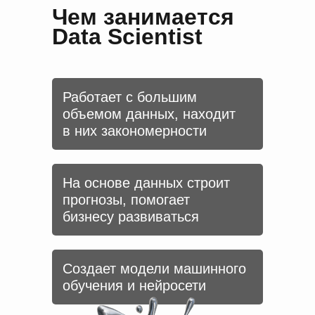
Чем занимается
Data Scientist
Работает с большим
объемом данных, находит
в них закономерности
На основе данных строит
прогнозы, помогает
бизнесу развиваться
Создает модели машинного
обучения и нейросети