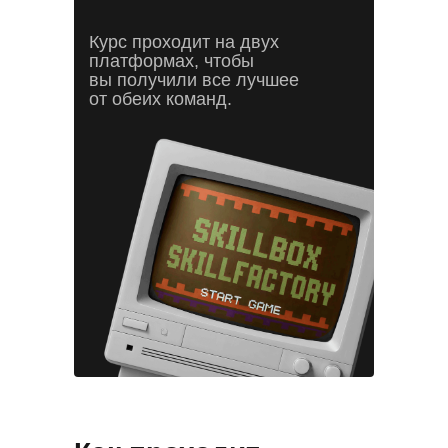
Курс проходит на двух
платформах, чтобы
вы получили все лучшее
от обеих команд.