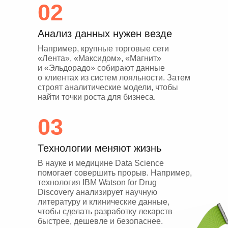
02
Анализ данных нужен везде
Например, крупные торговые сети
«Лента», «Максидом», «Магнит»
и «Эльдорадо» собирают данные
о клиентах из систем лояльности. Затем
строят аналитические модели, чтобы
найти точки роста для бизнеса.
03
Технологии меняют жизнь
В науке и медицине Data Science
помогает совершить прорыв. Например,
технология IBM Watson for Drug
Discovery анализирует научную
литературу и клинические данные,
чтобы сделать разработку лекарств
быстрее, дешевле и безопаснее.