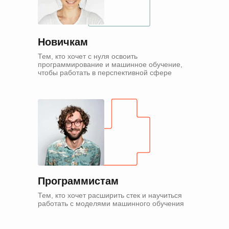
Новичкам
Тем, кто хочет с нуля освоить
программирование и машинное обучение,
чтобы работать в перспективной сфере
Программистам
Тем, кто хочет расширить стек и научиться
работать с моделями машинного обучения