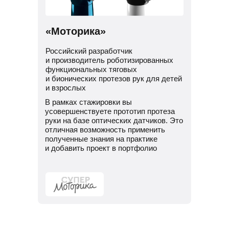
«Моторика»
Российский разработчик
и производитель роботизированных
функциональных тяговых
и бионических протезов рук для детей
и взрослых
В рамках стажировки вы
усовершенствуете прототип протеза
руки на базе оптических датчиков. Это
отличная возможность применить
полученные знания на практике
и добавить проект в портфолио