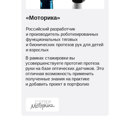
«Моторика»
Российский разработчик
и производитель роботизированных
функциональных тяговых
и бионических протезов рук для детей
и взрослых
В рамках стажировки вы
усовершенствуете прототип протеза
руки на базе оптических датчиков. Это
отличная возможность применить
полученные знания на практике
и добавить проект в портфолио