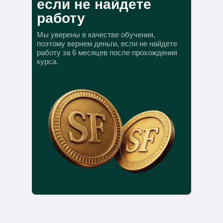
если не найдете
работу
Мы уверены в качестве обучения,
поэтому вернем деньги, если не найдете
работу за 6 месяцев после прохождения
курса.