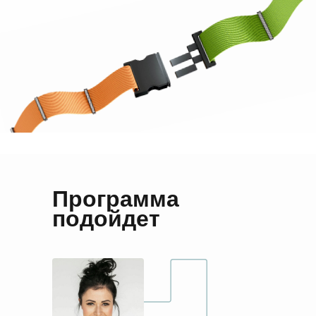
Программа
подойдет