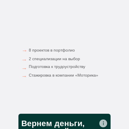
→
8 проектов в портфолио
→
2 специализации на выбор
Подготовка к трудоустройству
→
→
Стажировка в компании «Моторика»
Вернем деньги,