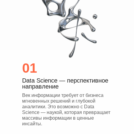
01
Data Science — перспективное
направление
Век информации требует от бизнеса
мгновенных решений и глубокой
аналитики. Это возможно с Data
Science — наукой, которая превращает
массивы информации в ценные
инсайты.