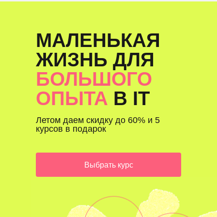
МАЛЕНЬКАЯ
ЖИЗНЬ ДЛЯ
БОЛЬШОГО
ОПЫТА
В IT
Летом даем скидку до 60% и 5
курсов в подарок
Выбрать курс