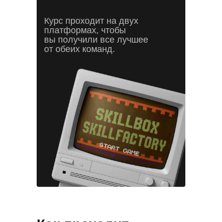
Курс проходит на двух
платформах, чтобы
вы получили все лучшее
от обеих команд.