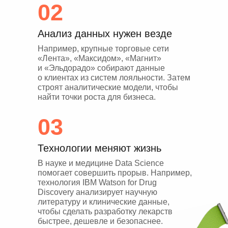
02
Анализ данных нужен везде
Например, крупные торговые сети
«Лента», «Максидом», «Магнит»
и «Эльдорадо» собирают данные
о клиентах из систем лояльности. Затем
строят аналитические модели, чтобы
найти точки роста для бизнеса.
03
Технологии меняют жизнь
В науке и медицине Data Science
помогает совершить прорыв. Например,
технология IBM Watson for Drug
Discovery анализирует научную
литературу и клинические данные,
чтобы сделать разработку лекарств
быстрее, дешевле и безопаснее.