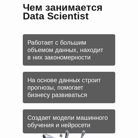
Чем занимается
Data Scientist
Работает с большим
объемом данных, находит
в них закономерности
На основе данных строит
прогнозы, помогает
бизнесу развиваться
Создает модели машинного
обучения и нейросети