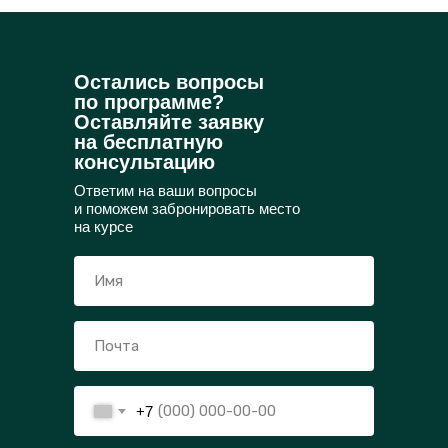
Остались вопросы
по программе?
Оставляйте заявку
на бесплатную
консультацию
Ответим на ваши вопросы
и поможем забронировать место
на курсе
+7