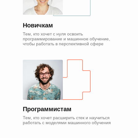
Новичкам
Тем, кто хочет с нуля освоить
программирование и машинное обучение,
чтобы работать в перспективной сфере
Программистам
Тем, кто хочет расширить стек и научиться
работать с моделями машинного обучения