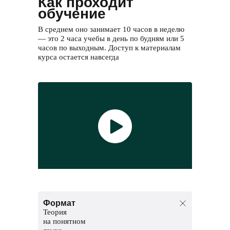
Как проходит
обучение
В среднем оно занимает 10 часов в неделю
— это 2 часа учебы в день по будням или 5
часов по выходным. Доступ к материалам
курса остается навсегда
Формат
Теория
на понятном