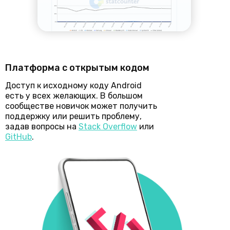
Платформа с открытым кодом
Доступ к исходному коду Android
есть у всех желающих. В большом
сообществе новичок может получить
поддержку или решить проблему,
задав вопросы на
Stack Overflow
или
GitHub
.