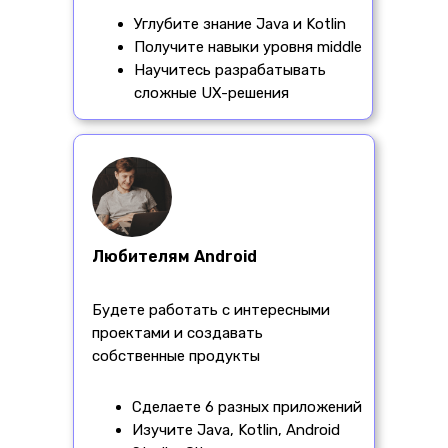
Углубите знание Java и Kotlin
Получите навыки уровня middle
Научитесь разрабатывать
сложные UX-решения
Любителям Android
Будете работать с интересными
проектами и создавать
собственные продукты
Сделаете 6 разных приложений
Изучите Java, Kotlin, Android