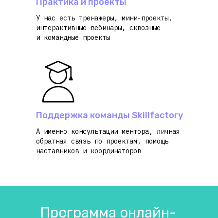
Практика и проекты
У нас есть тренажеры, мини-проекты,
интерактивные вебинары, сквозные
и командные проекты
Поддержка команды Skillfactory
А именно консультации ментора, личная
обратная связь по проектам, помощь
наставников и координаторов
Программа онлайн-