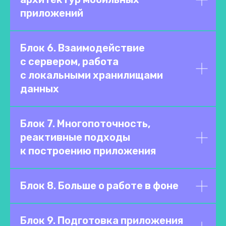
приложений
Блок 6. Взаимодействие
с сервером, работа
с локальными хранилищами
данных
Блок 7. Многопоточность,
реактивные подходы
к построению приложения
Блок 8. Больше о работе в фоне
Блок 9. Подготовка приложения