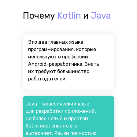
Почему
Kotlin
и
Java
Это два главных языка
программирования, которые
используют в профессии
Android-разработчика. Знать
их требуют большинство
работодателей.
Java — классический язык
для разработки приложений,
но более новый и простой
Kotlin постепенно его
вытесняет. Языки полностью