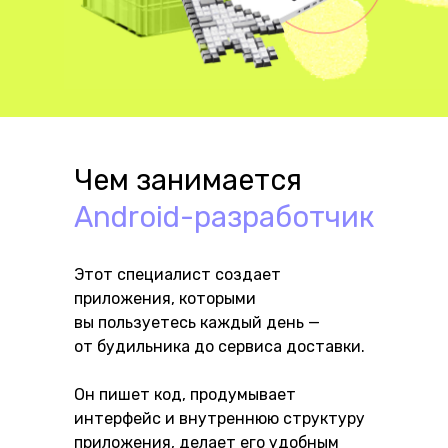
Чем занимается
Android-разработчик
Этот специалист создает
приложения, которыми
вы пользуетесь каждый день —
от будильника до сервиса доставки.
Он пишет код, продумывает
интерфейс и внутреннюю структуру
приложения, делает его удобным