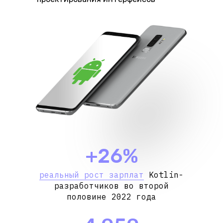
+26%
реальный рост зарплат
Kotlin-
разработчиков во второй
половине 2022 года