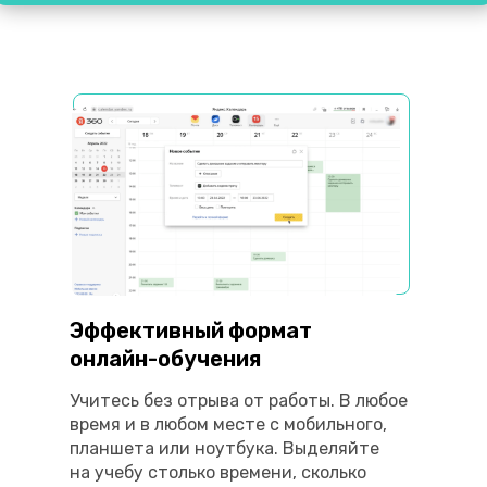
Эффективный формат
онлайн-обучения
Учитесь без отрыва от работы. В любое
время и в любом месте с мобильного,
планшета или ноутбука. Выделяйте
на учебу столько времени, сколько