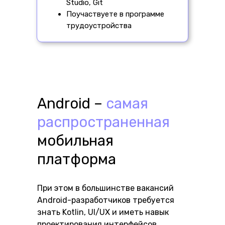
Studio, Git
Поучаствуете в программе
трудоустройства
Android –
самая
распространенная
мобильная
платформа
При этом в большинстве вакансий
Android-разработчиков требуется
знать Kotlin, UI/UX и иметь навык
проектирования интерфейсов