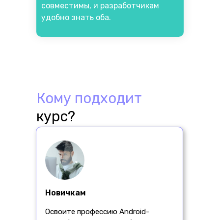
совместимы, и разработчикам
удобно знать оба.
Кому подходит
курс?
Новичкам
Освоите профессию Android-