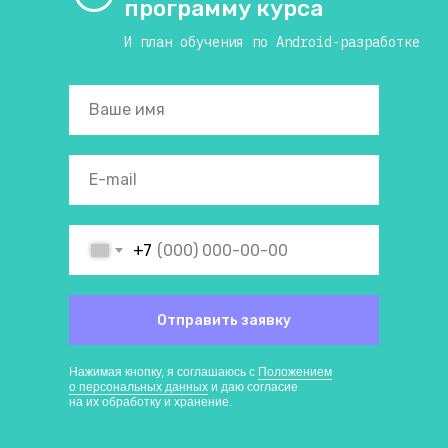
программу курса
И план обучения по Android-разработке
Ваше имя
E-mail
+7
Отправить заявку
Нажимая кнопку, я соглашаюсь с
Положением
о персональных данных
и даю согласие
на их обработку и хранение.