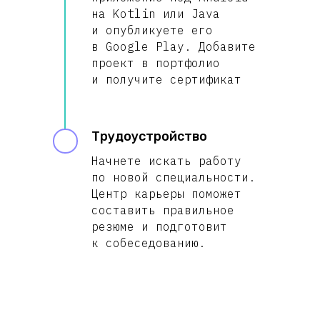
на Kotlin или Java
и опубликуете его
в Google Play. Добавите
проект в портфолио
и получите сертификат
Трудоустройство
Начнете искать работу
по новой специальности.
Центр карьеры поможет
составить правильное
резюме и подготовит
к собеседованию.