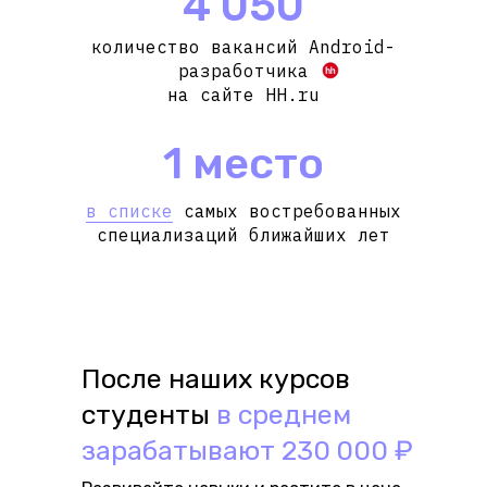
4 050
количество вакансий Android-
разработчика
на сайте HH.ru
1 место
в списке
самых востребованных
специализаций ближайших лет
После наших курсов
студенты
в среднем
зарабатывают 230 000 ₽