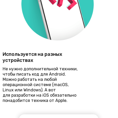
Используется на разных
устройствах
Не нужно дополнительной техники,
чтобы писать код для Android.
Можно работать на любой
операционной системе (macOS,
Linux или Windows). А вот
для разработки на iOS обязательно
понадобится техника от Apple.