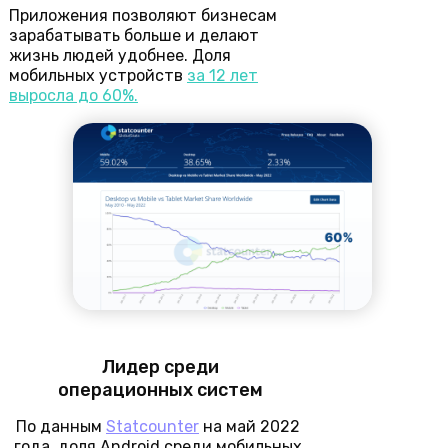
Приложения позволяют бизнесам
зарабатывать больше и делают
жизнь людей удобнее. Доля
мобильных устройств
за 12 лет
выросла до 60%.
Лидер среди
операционных систем
По данным
Statcounter
на май 2022
года, доля Android среди мобильных