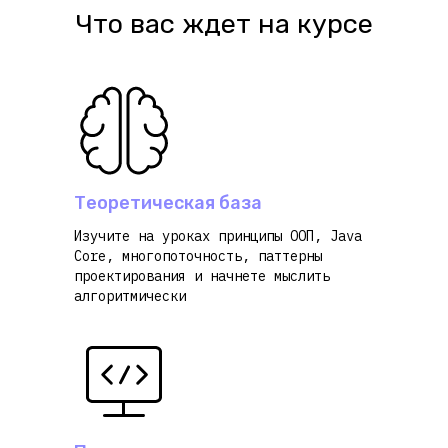
Что вас ждет на курсе
Теоретическая база
Изучите на уроках принципы ООП, Java
Core, многопоточность, паттерны
проектирования и начнете мыслить
алгоритмически