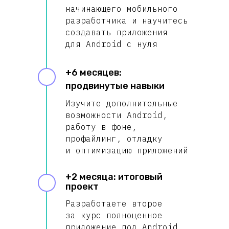
начинающего мобильного
разработчика и научитесь
создавать приложения
для Android с нуля
+6 месяцев:
продвинутые навыки
Изучите дополнительные
возможности Android,
работу в фоне,
профайлинг, отладку
и оптимизацию приложений
+2 месяца: итоговый
проект
Разработаете второе
за курс полноценное
приложение под Android