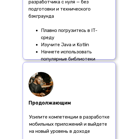
разработчика с нуля — без
подготовки и технического
бэкграунда
Плавно погрузитесь в IT-
среду
Изучите Java и Kotlin
Начнете использовать
популярные библиотеки
Продолжающим
Усилите компетенции в разработке
мобильных приложений и выйдете
на новый уровень в доходе