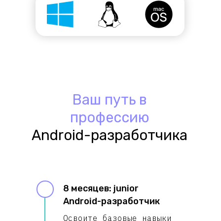
Ваш путь в
профессию
Android-разработчика
8 месяцев: junior
Android-разработчик
Освоите базовые навыки