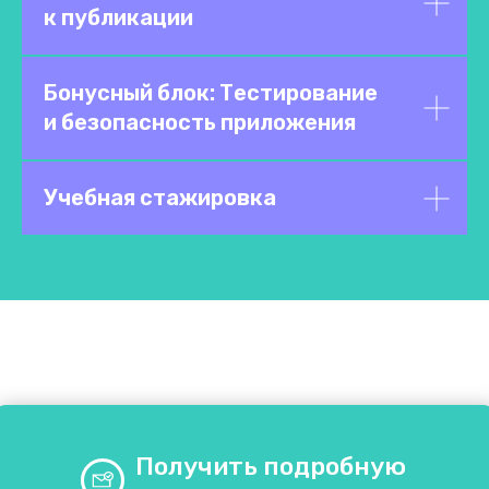
к публикации
Бонусный блок: Тестирование
и безопасность приложения
Учебная стажировка
Получить подробную