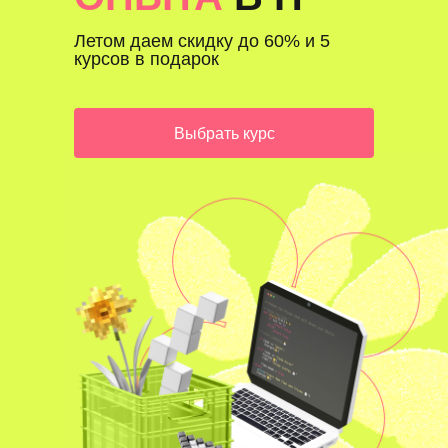
Летом даем скидку до 60% и 5
курсов в подарок
Выбрать курс