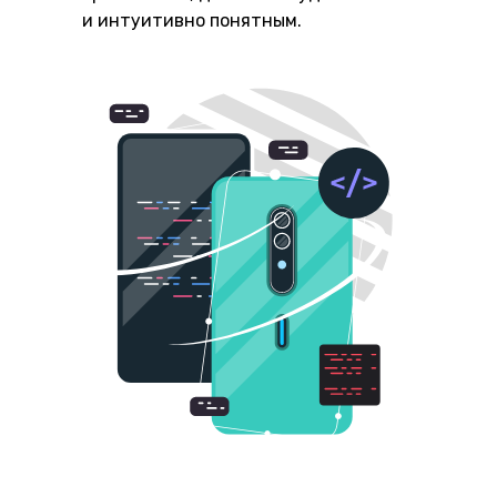
и интуитивно понятным.