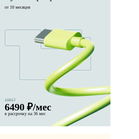
от 10 месяцев
10817
6490
₽/мес
в рассрочку на 36 мес