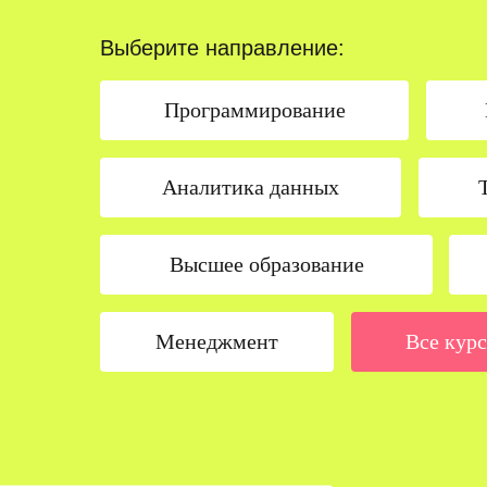
Выберите направление:
Программирование
Аналитика данных
Высшее образование
Менеджмент
Все кур