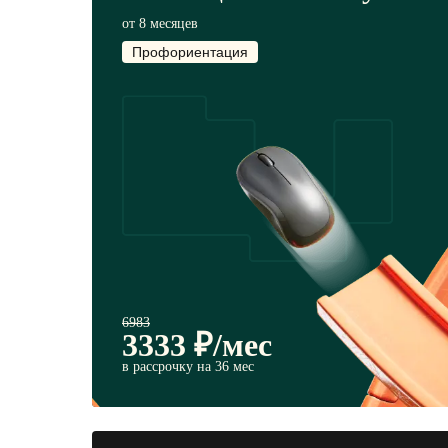
от 8 месяцев
Профориентация
6983
3333
₽/мес
в рассрочку на 36 мес