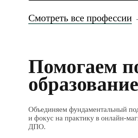
Смотреть все профессии
Помогаем п
образование
Объединяем фундаментальный под
и фокус на практику в онлайн-ма
ДПО.