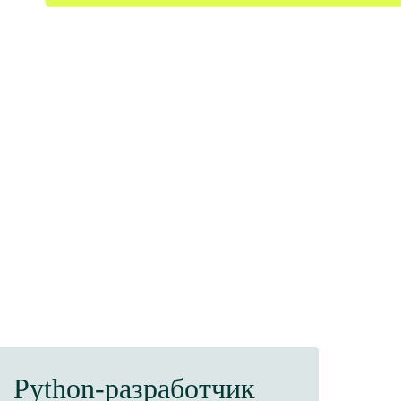
Python-разработчик