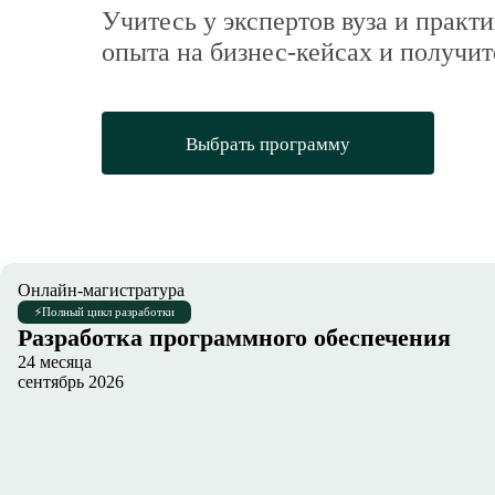
Учитесь у экспертов вуза и практи
опыта на бизнес-кейсах и получит
Выбрать программу
Онлайн-магистратура
⚡
Полный цикл разработки
Разработка программного обеспечения
24 месяца
сентябрь 2026