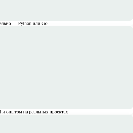
тельно — Python или Go
 и опытом на реальных проектах